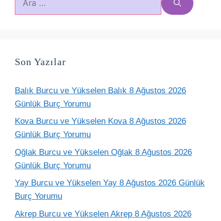
ara
Son Yazılar
Balık Burcu ve Yükselen Balık 8 Ağustos 2026
Günlük Burç Yorumu
Kova Burcu ve Yükselen Kova 8 Ağustos 2026
Günlük Burç Yorumu
Oğlak Burcu ve Yükselen Oğlak 8 Ağustos 2026
Günlük Burç Yorumu
Yay Burcu ve Yükselen Yay 8 Ağustos 2026 Günlük
Burç Yorumu
Akrep Burcu ve Yükselen Akrep 8 Ağustos 2026