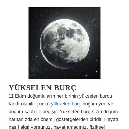
YÜKSELEN BURÇ
11 Ekim doğumluların her birinin yükselen burcu
farklı olabilir çünkü
yükselen burç
doğum yeri ve
doğum saati ile değişir. Yükselen burç sizin doğum
haritanızda en önemli göstergelerden biridir. Hayatı
nasıl algılıyorsunuz, hayat amacınız, fiziksel