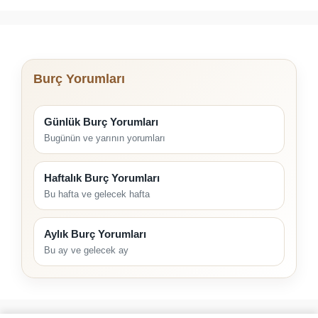
Burç Yorumları
Günlük Burç Yorumları
Bugünün ve yarının yorumları
Haftalık Burç Yorumları
Bu hafta ve gelecek hafta
Aylık Burç Yorumları
Bu ay ve gelecek ay