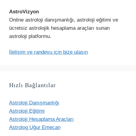
AstroVizyon
Online astroloji danışmanlığı, astroloji eğitimi ve
ücretsiz astrolojik hesaplama araçları sunan
astroloji platformu.
İletişim ve randevu için bize ulaşın
Hızlı Bağlantılar
Astroloji Danışmanlığı
Astroloji Eğitimi
Astroloji Hesaplama Araçları
Astrolog Uğur Emecan