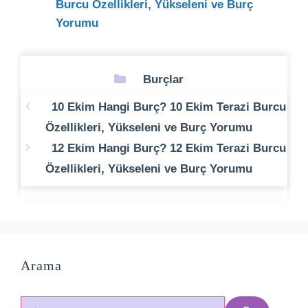
Burcu Özellikleri, Yükseleni ve Burç
Yorumu
Kategoriler
Burçlar
10 Ekim Hangi Burç? 10 Ekim Terazi Burcu
Özellikleri, Yükseleni ve Burç Yorumu
12 Ekim Hangi Burç? 12 Ekim Terazi Burcu
Özellikleri, Yükseleni ve Burç Yorumu
Arama
için