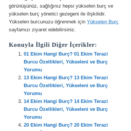
görünüşünüz, sağlığınız hepsi yükselen burç ve
yükselen burç yönetici gezegeni ile ilişkilidir.
Yükselen burcunuzu öğrenmek için
Yükselen Burç
sayfamızı ziyaret edebilirsiniz.
Konuyla İlgili Diğer İçerikler:
01 Ekim Hangi Burç? 01 Ekim Terazi
Burcu Özellikleri, Yükseleni ve Burç
Yorumu
13 Ekim Hangi Burç? 13 Ekim Terazi
Burcu Özellikleri, Yükseleni ve Burç
Yorumu
14 Ekim Hangi Burç? 14 Ekim Terazi
Burcu Özellikleri, Yükseleni ve Burç
Yorumu
20 Ekim Hangi Burç? 20 Ekim Terazi