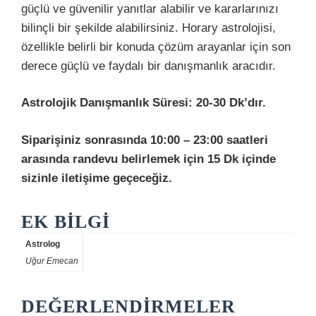
güçlü ve güvenilir yanıtlar alabilir ve kararlarınızı
bilinçli bir şekilde alabilirsiniz. Horary astrolojisi,
özellikle belirli bir konuda çözüm arayanlar için son
derece güçlü ve faydalı bir danışmanlık aracıdır.
Astrolojik Danışmanlık Süresi: 20-30 Dk’dır.
Siparişiniz sonrasında 10:00 – 23:00 saatleri
arasında randevu belirlemek için 15 Dk içinde
sizinle iletişime geçeceğiz.
EK BILGI
Astrolog
Uğur Emecan
DEĞERLENDIRMELER