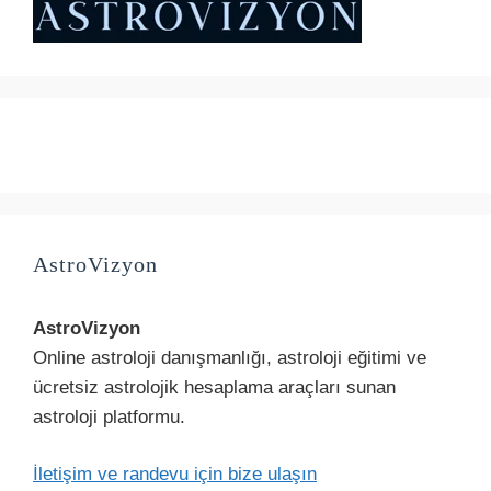
AstroVizyon
AstroVizyon
Online astroloji danışmanlığı, astroloji eğitimi ve
ücretsiz astrolojik hesaplama araçları sunan
astroloji platformu.
İletişim ve randevu için bize ulaşın