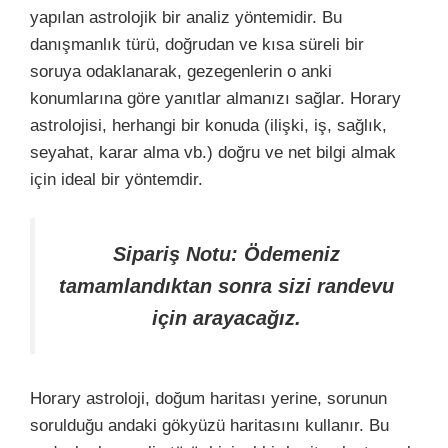
yapılan astrolojik bir analiz yöntemidir. Bu
danışmanlık türü, doğrudan ve kısa süreli bir
soruya odaklanarak, gezegenlerin o anki
konumlarına göre yanıtlar almanızı sağlar. Horary
astrolojisi, herhangi bir konuda (ilişki, iş, sağlık,
seyahat, karar alma vb.) doğru ve net bilgi almak
için ideal bir yöntemdir.
Sipariş Notu: Ödemeniz
tamamlandıktan sonra sizi randevu
için arayacağız.
Horary astroloji, doğum haritası yerine, sorunun
sorulduğu andaki gökyüzü haritasını kullanır. Bu