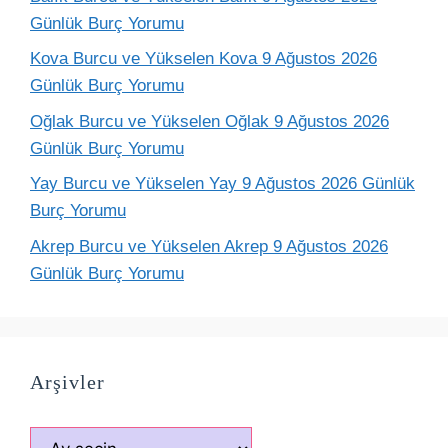
Günlük Burç Yorumu
Kova Burcu ve Yükselen Kova 9 Ağustos 2026
Günlük Burç Yorumu
Oğlak Burcu ve Yükselen Oğlak 9 Ağustos 2026
Günlük Burç Yorumu
Yay Burcu ve Yükselen Yay 9 Ağustos 2026 Günlük
Burç Yorumu
Akrep Burcu ve Yükselen Akrep 9 Ağustos 2026
Günlük Burç Yorumu
Arşivler
Arşivler