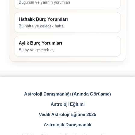
Bugünün ve yarının yorumları
Haftalık Burç Yorumları
Bu hafta ve gelecek hafta
Aylık Burç Yorumları
Bu ay ve gelecek ay
Astroloji Danışmanlığı (Anında Görüşme)
Astroloji Eğitimi
Vedik Astroloji Eğitimi 2025
Astrolojik Danışmanlık