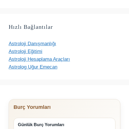
Hızlı Bağlantılar
Astroloji Danışmanlığı
Astroloji Eğitimi
Astroloji Hesaplama Araçları
Astrolog Uğur Emecan
Burç Yorumları
Günlük Burç Yorumları