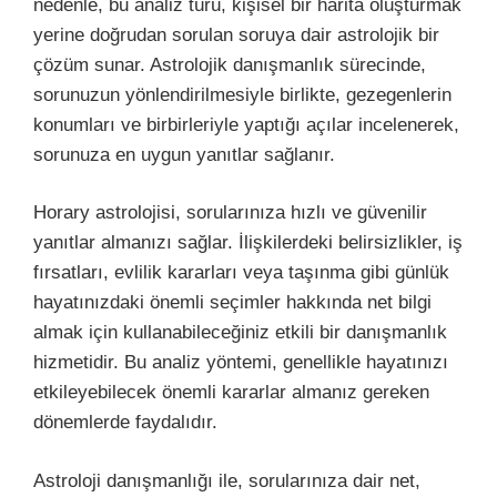
nedenle, bu analiz türü, kişisel bir harita oluşturmak
yerine doğrudan sorulan soruya dair astrolojik bir
çözüm sunar. Astrolojik danışmanlık sürecinde,
sorunuzun yönlendirilmesiyle birlikte, gezegenlerin
konumları ve birbirleriyle yaptığı açılar incelenerek,
sorunuza en uygun yanıtlar sağlanır.
Horary astrolojisi, sorularınıza hızlı ve güvenilir
yanıtlar almanızı sağlar. İlişkilerdeki belirsizlikler, iş
fırsatları, evlilik kararları veya taşınma gibi günlük
hayatınızdaki önemli seçimler hakkında net bilgi
almak için kullanabileceğiniz etkili bir danışmanlık
hizmetidir. Bu analiz yöntemi, genellikle hayatınızı
etkileyebilecek önemli kararlar almanız gereken
dönemlerde faydalıdır.
Astroloji danışmanlığı ile, sorularınıza dair net,