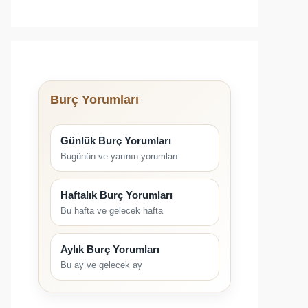
Burç Yorumları
Günlük Burç Yorumları
Bugünün ve yarının yorumları
Haftalık Burç Yorumları
Bu hafta ve gelecek hafta
Aylık Burç Yorumları
Bu ay ve gelecek ay