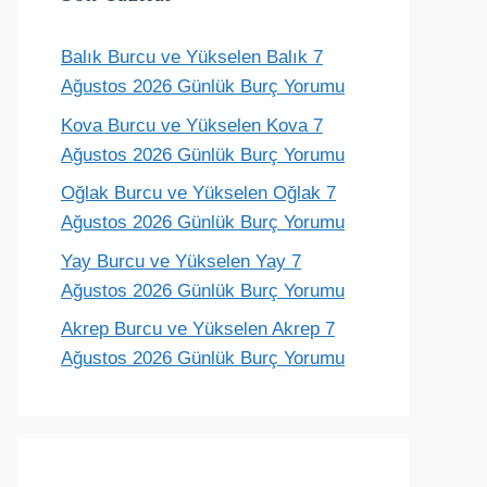
Balık Burcu ve Yükselen Balık 7
Ağustos 2026 Günlük Burç Yorumu
Kova Burcu ve Yükselen Kova 7
Ağustos 2026 Günlük Burç Yorumu
Oğlak Burcu ve Yükselen Oğlak 7
Ağustos 2026 Günlük Burç Yorumu
Yay Burcu ve Yükselen Yay 7
Ağustos 2026 Günlük Burç Yorumu
Akrep Burcu ve Yükselen Akrep 7
Ağustos 2026 Günlük Burç Yorumu