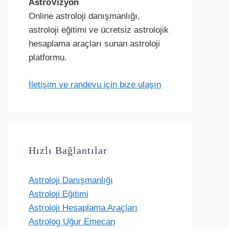
AstroVizyon
Online astroloji danışmanlığı,
astroloji eğitimi ve ücretsiz astrolojik
hesaplama araçları sunan astroloji
platformu.
İletişim ve randevu için bize ulaşın
Hızlı Bağlantılar
Astroloji Danışmanlığı
Astroloji Eğitimi
Astroloji Hesaplama Araçları
Astrolog Uğur Emecan