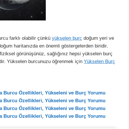
rcu farklı olabilir çünkü
yükselen burç
doğum yeri ve
doğum haritanızda en önemli göstergelerden biridir.
 fiziksel görünüşünüz, sağlığınız hepsi yükselen burç
lidir. Yükselen burcunuzu öğrenmek için
Yükselen Burç
 Burcu Özellikleri, Yükseleni ve Burç Yorumu
 Burcu Özellikleri, Yükseleni ve Burç Yorumu
 Burcu Özellikleri, Yükseleni ve Burç Yorumu
 Burcu Özellikleri, Yükseleni ve Burç Yorumu