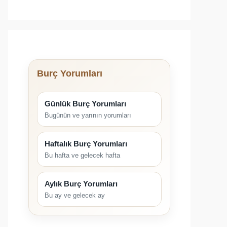
Burç Yorumları
Günlük Burç Yorumları
Bugünün ve yarının yorumları
Haftalık Burç Yorumları
Bu hafta ve gelecek hafta
Aylık Burç Yorumları
Bu ay ve gelecek ay