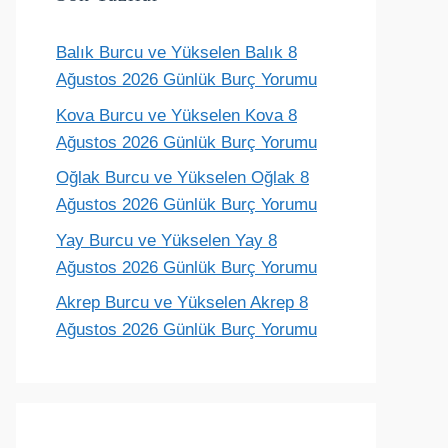
Balık Burcu ve Yükselen Balık 8
Ağustos 2026 Günlük Burç Yorumu
Kova Burcu ve Yükselen Kova 8
Ağustos 2026 Günlük Burç Yorumu
Oğlak Burcu ve Yükselen Oğlak 8
Ağustos 2026 Günlük Burç Yorumu
Yay Burcu ve Yükselen Yay 8
Ağustos 2026 Günlük Burç Yorumu
Akrep Burcu ve Yükselen Akrep 8
Ağustos 2026 Günlük Burç Yorumu