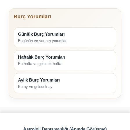
Burç Yorumları
Günlük Burç Yorumları
Bugünün ve yarının yorumları
Haftalık Burç Yorumları
Bu hafta ve gelecek hafta
Aylık Burç Yorumları
Bu ay ve gelecek ay
Astroloji Danışmanlığı (Anında Görüşme)