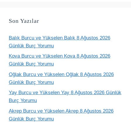
Son Yazılar
Balık Burcu ve Yükselen Balık 8 Ağustos 2026
Günlük Burç Yorumu
Kova Burcu ve Yükselen Kova 8 Ağustos 2026
Günlük Burç Yorumu
Oğlak Burcu ve Yükselen Oğlak 8 Ağustos 2026
Günlük Burç Yorumu
Yay Burcu ve Yükselen Yay 8 Ağustos 2026 Günlük
Burç Yorumu
Akrep Burcu ve Yükselen Akrep 8 Ağustos 2026
Günlük Burç Yorumu