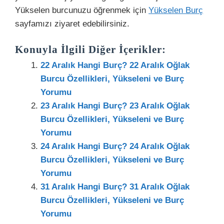
Yükselen burcunuzu öğrenmek için
Yükselen Burç
sayfamızı ziyaret edebilirsiniz.
Konuyla İlgili Diğer İçerikler:
22 Aralık Hangi Burç? 22 Aralık Oğlak
Burcu Özellikleri, Yükseleni ve Burç
Yorumu
23 Aralık Hangi Burç? 23 Aralık Oğlak
Burcu Özellikleri, Yükseleni ve Burç
Yorumu
24 Aralık Hangi Burç? 24 Aralık Oğlak
Burcu Özellikleri, Yükseleni ve Burç
Yorumu
31 Aralık Hangi Burç? 31 Aralık Oğlak
Burcu Özellikleri, Yükseleni ve Burç
Yorumu