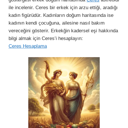
ile incelenir. Ceres bir erkek için arzu ettiği, aradığı
kadın figürüdür. Kadınların doğum haritasında ise
kadının kendi çocuğuna, ailesine nasıl bakım
vereceğini gösterir. Erkekğin kadersel eşi hakkında
bilgi almak için Ceres’i hesaplayın:
Ceres Hesaplama