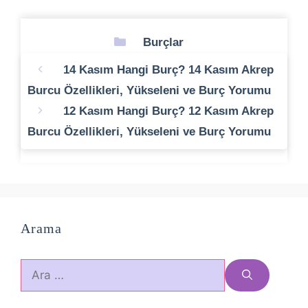
Kategoriler
Burçlar
14 Kasım Hangi Burç? 14 Kasım Akrep
Burcu Özellikleri, Yükseleni ve Burç Yorumu
12 Kasım Hangi Burç? 12 Kasım Akrep
Burcu Özellikleri, Yükseleni ve Burç Yorumu
Arama
için
ara