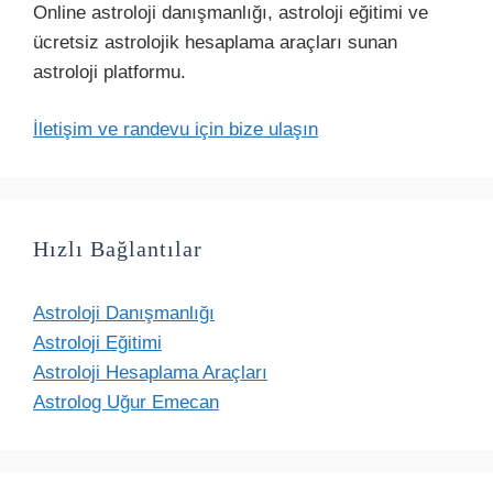
Online astroloji danışmanlığı, astroloji eğitimi ve
ücretsiz astrolojik hesaplama araçları sunan
astroloji platformu.
İletişim ve randevu için bize ulaşın
Hızlı Bağlantılar
Astroloji Danışmanlığı
Astroloji Eğitimi
Astroloji Hesaplama Araçları
Astrolog Uğur Emecan