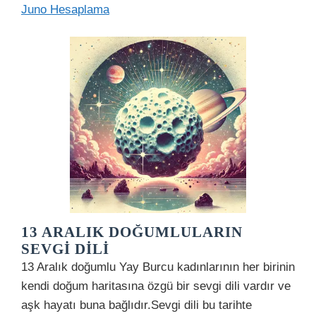
Juno Hesaplama
13 ARALIK DOĞUMLULARIN
SEVGI DILI
13 Aralık doğumlu Yay Burcu kadınlarının her birinin
kendi doğum haritasına özgü bir sevgi dili vardır ve
aşk hayatı buna bağlıdır.Sevgi dili bu tarihte