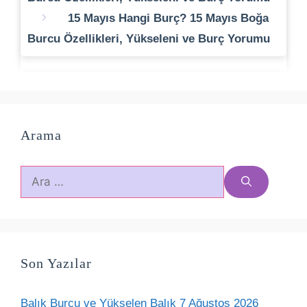
15 Mayıs Hangi Burç? 15 Mayıs Boğa
Burcu Özellikleri, Yükseleni ve Burç Yorumu
Arama
için
ara
Son Yazılar
Balık Burcu ve Yükselen Balık 7 Ağustos 2026