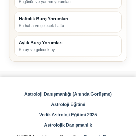
Bugünün ve yarının yorumları
Haftalık Burç Yorumları
Bu hafta ve gelecek hafta
Aylık Burç Yorumları
Bu ay ve gelecek ay
Astroloji Danışmanlığı (Anında Görüşme)
Astroloji Eğitimi
Vedik Astroloji Eğitimi 2025
Astrolojik Danışmanlık