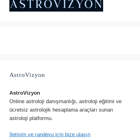
AstroVizyon
AstroVizyon
Online astroloji danışmanlığı, astroloji eğitimi ve
ücretsiz astrolojik hesaplama araçları sunan
astroloji platformu.
İletişim ve randevu için bize ulaşın