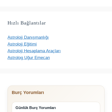
Hızlı Bağlantılar
Astroloji Danışmanlığı
Astroloji Eğitimi
Astroloji Hesaplama Araçları
Astrolog Uğur Emecan
Burç Yorumları
Günlük Burç Yorumları