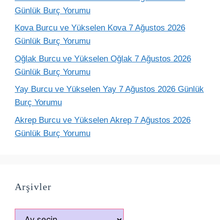
Günlük Burç Yorumu
Kova Burcu ve Yükselen Kova 7 Ağustos 2026
Günlük Burç Yorumu
Oğlak Burcu ve Yükselen Oğlak 7 Ağustos 2026
Günlük Burç Yorumu
Yay Burcu ve Yükselen Yay 7 Ağustos 2026 Günlük
Burç Yorumu
Akrep Burcu ve Yükselen Akrep 7 Ağustos 2026
Günlük Burç Yorumu
Arşivler
Arşivler