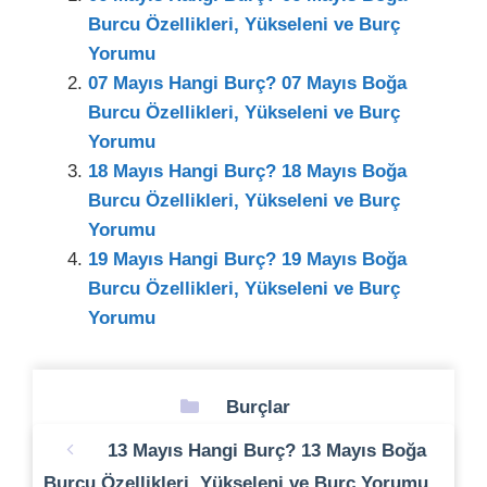
Burcu Özellikleri, Yükseleni ve Burç
Yorumu
07 Mayıs Hangi Burç? 07 Mayıs Boğa
Burcu Özellikleri, Yükseleni ve Burç
Yorumu
18 Mayıs Hangi Burç? 18 Mayıs Boğa
Burcu Özellikleri, Yükseleni ve Burç
Yorumu
19 Mayıs Hangi Burç? 19 Mayıs Boğa
Burcu Özellikleri, Yükseleni ve Burç
Yorumu
Kategoriler
Burçlar
13 Mayıs Hangi Burç? 13 Mayıs Boğa
Burcu Özellikleri, Yükseleni ve Burç Yorumu