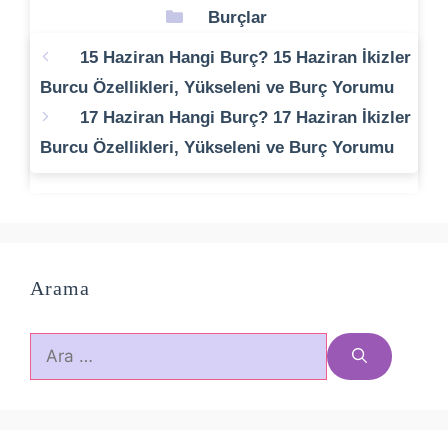
Kategoriler
Burçlar
15 Haziran Hangi Burç? 15 Haziran İkizler
Burcu Özellikleri, Yükseleni ve Burç Yorumu
17 Haziran Hangi Burç? 17 Haziran İkizler
Burcu Özellikleri, Yükseleni ve Burç Yorumu
Arama
için
ara