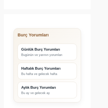
Burç Yorumları
Günlük Burç Yorumları
Bugünün ve yarının yorumları
Haftalık Burç Yorumları
Bu hafta ve gelecek hafta
Aylık Burç Yorumları
Bu ay ve gelecek ay