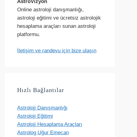
AstroVizyon
Online astroloji danışmanlığı,
astroloji eğitimi ve ücretsiz astrolojik
hesaplama araçları sunan astroloji
platformu.
İletişim ve randevu için bize ulaşın
Hızlı Bağlantılar
Astroloji Danışmanlığı
Astroloji Eğitimi
Astroloji Hesaplama Araçları
Astrolog Uğur Emecan