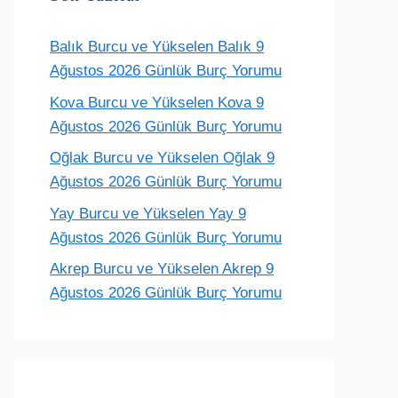
Balık Burcu ve Yükselen Balık 9
Ağustos 2026 Günlük Burç Yorumu
Kova Burcu ve Yükselen Kova 9
Ağustos 2026 Günlük Burç Yorumu
Oğlak Burcu ve Yükselen Oğlak 9
Ağustos 2026 Günlük Burç Yorumu
Yay Burcu ve Yükselen Yay 9
Ağustos 2026 Günlük Burç Yorumu
Akrep Burcu ve Yükselen Akrep 9
Ağustos 2026 Günlük Burç Yorumu