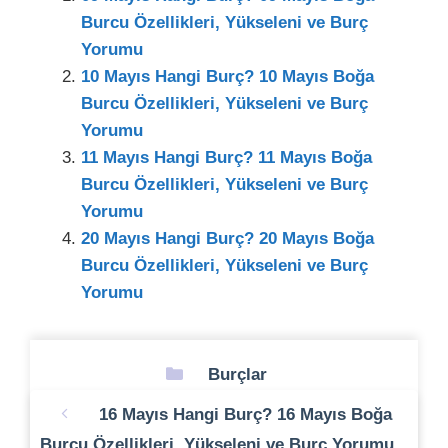
Burcu Özellikleri, Yükseleni ve Burç
Yorumu
10 Mayıs Hangi Burç? 10 Mayıs Boğa
Burcu Özellikleri, Yükseleni ve Burç
Yorumu
11 Mayıs Hangi Burç? 11 Mayıs Boğa
Burcu Özellikleri, Yükseleni ve Burç
Yorumu
20 Mayıs Hangi Burç? 20 Mayıs Boğa
Burcu Özellikleri, Yükseleni ve Burç
Yorumu
Kategoriler
Burçlar
16 Mayıs Hangi Burç? 16 Mayıs Boğa
Burcu Özellikleri, Yükseleni ve Burç Yorumu