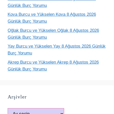
Günlük Burç Yorumu
Kova Burcu ve Yükselen Kova 8 Ağustos 2026
Günlük Burç Yorumu
Oğlak Burcu ve Yükselen Oğlak 8 Ağustos 2026
Günlük Burç Yorumu
Yay Burcu ve Yükselen Yay 8 Ağustos 2026 Günlük
Burç Yorumu
Akrep Burcu ve Yükselen Akrep 8 Ağustos 2026
Günlük Burç Yorumu
Arşivler
Arşivler