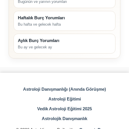
Bugünün ve yarının yorumları
Haftalık Burç Yorumları
Bu hafta ve gelecek hafta
Aylık Burç Yorumları
Bu ay ve gelecek ay
Astroloji Danışmanlığı (Anında Görüşme)
Astroloji Eğitimi
Vedik Astroloji Eğitimi 2025
Astrolojik Danışmanlık