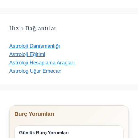
Hızlı Bağlantılar
Astroloji Danışmanlığı
Astroloji Eğitimi
Astroloji Hesaplama Araçları
Astrolog Uğur Emecan
Burç Yorumları
Günlük Burç Yorumları