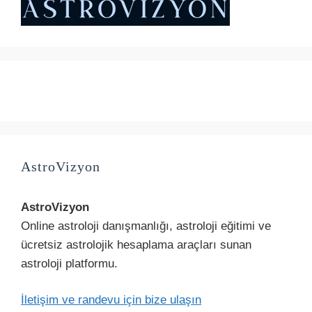
AstroVizyon
AstroVizyon
Online astroloji danışmanlığı, astroloji eğitimi ve
ücretsiz astrolojik hesaplama araçları sunan
astroloji platformu.
İletişim ve randevu için bize ulaşın