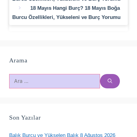
18 Mayıs Hangi Burç? 18 Mayıs Boğa
Burcu Özellikleri, Yükseleni ve Burç Yorumu
Arama
için
ara
Son Yazılar
Balık Burcu ve Yükselen Balık 8 Ağustos 2026