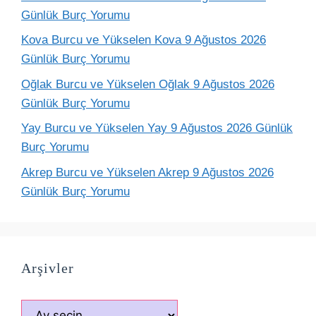
Günlük Burç Yorumu
Kova Burcu ve Yükselen Kova 9 Ağustos 2026
Günlük Burç Yorumu
Oğlak Burcu ve Yükselen Oğlak 9 Ağustos 2026
Günlük Burç Yorumu
Yay Burcu ve Yükselen Yay 9 Ağustos 2026 Günlük
Burç Yorumu
Akrep Burcu ve Yükselen Akrep 9 Ağustos 2026
Günlük Burç Yorumu
Arşivler
Arşivler