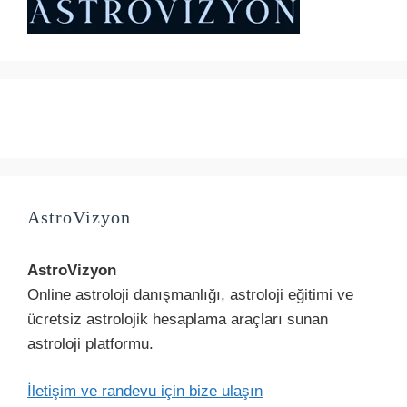
AstroVizyon
AstroVizyon
Online astroloji danışmanlığı, astroloji eğitimi ve
ücretsiz astrolojik hesaplama araçları sunan
astroloji platformu.
İletişim ve randevu için bize ulaşın