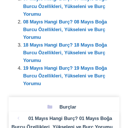
Burcu Özellikleri, Yükseleni ve Burç
Yorumu
08 Mayıs Hangi Burç? 08 Mayıs Boğa
Burcu Özellikleri, Yükseleni ve Burç
Yorumu
18 Mayıs Hangi Burç? 18 Mayıs Boğa
Burcu Özellikleri, Yükseleni ve Burç
Yorumu
19 Mayıs Hangi Burç? 19 Mayıs Boğa
Burcu Özellikleri, Yükseleni ve Burç
Yorumu
Kategoriler
Burçlar
01 Mayıs Hangi Burç? 01 Mayıs Boğa
Burcu Özellikleri, Yükseleni ve Burç Yorumu