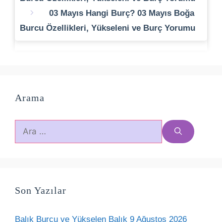
03 Mayıs Hangi Burç? 03 Mayıs Boğa
Burcu Özellikleri, Yükseleni ve Burç Yorumu
Arama
için
ara
Son Yazılar
Balık Burcu ve Yükselen Balık 9 Ağustos 2026