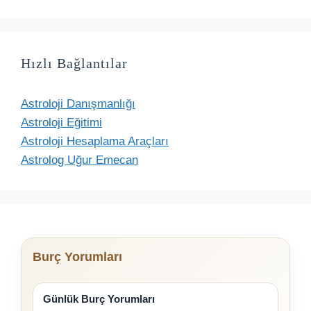
Hızlı Bağlantılar
Astroloji Danışmanlığı
Astroloji Eğitimi
Astroloji Hesaplama Araçları
Astrolog Uğur Emecan
Burç Yorumları
Günlük Burç Yorumları