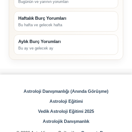
Bugünün ve yarının yorumları
Haftalık Burç Yorumları
Bu hafta ve gelecek hafta
Aylık Burç Yorumları
Bu ay ve gelecek ay
Astroloji Danışmanlığı (Anında Görüşme)
Astroloji Eğitimi
Vedik Astroloji Eğitimi 2025
Astrolojik Danışmanlık