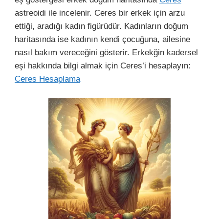
astreoidi ile incelenir. Ceres bir erkek için arzu
ettiği, aradığı kadın figürüdür. Kadınların doğum
haritasında ise kadının kendi çocuğuna, ailesine
nasıl bakım vereceğini gösterir. Erkekğin kadersel
eşi hakkında bilgi almak için Ceres’i hesaplayın:
Ceres Hesaplama