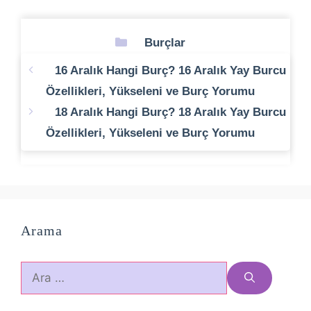
Kategoriler
Burçlar
16 Aralık Hangi Burç? 16 Aralık Yay Burcu
Özellikleri, Yükseleni ve Burç Yorumu
18 Aralık Hangi Burç? 18 Aralık Yay Burcu
Özellikleri, Yükseleni ve Burç Yorumu
Arama
için
ara