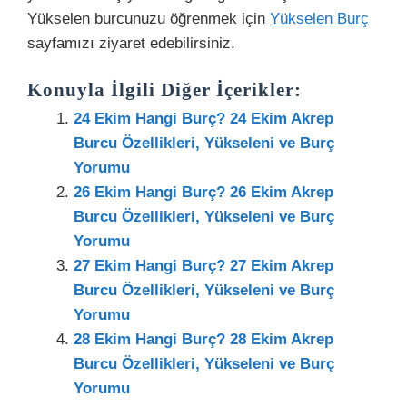
Yükselen burcunuzu öğrenmek için
Yükselen Burç
sayfamızı ziyaret edebilirsiniz.
Konuyla İlgili Diğer İçerikler:
24 Ekim Hangi Burç? 24 Ekim Akrep
Burcu Özellikleri, Yükseleni ve Burç
Yorumu
26 Ekim Hangi Burç? 26 Ekim Akrep
Burcu Özellikleri, Yükseleni ve Burç
Yorumu
27 Ekim Hangi Burç? 27 Ekim Akrep
Burcu Özellikleri, Yükseleni ve Burç
Yorumu
28 Ekim Hangi Burç? 28 Ekim Akrep
Burcu Özellikleri, Yükseleni ve Burç
Yorumu