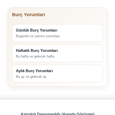
Burç Yorumları
Günlük Burç Yorumları
Bugünün ve yarının yorumları
Haftalık Burç Yorumları
Bu hafta ve gelecek hafta
Aylık Burç Yorumları
Bu ay ve gelecek ay
Astroloji Danışmanlığı (Anında Görüşme)