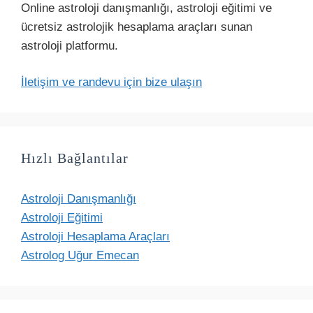
Online astroloji danışmanlığı, astroloji eğitimi ve
ücretsiz astrolojik hesaplama araçları sunan
astroloji platformu.
İletişim ve randevu için bize ulaşın
Hızlı Bağlantılar
Astroloji Danışmanlığı
Astroloji Eğitimi
Astroloji Hesaplama Araçları
Astrolog Uğur Emecan