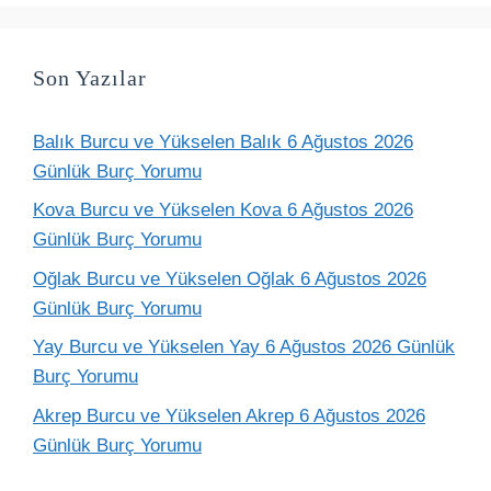
Son Yazılar
Balık Burcu ve Yükselen Balık 6 Ağustos 2026
Günlük Burç Yorumu
Kova Burcu ve Yükselen Kova 6 Ağustos 2026
Günlük Burç Yorumu
Oğlak Burcu ve Yükselen Oğlak 6 Ağustos 2026
Günlük Burç Yorumu
Yay Burcu ve Yükselen Yay 6 Ağustos 2026 Günlük
Burç Yorumu
Akrep Burcu ve Yükselen Akrep 6 Ağustos 2026
Günlük Burç Yorumu