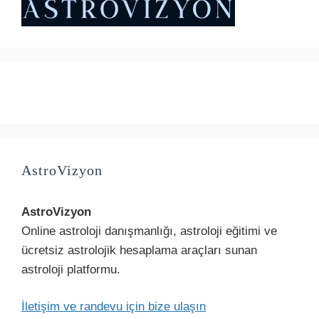
AstroVizyon
AstroVizyon
Online astroloji danışmanlığı, astroloji eğitimi ve
ücretsiz astrolojik hesaplama araçları sunan
astroloji platformu.
İletişim ve randevu için bize ulaşın