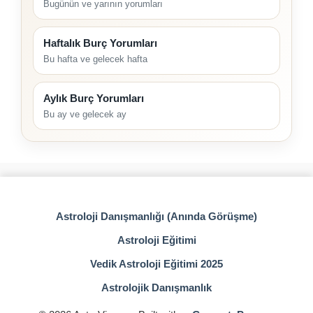
Bugünün ve yarının yorumları
Haftalık Burç Yorumları
Bu hafta ve gelecek hafta
Aylık Burç Yorumları
Bu ay ve gelecek ay
Astroloji Danışmanlığı (Anında Görüşme)
Astroloji Eğitimi
Vedik Astroloji Eğitimi 2025
Astrolojik Danışmanlık