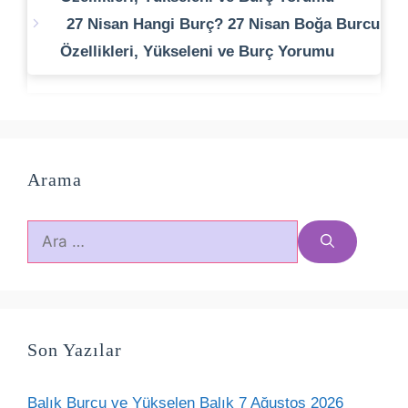
27 Nisan Hangi Burç? 27 Nisan Boğa Burcu
Özellikleri, Yükseleni ve Burç Yorumu
Arama
için
ara
Son Yazılar
Balık Burcu ve Yükselen Balık 7 Ağustos 2026