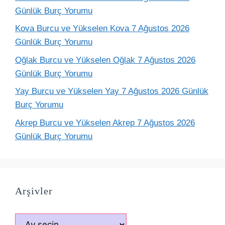
Günlük Burç Yorumu
Kova Burcu ve Yükselen Kova 7 Ağustos 2026
Günlük Burç Yorumu
Oğlak Burcu ve Yükselen Oğlak 7 Ağustos 2026
Günlük Burç Yorumu
Yay Burcu ve Yükselen Yay 7 Ağustos 2026 Günlük
Burç Yorumu
Akrep Burcu ve Yükselen Akrep 7 Ağustos 2026
Günlük Burç Yorumu
Arşivler
Arşivler