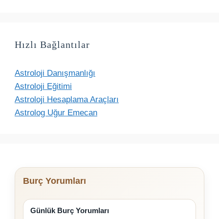
Hızlı Bağlantılar
Astroloji Danışmanlığı
Astroloji Eğitimi
Astroloji Hesaplama Araçları
Astrolog Uğur Emecan
Burç Yorumları
Günlük Burç Yorumları