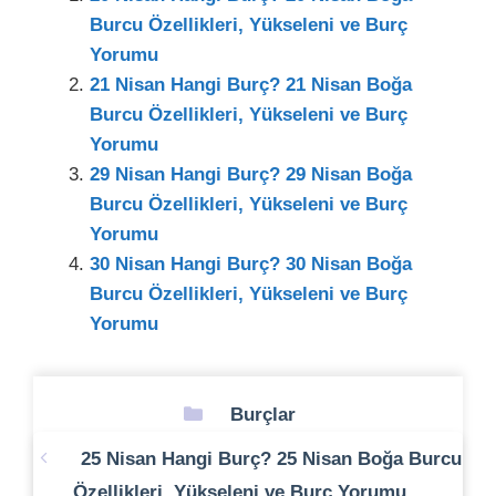
Burcu Özellikleri, Yükseleni ve Burç
Yorumu
21 Nisan Hangi Burç? 21 Nisan Boğa
Burcu Özellikleri, Yükseleni ve Burç
Yorumu
29 Nisan Hangi Burç? 29 Nisan Boğa
Burcu Özellikleri, Yükseleni ve Burç
Yorumu
30 Nisan Hangi Burç? 30 Nisan Boğa
Burcu Özellikleri, Yükseleni ve Burç
Yorumu
Kategoriler
Burçlar
25 Nisan Hangi Burç? 25 Nisan Boğa Burcu
Özellikleri, Yükseleni ve Burç Yorumu