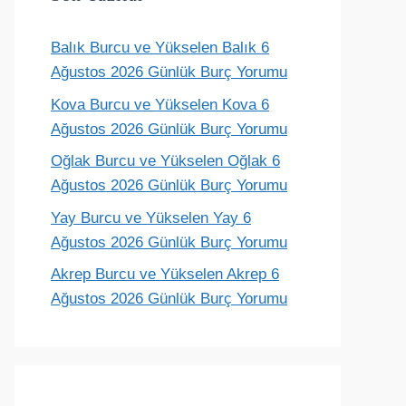
Balık Burcu ve Yükselen Balık 6
Ağustos 2026 Günlük Burç Yorumu
Kova Burcu ve Yükselen Kova 6
Ağustos 2026 Günlük Burç Yorumu
Oğlak Burcu ve Yükselen Oğlak 6
Ağustos 2026 Günlük Burç Yorumu
Yay Burcu ve Yükselen Yay 6
Ağustos 2026 Günlük Burç Yorumu
Akrep Burcu ve Yükselen Akrep 6
Ağustos 2026 Günlük Burç Yorumu