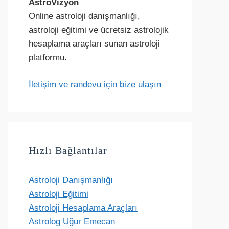
AstroVizyon
Online astroloji danışmanlığı,
astroloji eğitimi ve ücretsiz astrolojik
hesaplama araçları sunan astroloji
platformu.
İletişim ve randevu için bize ulaşın
Hızlı Bağlantılar
Astroloji Danışmanlığı
Astroloji Eğitimi
Astroloji Hesaplama Araçları
Astrolog Uğur Emecan