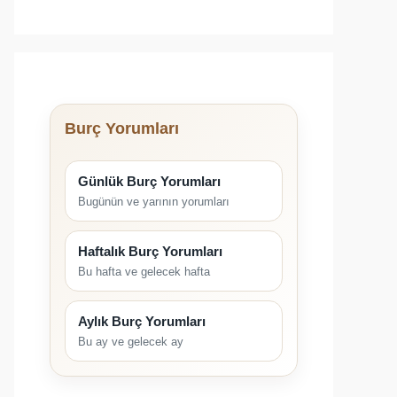
Burç Yorumları
Günlük Burç Yorumları
Bugünün ve yarının yorumları
Haftalık Burç Yorumları
Bu hafta ve gelecek hafta
Aylık Burç Yorumları
Bu ay ve gelecek ay