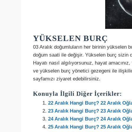
YÜKSELEN BURÇ
03 Aralık doğumluların her birinin yükselen bu
doğum saati ile değişir. Yükselen burç sizin 
Hayatı nasıl algılıyorsunuz, hayat amacınız,
ve yükselen burç yönetici gezegeni ile ilişki
sayfamızı ziyaret edebilirsiniz.
Konuyla İlgili Diğer İçerikler:
22 Aralık Hangi Burç? 22 Aralık Oğl
23 Aralık Hangi Burç? 23 Aralık Oğl
24 Aralık Hangi Burç? 24 Aralık Oğl
25 Aralık Hangi Burç? 25 Aralık Oğl