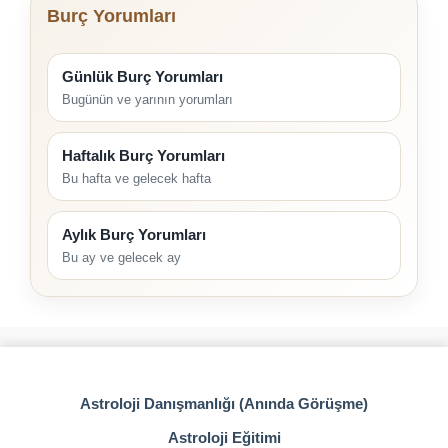
Burç Yorumları
Günlük Burç Yorumları
Bugünün ve yarının yorumları
Haftalık Burç Yorumları
Bu hafta ve gelecek hafta
Aylık Burç Yorumları
Bu ay ve gelecek ay
Astroloji Danışmanlığı (Anında Görüşme)
Astroloji Eğitimi