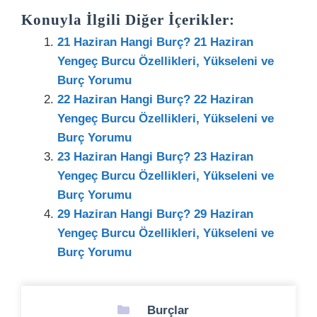
Konuyla İlgili Diğer İçerikler:
21 Haziran Hangi Burç? 21 Haziran
Yengeç Burcu Özellikleri, Yükseleni ve
Burç Yorumu
22 Haziran Hangi Burç? 22 Haziran
Yengeç Burcu Özellikleri, Yükseleni ve
Burç Yorumu
23 Haziran Hangi Burç? 23 Haziran
Yengeç Burcu Özellikleri, Yükseleni ve
Burç Yorumu
29 Haziran Hangi Burç? 29 Haziran
Yengeç Burcu Özellikleri, Yükseleni ve
Burç Yorumu
Kategoriler
Burçlar