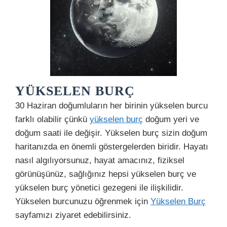
YÜKSELEN BURÇ
30 Haziran doğumluların her birinin yükselen burcu
farklı olabilir çünkü
yükselen burç
doğum yeri ve
doğum saati ile değişir. Yükselen burç sizin doğum
haritanızda en önemli göstergelerden biridir. Hayatı
nasıl algılıyorsunuz, hayat amacınız, fiziksel
görünüşünüz, sağlığınız hepsi yükselen burç ve
yükselen burç yönetici gezegeni ile ilişkilidir.
Yükselen burcunuzu öğrenmek için
Yükselen Burç
sayfamızı ziyaret edebilirsiniz.