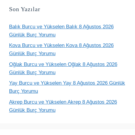
Son Yazılar
Balık Burcu ve Yükselen Balık 8 Ağustos 2026
Günlük Burç Yorumu
Kova Burcu ve Yükselen Kova 8 Ağustos 2026
Günlük Burç Yorumu
Oğlak Burcu ve Yükselen Oğlak 8 Ağustos 2026
Günlük Burç Yorumu
Yay Burcu ve Yükselen Yay 8 Ağustos 2026 Günlük
Burç Yorumu
Akrep Burcu ve Yükselen Akrep 8 Ağustos 2026
Günlük Burç Yorumu