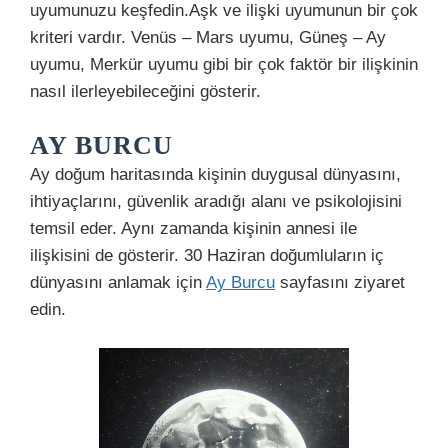
uyumunuzu keşfedin.Aşk ve ilişki uyumunun bir çok
kriteri vardır. Venüs – Mars uyumu, Güneş – Ay
uyumu, Merkür uyumu gibi bir çok faktör bir ilişkinin
nasıl ilerleyebileceğini gösterir.
AY BURCU
Ay doğum haritasında kişinin duygusal dünyasını,
ihtiyaçlarını, güvenlik aradığı alanı ve psikolojisini
temsil eder. Aynı zamanda kişinin annesi ile
ilişkisini de gösterir. 30 Haziran doğumluların iç
dünyasını anlamak için
Ay Burcu
sayfasını ziyaret
edin.