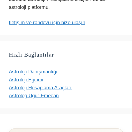
astroloji platformu.
İletişim ve randevu için bize ulaşın
Hızlı Bağlantılar
Astroloji Danışmanlığı
Astroloji Eğitimi
Astroloji Hesaplama Araçları
Astrolog Uğur Emecan