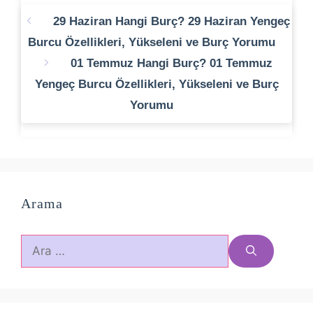
29 Haziran Hangi Burç? 29 Haziran Yengeç
Burcu Özellikleri, Yükseleni ve Burç Yorumu
01 Temmuz Hangi Burç? 01 Temmuz
Yengeç Burcu Özellikleri, Yükseleni ve Burç
Yorumu
Arama
için
ara