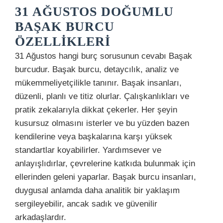
31 AĞUSTOS DOĞUMLU
BAŞAK BURCU
ÖZELLIKLERI
31 Ağustos hangi burç sorusunun cevabı Başak
burcudur. Başak burcu, detaycılık, analiz ve
mükemmeliyetçilikle tanınır. Başak insanları,
düzenli, planlı ve titiz olurlar. Çalışkanlıkları ve
pratik zekalarıyla dikkat çekerler. Her şeyin
kusursuz olmasını isterler ve bu yüzden bazen
kendilerine veya başkalarına karşı yüksek
standartlar koyabilirler. Yardımsever ve
anlayışlıdırlar, çevrelerine katkıda bulunmak için
ellerinden geleni yaparlar. Başak burcu insanları,
duygusal anlamda daha analitik bir yaklaşım
sergileyebilir, ancak sadık ve güvenilir
arkadaşlardır.