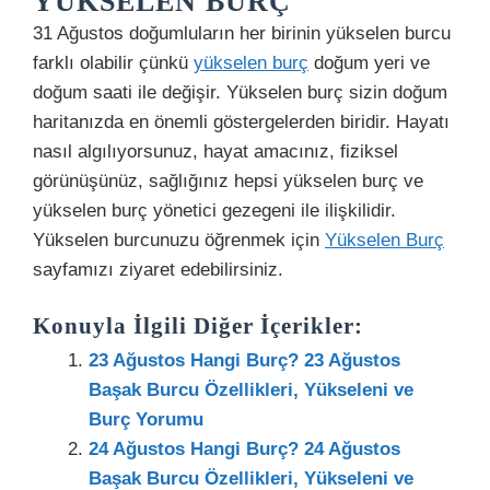
YÜKSELEN BURÇ
31 Ağustos doğumluların her birinin yükselen burcu
farklı olabilir çünkü
yükselen burç
doğum yeri ve
doğum saati ile değişir. Yükselen burç sizin doğum
haritanızda en önemli göstergelerden biridir. Hayatı
nasıl algılıyorsunuz, hayat amacınız, fiziksel
görünüşünüz, sağlığınız hepsi yükselen burç ve
yükselen burç yönetici gezegeni ile ilişkilidir.
Yükselen burcunuzu öğrenmek için
Yükselen Burç
sayfamızı ziyaret edebilirsiniz.
Konuyla İlgili Diğer İçerikler:
23 Ağustos Hangi Burç? 23 Ağustos
Başak Burcu Özellikleri, Yükseleni ve
Burç Yorumu
24 Ağustos Hangi Burç? 24 Ağustos
Başak Burcu Özellikleri, Yükseleni ve