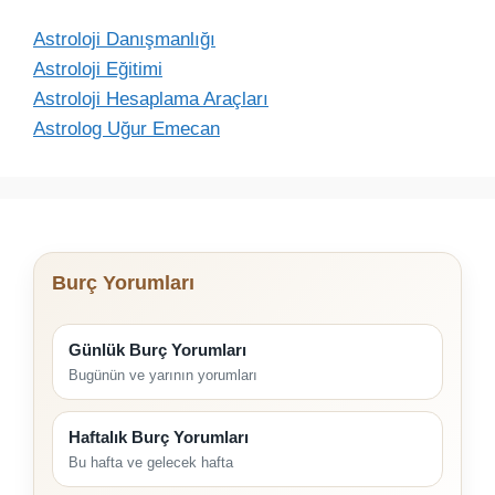
Astroloji Danışmanlığı
Astroloji Eğitimi
Astroloji Hesaplama Araçları
Astrolog Uğur Emecan
Burç Yorumları
Günlük Burç Yorumları
Bugünün ve yarının yorumları
Haftalık Burç Yorumları
Bu hafta ve gelecek hafta