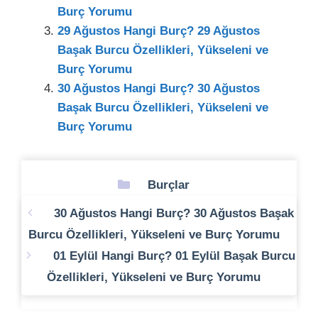
Burç Yorumu
29 Ağustos Hangi Burç? 29 Ağustos
Başak Burcu Özellikleri, Yükseleni ve
Burç Yorumu
30 Ağustos Hangi Burç? 30 Ağustos
Başak Burcu Özellikleri, Yükseleni ve
Burç Yorumu
Kategoriler
Burçlar
30 Ağustos Hangi Burç? 30 Ağustos Başak
Burcu Özellikleri, Yükseleni ve Burç Yorumu
01 Eylül Hangi Burç? 01 Eylül Başak Burcu
Özellikleri, Yükseleni ve Burç Yorumu