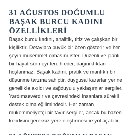
31 AĞUSTOS DOĞUMLU
BAŞAK BURCU KADINI
ÖZELLIKLERI
Başak burcu kadını, analitik, titiz ve çalışkan bir
kişiliktir. Detaylara büyük bir özen gösterir ve her
şeyin mükemmel olmasını ister. Düzenli ve planlı
bir hayat sürmeyi tercih eder, dağınıklıktan
hoşlanmaz. Başak kadını, pratik ve mantıklı bir
düşünme tarzına sahiptir, duygusal kararlar yerine
genellikle akılcı ve sağduyulu yaklaşımlar sergiler.
Yardımseverdir ve çevresindeki insanlara sürekli
destek olma eğilimindedir. Her zaman
mükemmeliyetçi bir tavır sergiler, ancak bu bazen
kendisini gereksiz yere eleştirmesine yol açabilir.