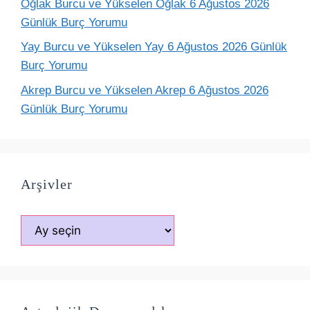
Oğlak Burcu ve Yükselen Oğlak 6 Ağustos 2026
Günlük Burç Yorumu
Yay Burcu ve Yükselen Yay 6 Ağustos 2026 Günlük
Burç Yorumu
Akrep Burcu ve Yükselen Akrep 6 Ağustos 2026
Günlük Burç Yorumu
Arşivler
Arşivler