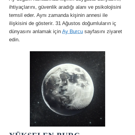
ihtiyaçlarını, güvenlik aradığı alanı ve psikolojisini
temsil eder. Aynı zamanda kişinin annesi ile
ilişkisini de gösterir. 31 Ağustos doğumluların iç
dünyasını anlamak için
Ay Burcu
sayfasını ziyaret
edin.