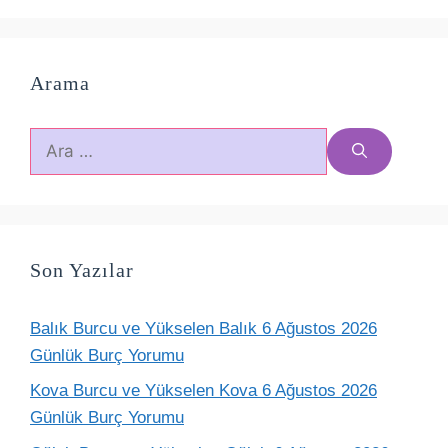
Arama
için
ara
Son Yazılar
Balık Burcu ve Yükselen Balık 6 Ağustos 2026
Günlük Burç Yorumu
Kova Burcu ve Yükselen Kova 6 Ağustos 2026
Günlük Burç Yorumu