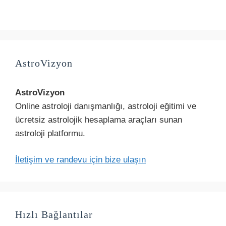
AstroVizyon
AstroVizyon
Online astroloji danışmanlığı, astroloji eğitimi ve
ücretsiz astrolojik hesaplama araçları sunan
astroloji platformu.
İletişim ve randevu için bize ulaşın
Hızlı Bağlantılar