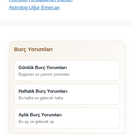
Astrolog Uğur Emecan
Burç Yorumları
Günlük Burç Yorumları
Bugünün ve yarının yorumları
Haftalık Burç Yorumları
Bu hafta ve gelecek hafta
Aylık Burç Yorumları
Bu ay ve gelecek ay