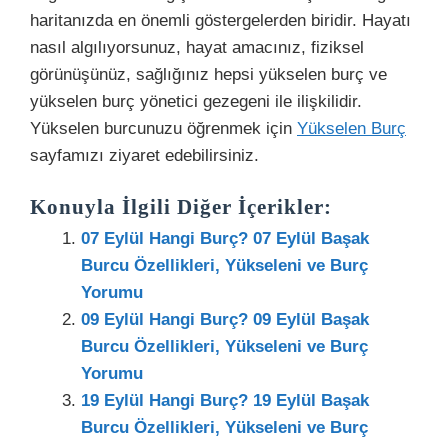
haritanızda en önemli göstergelerden biridir. Hayatı
nasıl algılıyorsunuz, hayat amacınız, fiziksel
görünüşünüz, sağlığınız hepsi yükselen burç ve
yükselen burç yönetici gezegeni ile ilişkilidir.
Yükselen burcunuzu öğrenmek için
Yükselen Burç
sayfamızı ziyaret edebilirsiniz.
Konuyla İlgili Diğer İçerikler:
07 Eylül Hangi Burç? 07 Eylül Başak
Burcu Özellikleri, Yükseleni ve Burç
Yorumu
09 Eylül Hangi Burç? 09 Eylül Başak
Burcu Özellikleri, Yükseleni ve Burç
Yorumu
19 Eylül Hangi Burç? 19 Eylül Başak
Burcu Özellikleri, Yükseleni ve Burç