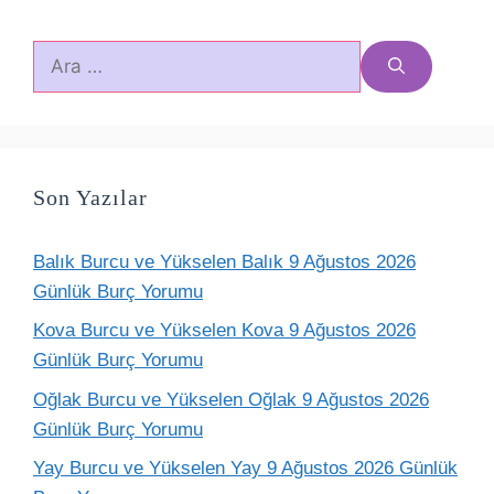
için
ara
Son Yazılar
Balık Burcu ve Yükselen Balık 9 Ağustos 2026
Günlük Burç Yorumu
Kova Burcu ve Yükselen Kova 9 Ağustos 2026
Günlük Burç Yorumu
Oğlak Burcu ve Yükselen Oğlak 9 Ağustos 2026
Günlük Burç Yorumu
Yay Burcu ve Yükselen Yay 9 Ağustos 2026 Günlük