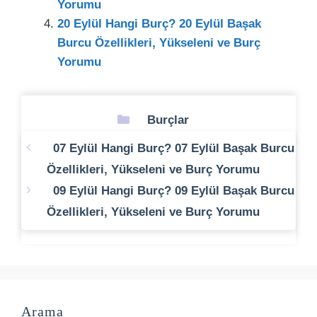
Yorumu
20 Eylül Hangi Burç? 20 Eylül Başak
Burcu Özellikleri, Yükseleni ve Burç
Yorumu
Kategoriler
Burçlar
07 Eylül Hangi Burç? 07 Eylül Başak Burcu
Özellikleri, Yükseleni ve Burç Yorumu
09 Eylül Hangi Burç? 09 Eylül Başak Burcu
Özellikleri, Yükseleni ve Burç Yorumu
Arama