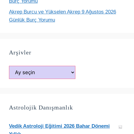
Burç Yorumu
Akrep Burcu ve Yükselen Akrep 9 Ağustos 2026
Günlük Burç Yorumu
Arşivler
Arşivler
Astrolojik Danışmanlık
Vedik Astroloji Eğitimi 2026 Bahar Dönemi