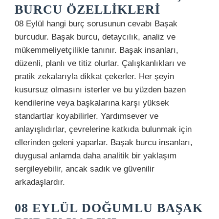
BURCU ÖZELLIKLERI
08 Eylül hangi burç sorusunun cevabı Başak
burcudur. Başak burcu, detaycılık, analiz ve
mükemmeliyetçilikle tanınır. Başak insanları,
düzenli, planlı ve titiz olurlar. Çalışkanlıkları ve
pratik zekalarıyla dikkat çekerler. Her şeyin
kusursuz olmasını isterler ve bu yüzden bazen
kendilerine veya başkalarına karşı yüksek
standartlar koyabilirler. Yardımsever ve
anlayışlıdırlar, çevrelerine katkıda bulunmak için
ellerinden geleni yaparlar. Başak burcu insanları,
duygusal anlamda daha analitik bir yaklaşım
sergileyebilir, ancak sadık ve güvenilir
arkadaşlardır.
08 EYLÜL DOĞUMLU BAŞAK