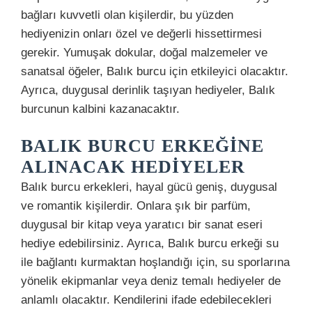
bağları kuvvetli olan kişilerdir, bu yüzden
hediyenizin onları özel ve değerli hissettirmesi
gerekir. Yumuşak dokular, doğal malzemeler ve
sanatsal öğeler, Balık burcu için etkileyici olacaktır.
Ayrıca, duygusal derinlik taşıyan hediyeler, Balık
burcunun kalbini kazanacaktır.
BALIK BURCU ERKEĞINE
ALINACAK HEDIYELER
Balık burcu erkekleri, hayal gücü geniş, duygusal
ve romantik kişilerdir. Onlara şık bir parfüm,
duygusal bir kitap veya yaratıcı bir sanat eseri
hediye edebilirsiniz. Ayrıca, Balık burcu erkeği su
ile bağlantı kurmaktan hoşlandığı için, su sporlarına
yönelik ekipmanlar veya deniz temalı hediyeler de
anlamlı olacaktır. Kendilerini ifade edebilecekleri