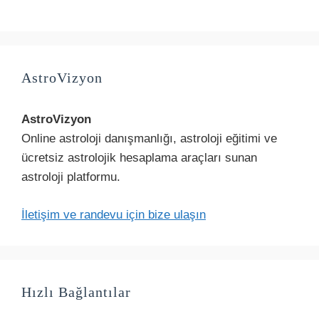
AstroVizyon
AstroVizyon
Online astroloji danışmanlığı, astroloji eğitimi ve
ücretsiz astrolojik hesaplama araçları sunan
astroloji platformu.
İletişim ve randevu için bize ulaşın
Hızlı Bağlantılar