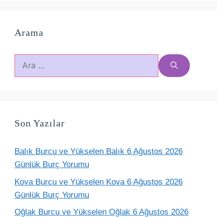
Arama
için
ara
Son Yazılar
Balık Burcu ve Yükselen Balık 6 Ağustos 2026
Günlük Burç Yorumu
Kova Burcu ve Yükselen Kova 6 Ağustos 2026
Günlük Burç Yorumu
Oğlak Burcu ve Yükselen Oğlak 6 Ağustos 2026