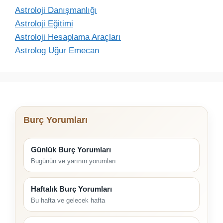
Astroloji Danışmanlığı
Astroloji Eğitimi
Astroloji Hesaplama Araçları
Astrolog Uğur Emecan
Burç Yorumları
Günlük Burç Yorumları
Bugünün ve yarının yorumları
Haftalık Burç Yorumları
Bu hafta ve gelecek hafta