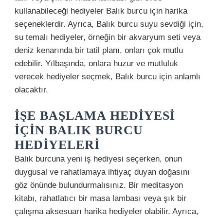
kullanabileceği hediyeler Balık burcu için harika
seçeneklerdir. Ayrıca, Balık burcu suyu sevdiği için,
su temalı hediyeler, örneğin bir akvaryum seti veya
deniz kenarında bir tatil planı, onları çok mutlu
edebilir. Yılbaşında, onlara huzur ve mutluluk
verecek hediyeler seçmek, Balık burcu için anlamlı
olacaktır.
İŞE BAŞLAMA HEDIYESI
İÇIN BALIK BURCU
HEDIYELERI
Balık burcuna yeni iş hediyesi seçerken, onun
duygusal ve rahatlamaya ihtiyaç duyan doğasını
göz önünde bulundurmalısınız. Bir meditasyon
kitabı, rahatlatıcı bir masa lambası veya şık bir
çalışma aksesuarı harika hediyeler olabilir. Ayrıca,