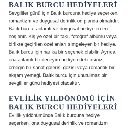
BALIK BURCU HEDIYELERI
Sevgililer günü için Balık burcuna hediye seçerken,
romantizm ve duygusal derinlik ön planda olmalıdır.
Balık burcu, anlamlı ve duygusal hediyelerden
hoşlanır. Kişiye özel bir takı, fotoğraf albümü veya
birlikte geçirilen özel anları simgeleyen bir hediye,
Balık burcu için harika bir seçenek olabilir. Ayrıca,
ona anlamlı bir deneyim hediye edebilirsiniz,
örneğin bir sanat galerisi gezisi veya romantik bir
akşam yemeği, Balık burcu için unutulmaz bir
sevgililer günü hediyesi olacaktır.
EVLILIK YILDÖNÜMÜ İÇIN
BALIK BURCU HEDIYELERI
Evlilik yıldönümünde Balık burcuna hediye
seçerken, ona duygusal derinlik ve romantizm