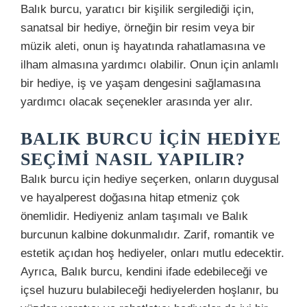
Balık burcu, yaratıcı bir kişilik sergilediği için,
sanatsal bir hediye, örneğin bir resim veya bir
müzik aleti, onun iş hayatında rahatlamasına ve
ilham almasına yardımcı olabilir. Onun için anlamlı
bir hediye, iş ve yaşam dengesini sağlamasına
yardımcı olacak seçenekler arasında yer alır.
BALIK BURCU İÇIN HEDIYE
SEÇIMI NASIL YAPILIR?
Balık burcu için hediye seçerken, onların duygusal
ve hayalperest doğasına hitap etmeniz çok
önemlidir. Hediyeniz anlam taşımalı ve Balık
burcunun kalbine dokunmalıdır. Zarif, romantik ve
estetik açıdan hoş hediyeler, onları mutlu edecektir.
Ayrıca, Balık burcu, kendini ifade edebileceği ve
içsel huzuru bulabileceği hediyelerden hoşlanır, bu