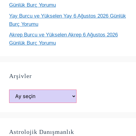
Günlük Burç Yorumu
Yay Burcu ve Yükselen Yay 6 Ağustos 2026 Günlük
Burç Yorumu
Akrep Burcu ve Yükselen Akrep 6 Ağustos 2026
Günlük Burç Yorumu
Arşivler
Arşivler
Astrolojik Danışmanlık