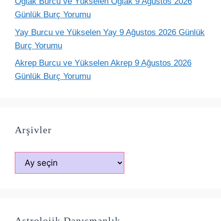
Oğlak Burcu ve Yükselen Oğlak 9 Ağustos 2026
Günlük Burç Yorumu
Yay Burcu ve Yükselen Yay 9 Ağustos 2026 Günlük
Burç Yorumu
Akrep Burcu ve Yükselen Akrep 9 Ağustos 2026
Günlük Burç Yorumu
Arşivler
Arşivler
Astrolojik Danışmanlık