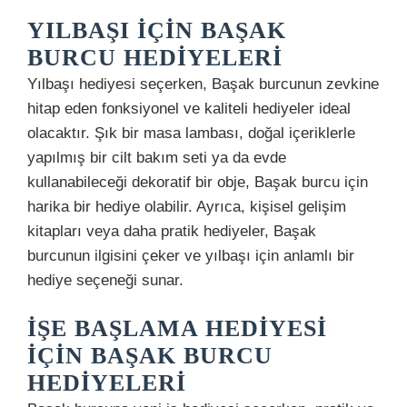
YILBAŞI İÇIN BAŞAK
BURCU HEDIYELERI
Yılbaşı hediyesi seçerken, Başak burcunun zevkine
hitap eden fonksiyonel ve kaliteli hediyeler ideal
olacaktır. Şık bir masa lambası, doğal içeriklerle
yapılmış bir cilt bakım seti ya da evde
kullanabileceği dekoratif bir obje, Başak burcu için
harika bir hediye olabilir. Ayrıca, kişisel gelişim
kitapları veya daha pratik hediyeler, Başak
burcunun ilgisini çeker ve yılbaşı için anlamlı bir
hediye seçeneği sunar.
İŞE BAŞLAMA HEDIYESI
İÇIN BAŞAK BURCU
HEDIYELERI