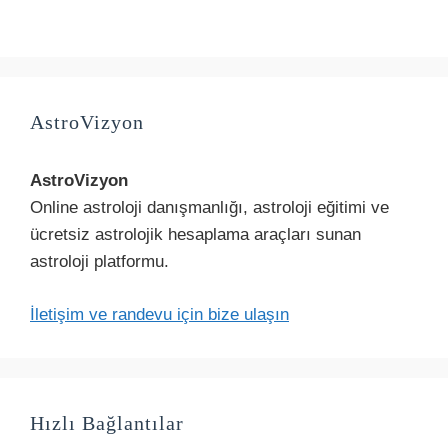
AstroVizyon
AstroVizyon
Online astroloji danışmanlığı, astroloji eğitimi ve
ücretsiz astrolojik hesaplama araçları sunan
astroloji platformu.
İletişim ve randevu için bize ulaşın
Hızlı Bağlantılar