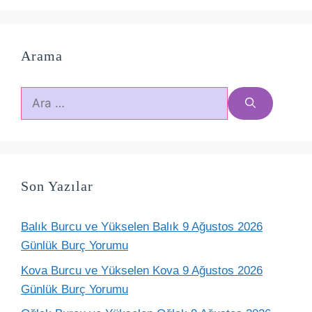
Arama
için
ara
Son Yazılar
Balık Burcu ve Yükselen Balık 9 Ağustos 2026
Günlük Burç Yorumu
Kova Burcu ve Yükselen Kova 9 Ağustos 2026
Günlük Burç Yorumu