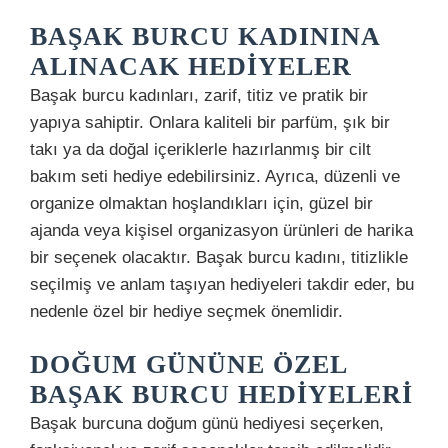
BAŞAK BURCU KADININA
ALINACAK HEDIYELER
Başak burcu kadınları, zarif, titiz ve pratik bir
yapıya sahiptir. Onlara kaliteli bir parfüm, şık bir
takı ya da doğal içeriklerle hazırlanmış bir cilt
bakım seti hediye edebilirsiniz. Ayrıca, düzenli ve
organize olmaktan hoşlandıkları için, güzel bir
ajanda veya kişisel organizasyon ürünleri de harika
bir seçenek olacaktır. Başak burcu kadını, titizlikle
seçilmiş ve anlam taşıyan hediyeleri takdir eder, bu
nedenle özel bir hediye seçmek önemlidir.
DOĞUM GÜNÜNE ÖZEL
BAŞAK BURCU HEDIYELERI
Başak burcuna doğum günü hediyesi seçerken,