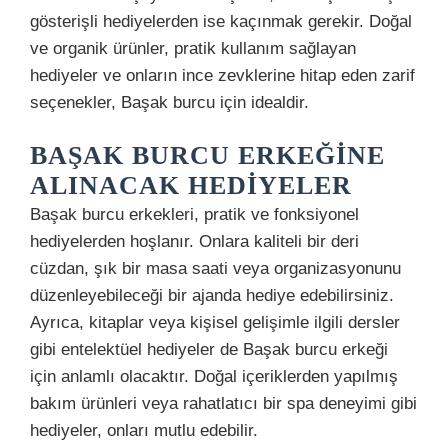
gösterişli hediyelerden ise kaçınmak gerekir. Doğal
ve organik ürünler, pratik kullanım sağlayan
hediyeler ve onların ince zevklerine hitap eden zarif
seçenekler, Başak burcu için idealdir.
BAŞAK BURCU ERKEĞINE
ALINACAK HEDIYELER
Başak burcu erkekleri, pratik ve fonksiyonel
hediyelerden hoşlanır. Onlara kaliteli bir deri
cüzdan, şık bir masa saati veya organizasyonunu
düzenleyebileceği bir ajanda hediye edebilirsiniz.
Ayrıca, kitaplar veya kişisel gelişimle ilgili dersler
gibi entelektüel hediyeler de Başak burcu erkeği
için anlamlı olacaktır. Doğal içeriklerden yapılmış
bakım ürünleri veya rahatlatıcı bir spa deneyimi gibi
hediyeler, onları mutlu edebilir.