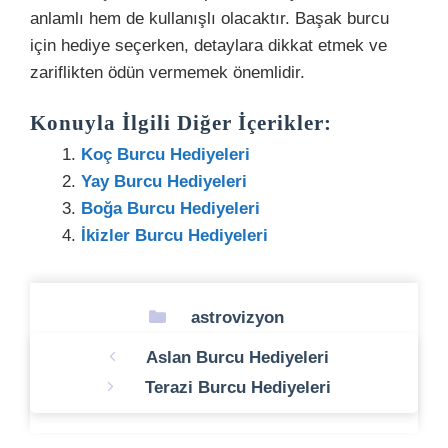
anlamlı hem de kullanışlı olacaktır. Başak burcu
için hediye seçerken, detaylara dikkat etmek ve
zariflikten ödün vermemek önemlidir.
Konuyla İlgili Diğer İçerikler:
Koç Burcu Hediyeleri
Yay Burcu Hediyeleri
Boğa Burcu Hediyeleri
İkizler Burcu Hediyeleri
Kategoriler
astrovizyon
Aslan Burcu Hediyeleri
Terazi Burcu Hediyeleri