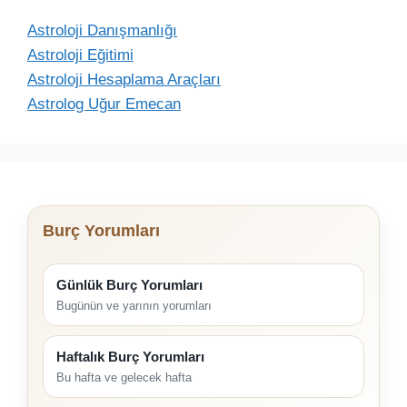
Astroloji Danışmanlığı
Astroloji Eğitimi
Astroloji Hesaplama Araçları
Astrolog Uğur Emecan
Burç Yorumları
Günlük Burç Yorumları
Bugünün ve yarının yorumları
Haftalık Burç Yorumları
Bu hafta ve gelecek hafta