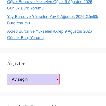
Oğlak Burcu ve Yükselen Oğlak 9 Ağustos 2026
Günlük Burç Yorumu
Yay Burcu ve Yükselen Yay 9 Ağustos 2026 Günlük
Burç Yorumu
Akrep Burcu ve Yükselen Akrep 9 Ağustos 2026
Günlük Burç Yorumu
Arşivler
Arşivler