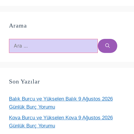
Arama
için
ara
Son Yazılar
Balık Burcu ve Yükselen Balık 9 Ağustos 2026
Günlük Burç Yorumu
Kova Burcu ve Yükselen Kova 9 Ağustos 2026
Günlük Burç Yorumu