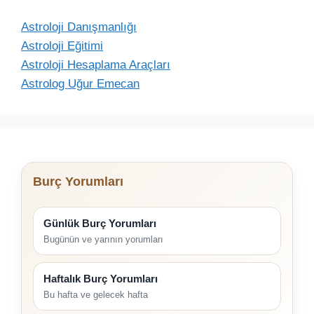
Astroloji Danışmanlığı
Astroloji Eğitimi
Astroloji Hesaplama Araçları
Astrolog Uğur Emecan
Burç Yorumları
Günlük Burç Yorumları
Bugünün ve yarının yorumları
Haftalık Burç Yorumları
Bu hafta ve gelecek hafta