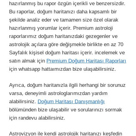
hazırlanmış bu rapor özgün içerikli ve benzersizdir.
Bu raporlar, doğum haritanızı daha kapsamlı bir
şekilde analiz eder ve tamamen size özel olarak
hazırlanmış yorumlar içerir. Premium astroloji
raporlarımız doğum haritanızdaki gezegenler ve
astrolojik açılara göre değişmekle birlikte en az 70
Sayfalık kişisel doğum haritası içerir. incelemek ve
satın almak için
Premium Doğum Haritası Raporları
için whatsapp hattaımızdan bize ulaşabilirsiniz.
Ayrıca, doğum haritanızla ilgili herhangi bir sorunuz
varsa, deneyimli astrologlarımızdan yardım
alabilirsiniz.
Doğum Haritası Danışmanlığı
bölümünden bize ulaşabilir ve sorularınızı sormak
için randevu alabilirsiniz.
Astrovizyon ile kendi astrolojik haritanızı keşfedin