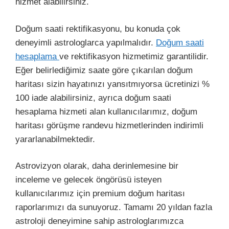
hizmet alabilirsiniz.
Doğum saati rektifikasyonu, bu konuda çok
deneyimli astrologlarca yapılmalıdır.
Doğum saati
hesaplama
ve rektifikasyon hizmetimiz garantilidir.
Eğer belirlediğimiz saate göre çıkarılan doğum
haritası sizin hayatınızı yansıtmıyorsa ücretinizi %
100 iade alabilirsiniz, ayrıca doğum saati
hesaplama hizmeti alan kullanıcılarımız, doğum
haritası görüşme randevu hizmetlerinden indirimli
yararlanabilmektedir.
Astrovizyon olarak, daha derinlemesine bir
inceleme ve gelecek öngörüsü isteyen
kullanıcılarımız için premium doğum haritası
raporlarımızı da sunuyoruz. Tamamı 20 yıldan fazla
astroloji deneyimine sahip astrologlarımızca