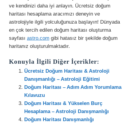
ve kendinizi daha iyi anlayın. Ücretsiz doğum
haritası hesaplama aracımızı deneyin ve
astrolojiyle ilgili yolculuğunuza başlayın! Dünyada
en çok tercih edilen doğum haritası oluşturma
sayfası
astro.com
gibi hatasız bir şekilde doğum
haritanız oluşturulmaktadır.
Konuyla İlgili Diğer İçerikler:
Ücretsiz Doğum Haritası & Astroloji
Danışmanlığı​ – Astroloji Eğitimi
Doğum Haritası – Adım Adım Yorumlama
Kılavuzu
Doğum Haritası & Yükselen Burç
Hesaplama – Astroloji Danışmanlığı​
Doğum Haritası Danışmanlığı