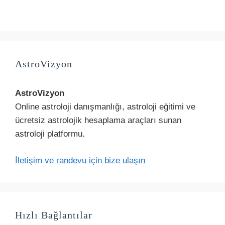
AstroVizyon
AstroVizyon
Online astroloji danışmanlığı, astroloji eğitimi ve
ücretsiz astrolojik hesaplama araçları sunan
astroloji platformu.
İletişim ve randevu için bize ulaşın
Hızlı Bağlantılar