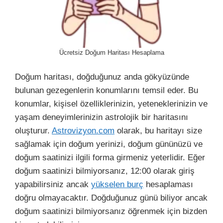
Ücretsiz Doğum Haritası Hesaplama
Doğum haritası, doğduğunuz anda gökyüzünde
bulunan gezegenlerin konumlarını temsil eder. Bu
konumlar, kişisel özelliklerinizin, yeteneklerinizin ve
yaşam deneyimlerinizin astrolojik bir haritasını
oluşturur.
Astrovizyon.com
olarak, bu haritayı size
sağlamak için doğum yerinizi, doğum gününüzü ve
doğum saatinizi ilgili forma girmeniz yeterlidir. Eğer
doğum saatinizi bilmiyorsanız, 12:00 olarak giriş
yapabilirsiniz ancak
yükselen burç
hesaplaması
doğru olmayacaktır. Doğduğunuz günü biliyor ancak
doğum saatinizi bilmiyorsanız öğrenmek için bizden