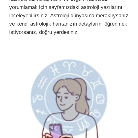
yorumlamak için sayfamızdaki astroloji yazılarını
inceleyebilirsiniz. Astroloji dünyasına meraklıysanız
ve kendi astrolojik haritanızın detaylarını öğrenmek
istiyorsanız, doğru yerdesiniz.