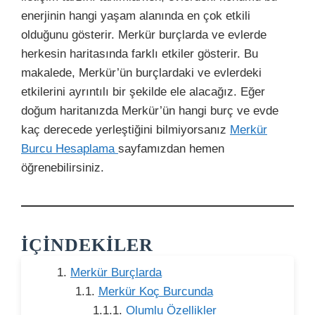
enerjinin hangi yaşam alanında en çok etkili
olduğunu gösterir. Merkür burçlarda ve evlerde
herkesin haritasında farklı etkiler gösterir. Bu
makalede, Merkür’ün burçlardaki ve evlerdeki
etkilerini ayrıntılı bir şekilde ele alacağız. Eğer
doğum haritanızda Merkür’ün hangi burç ve evde
kaç derecede yerleştiğini bilmiyorsanız
Merkür
Burcu Hesaplama
sayfamızdan hemen
öğrenebilirsiniz.
İÇINDEKILER
Merkür Burçlarda
Merkür Koç Burcunda
Olumlu Özellikler