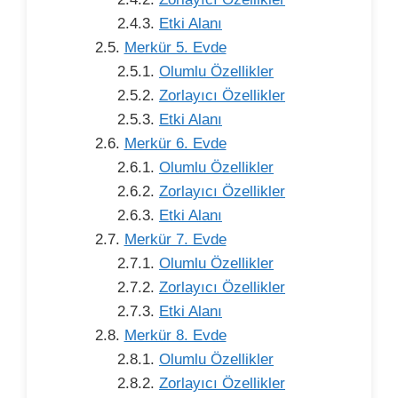
Etki Alanı
Merkür 5. Evde
Olumlu Özellikler
Zorlayıcı Özellikler
Etki Alanı
Merkür 6. Evde
Olumlu Özellikler
Zorlayıcı Özellikler
Etki Alanı
Merkür 7. Evde
Olumlu Özellikler
Zorlayıcı Özellikler
Etki Alanı
Merkür 8. Evde
Olumlu Özellikler
Zorlayıcı Özellikler