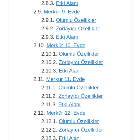
Etki Alanı
Merkür 9. Evde
Olumlu Özellikler
Zorlayıcı Özellikler
Etki Alanı
Merkür 10. Evde
Olumlu Özellikler
Zorlayıcı Özellikler
Etki Alanı
Merkür 11. Evde
Olumlu Özellikler
Zorlayıcı Özellikler
Etki Alanı
Merkür 12. Evde
Olumlu Özellikler
Zorlayıcı Özellikler
Etki Alanı