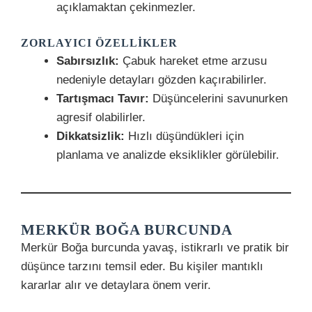
açıklamaktan çekinmezler.
ZORLAYICI ÖZELLIKLER
Sabırsızlık:
Çabuk hareket etme arzusu
nedeniyle detayları gözden kaçırabilirler.
Tartışmacı Tavır:
Düşüncelerini savunurken
agresif olabilirler.
Dikkatsizlik:
Hızlı düşündükleri için
planlama ve analizde eksiklikler görülebilir.
MERKÜR BOĞA BURCUNDA
Merkür Boğa burcunda yavaş, istikrarlı ve pratik bir
düşünce tarzını temsil eder. Bu kişiler mantıklı
kararlar alır ve detaylara önem verir.