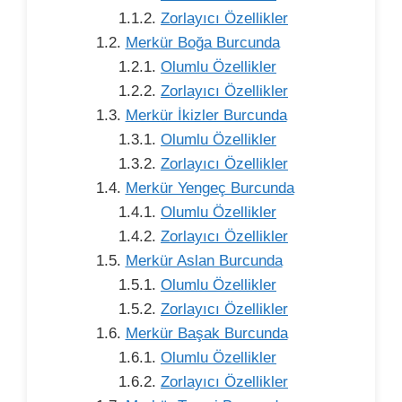
Zorlayıcı Özellikler
Merkür Boğa Burcunda
Olumlu Özellikler
Zorlayıcı Özellikler
Merkür İkizler Burcunda
Olumlu Özellikler
Zorlayıcı Özellikler
Merkür Yengeç Burcunda
Olumlu Özellikler
Zorlayıcı Özellikler
Merkür Aslan Burcunda
Olumlu Özellikler
Zorlayıcı Özellikler
Merkür Başak Burcunda
Olumlu Özellikler
Zorlayıcı Özellikler