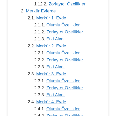
Zorlayıcı Özellikler
Merkür Evlerde
Merkür 1. Evde
Olumlu Özellikler
Zorlayıcı Özellikler
Etki Alanı
Merkür 2. Evde
Olumlu Özellikler
Zorlayıcı Özellikler
Etki Alanı
Merkür 3. Evde
Olumlu Özellikler
Zorlayıcı Özellikler
Etki Alanı
Merkür 4. Evde
Olumlu Özellikler
Zorlayıcı Özellikler