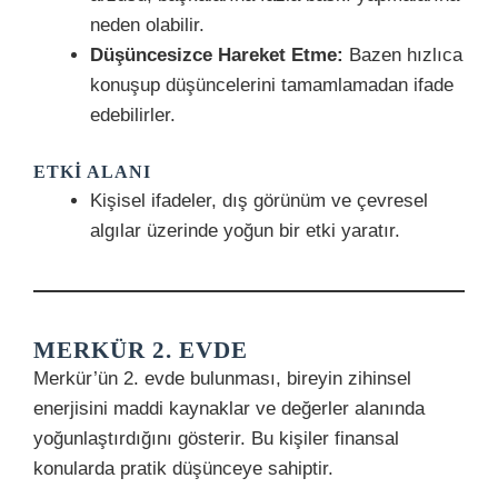
neden olabilir.
Düşüncesizce Hareket Etme:
Bazen hızlıca
konuşup düşüncelerini tamamlamadan ifade
edebilirler.
ETKI ALANI
Kişisel ifadeler, dış görünüm ve çevresel
algılar üzerinde yoğun bir etki yaratır.
MERKÜR 2. EVDE
Merkür’ün 2. evde bulunması, bireyin zihinsel
enerjisini maddi kaynaklar ve değerler alanında
yoğunlaştırdığını gösterir. Bu kişiler finansal
konularda pratik düşünceye sahiptir.