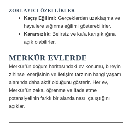
ZORLAYICI ÖZELLIKLER
Kaçış Eğilimi:
Gerçeklerden uzaklaşma ve
hayallere sığınma eğilimi gösterebilirler.
Kararsızlık:
Belirsiz ve kafa karışıklığına
açık olabilirler.
MERKÜR EVLERDE
Merkür’ün doğum haritasındaki ev konumu, bireyin
zihinsel enerjisinin ve iletişim tarzının hangi yaşam
alanında daha aktif olduğunu gösterir. Her ev,
Merkür’ün zeka, öğrenme ve ifade etme
potansiyelinin farklı bir alanda nasıl çalıştığını
açıklar.