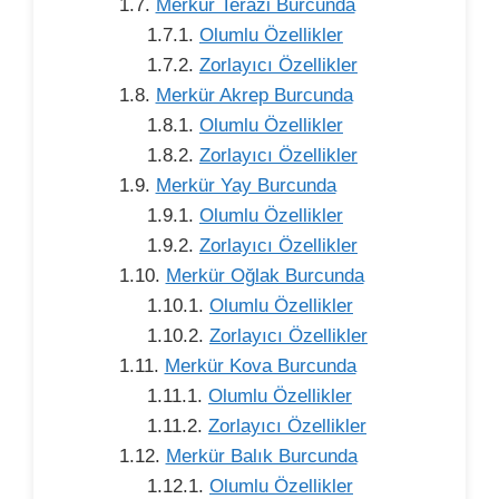
Merkür Terazi Burcunda
Olumlu Özellikler
Zorlayıcı Özellikler
Merkür Akrep Burcunda
Olumlu Özellikler
Zorlayıcı Özellikler
Merkür Yay Burcunda
Olumlu Özellikler
Zorlayıcı Özellikler
Merkür Oğlak Burcunda
Olumlu Özellikler
Zorlayıcı Özellikler
Merkür Kova Burcunda
Olumlu Özellikler
Zorlayıcı Özellikler
Merkür Balık Burcunda
Olumlu Özellikler