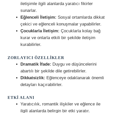
iletişimle ilgili alanlarda yaratıcı fikirler
sunarlar.
Eğlenceli İletişim:
Sosyal ortamlarda dikkat
çekici ve eğlenceli konuşmalar yapabilirler.
Çocuklarla İletişim:
Çocuklarla kolay bağ
kurar ve onlarla etkili bir şekilde iletişim
kurabilirler.
ZORLAYICI ÖZELLIKLER
Dramatik İfade:
Duygu ve düşüncelerini
abartılı bir şekilde dile getirebilirler.
Dikkatsizlik:
Eğlenceye odaklanarak önemli
detayları kaçırabilirler.
ETKI ALANI
Yaratıcılık, romantik ilişkiler ve eğlence ile
ilgili alanlarda belirgin bir etki yaratır.