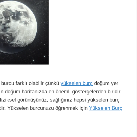
burcu farklı olabilir çünkü
yükselen burç
doğum yeri
in doğum haritanızda en önemli göstergelerden biridir.
 fiziksel görünüşünüz, sağlığınız hepsi yükselen burç
lidir. Yükselen burcunuzu öğrenmek için
Yükselen Burç