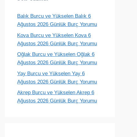
Balık Burcu ve Yükselen Balık 6
Ağustos 2026 Günlük Burç Yorumu
Kova Burcu ve Yükselen Kova 6
Ağustos 2026 Günlük Burç Yorumu
Oğlak Burcu ve Yükselen Oğlak 6
Ağustos 2026 Günlük Burç Yorumu
Yay Burcu ve Yükselen Yay 6
Ağustos 2026 Günlük Burç Yorumu
Akrep Burcu ve Yükselen Akrep 6
Ağustos 2026 Günlük Burç Yorumu