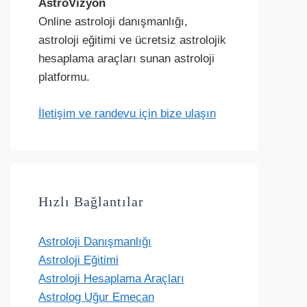
AstroVizyon
Online astroloji danışmanlığı,
astroloji eğitimi ve ücretsiz astrolojik
hesaplama araçları sunan astroloji
platformu.
İletişim ve randevu için bize ulaşın
Hızlı Bağlantılar
Astroloji Danışmanlığı
Astroloji Eğitimi
Astroloji Hesaplama Araçları
Astrolog Uğur Emecan