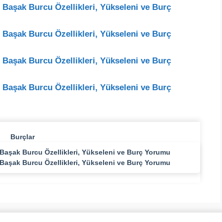
Başak Burcu Özellikleri, Yükseleni ve Burç
Başak Burcu Özellikleri, Yükseleni ve Burç
Başak Burcu Özellikleri, Yükseleni ve Burç
Başak Burcu Özellikleri, Yükseleni ve Burç
Kategoriler
Burçlar
aşak Burcu Özellikleri, Yükseleni ve Burç Yorumu
aşak Burcu Özellikleri, Yükseleni ve Burç Yorumu