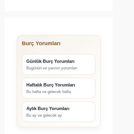
Burç Yorumları
Günlük Burç Yorumları
Bugünün ve yarının yorumları
Haftalık Burç Yorumları
Bu hafta ve gelecek hafta
Aylık Burç Yorumları
Bu ay ve gelecek ay