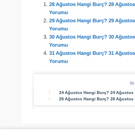
28 Ağustos Hangi Burç? 28 Ağustos 
Yorumu
29 Ağustos Hangi Burç? 29 Ağustos 
Yorumu
30 Ağustos Hangi Burç? 30 Ağustos 
Yorumu
31 Ağustos Hangi Burç? 31 Ağustos 
Yorumu
24 Ağustos Hangi Burç? 24 Ağustos B
26 Ağustos Hangi Burç? 26 Ağustos B