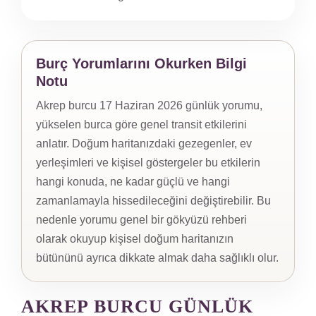
Burç Yorumlarını Okurken Bilgi
Notu
Akrep burcu 17 Haziran 2026 günlük yorumu,
yükselen burca göre genel transit etkilerini
anlatır. Doğum haritanızdaki gezegenler, ev
yerleşimleri ve kişisel göstergeler bu etkilerin
hangi konuda, ne kadar güçlü ve hangi
zamanlamayla hissedileceğini değiştirebilir. Bu
nedenle yorumu genel bir gökyüzü rehberi
olarak okuyup kişisel doğum haritanızın
bütününü ayrıca dikkate almak daha sağlıklı olur.
AKREP BURCU GÜNLÜK