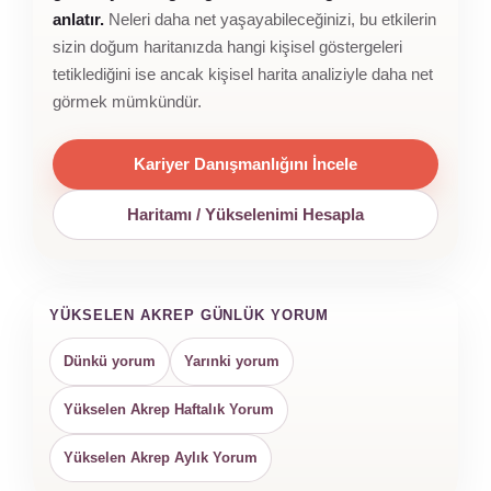
anlatır.
Neleri daha net yaşayabileceğinizi, bu etkilerin
sizin doğum haritanızda hangi kişisel göstergeleri
tetiklediğini ise ancak kişisel harita analiziyle daha net
görmek mümkündür.
Kariyer Danışmanlığını İncele
Haritamı / Yükselenimi Hesapla
YÜKSELEN AKREP GÜNLÜK YORUM
Dünkü yorum
Yarınki yorum
Yükselen Akrep Haftalık Yorum
Yükselen Akrep Aylık Yorum