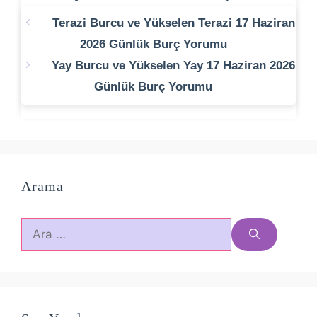
Terazi Burcu ve Yükselen Terazi 17 Haziran
2026 Günlük Burç Yorumu
Yay Burcu ve Yükselen Yay 17 Haziran 2026
Günlük Burç Yorumu
Arama
için
ara