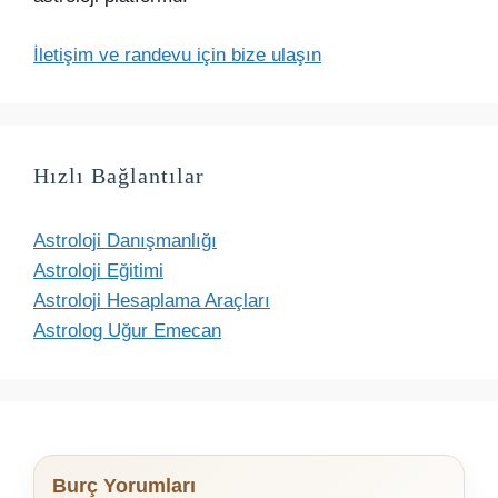
İletişim ve randevu için bize ulaşın
Hızlı Bağlantılar
Astroloji Danışmanlığı
Astroloji Eğitimi
Astroloji Hesaplama Araçları
Astrolog Uğur Emecan
Burç Yorumları