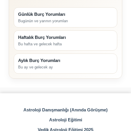
Günlük Burç Yorumları
Bugünün ve yarının yorumları
Haftalık Burç Yorumları
Bu hafta ve gelecek hafta
Aylık Burç Yorumları
Bu ay ve gelecek ay
Astroloji Danışmanlığı (Anında Görüşme)
Astroloji Eğitimi
Vedik Astroloji Eğitimi 2025