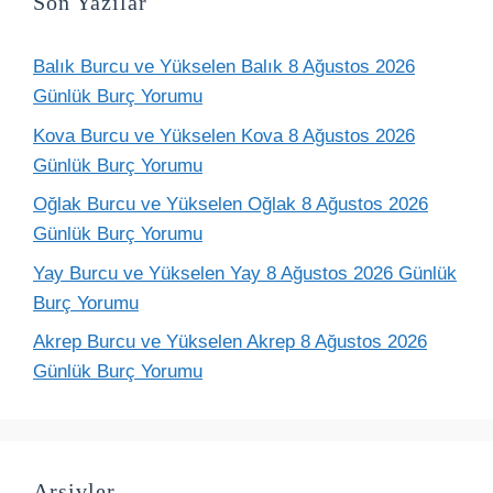
Son Yazılar
Balık Burcu ve Yükselen Balık 8 Ağustos 2026
Günlük Burç Yorumu
Kova Burcu ve Yükselen Kova 8 Ağustos 2026
Günlük Burç Yorumu
Oğlak Burcu ve Yükselen Oğlak 8 Ağustos 2026
Günlük Burç Yorumu
Yay Burcu ve Yükselen Yay 8 Ağustos 2026 Günlük
Burç Yorumu
Akrep Burcu ve Yükselen Akrep 8 Ağustos 2026
Günlük Burç Yorumu
Arşivler