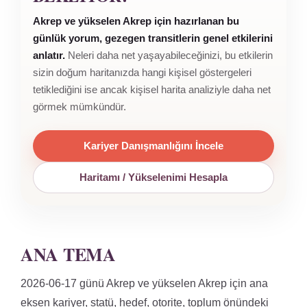
Akrep ve yükselen Akrep için hazırlanan bu
günlük yorum, gezegen transitlerin genel etkilerini
anlatır.
Neleri daha net yaşayabileceğinizi, bu etkilerin
sizin doğum haritanızda hangi kişisel göstergeleri
tetiklediğini ise ancak kişisel harita analiziyle daha net
görmek mümkündür.
Kariyer Danışmanlığını İncele
Haritamı / Yükselenimi Hesapla
ANA TEMA
2026-06-17 günü Akrep ve yükselen Akrep için ana
eksen kariyer, statü, hedef, otorite, toplum önündeki