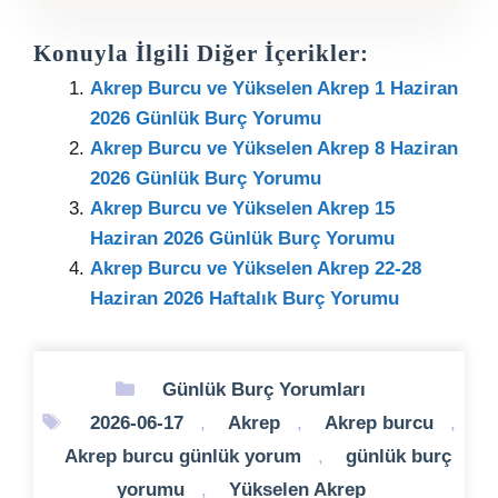
Konuyla İlgili Diğer İçerikler:
Akrep Burcu ve Yükselen Akrep 1 Haziran
2026 Günlük Burç Yorumu
Akrep Burcu ve Yükselen Akrep 8 Haziran
2026 Günlük Burç Yorumu
Akrep Burcu ve Yükselen Akrep 15
Haziran 2026 Günlük Burç Yorumu
Akrep Burcu ve Yükselen Akrep 22-28
Haziran 2026 Haftalık Burç Yorumu
Kategoriler
Günlük Burç Yorumları
Etiketler
2026-06-17
,
Akrep
,
Akrep burcu
,
Akrep burcu günlük yorum
,
günlük burç
yorumu
,
Yükselen Akrep