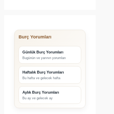
Burç Yorumları
Günlük Burç Yorumları
Bugünün ve yarının yorumları
Haftalık Burç Yorumları
Bu hafta ve gelecek hafta
Aylık Burç Yorumları
Bu ay ve gelecek ay