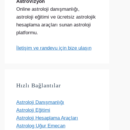
AstroVizyon
Online astroloji danışmanlığı,
astroloji eğitimi ve ücretsiz astrolojik
hesaplama araçları sunan astroloji
platformu.
İletişim ve randevu için bize ulaşın
Hızlı Bağlantılar
Astroloji Danışmanlığı
Astroloji Eğitimi
Astroloji Hesaplama Araçları
Astrolog Uğur Emecan