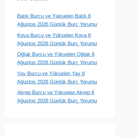
Balık Burcu ve Yükselen Balık 6
Terazi
Akrep
Yay
Oğlak
Ağustos 2026 Günlük Burç Yorumu
ünlük yorum
Günlük yorum
Günlük yorum
Günlük yoru
Kova Burcu ve Yükselen Kova 6
Ağustos 2026 Günlük Burç Yorumu
Oğlak Burcu ve Yükselen Oğlak 6
Ağustos 2026 Günlük Burç Yorumu
Yay Burcu ve Yükselen Yay 6
Ağustos 2026 Günlük Burç Yorumu
Akrep Burcu ve Yükselen Akrep 6
Ağustos 2026 Günlük Burç Yorumu