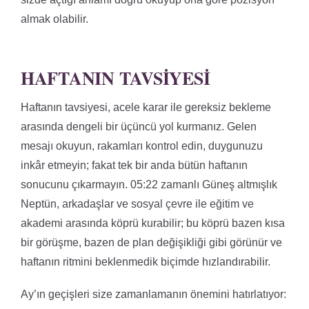
almak olabilir.
HAFTANIN TAVSIYESI
Haftanın tavsiyesi, acele karar ile gereksiz bekleme
arasında dengeli bir üçüncü yol kurmanız. Gelen
mesajı okuyun, rakamları kontrol edin, duygunuzu
inkâr etmeyin; fakat tek bir anda bütün haftanın
sonucunu çıkarmayın. 05:22 zamanlı Güneş altmışlık
Neptün, arkadaşlar ve sosyal çevre ile eğitim ve
akademi arasında köprü kurabilir; bu köprü bazen kısa
bir görüşme, bazen de plan değişikliği gibi görünür ve
haftanın ritmini beklenmedik biçimde hızlandırabilir.
Ay’ın geçişleri size zamanlamanın önemini hatırlatıyor: