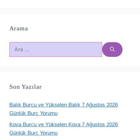
Arama
için
ara
Son Yazılar
Balık Burcu ve Yükselen Balık 7 Ağustos 2026
Günlük Burç Yorumu
Kova Burcu ve Yükselen Kova 7 Ağustos 2026
Günlük Burç Yorumu