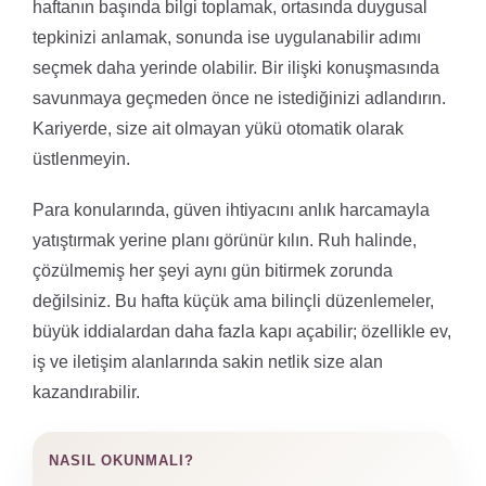
haftanın başında bilgi toplamak, ortasında duygusal
tepkinizi anlamak, sonunda ise uygulanabilir adımı
seçmek daha yerinde olabilir. Bir ilişki konuşmasında
savunmaya geçmeden önce ne istediğinizi adlandırın.
Kariyerde, size ait olmayan yükü otomatik olarak
üstlenmeyin.
Para konularında, güven ihtiyacını anlık harcamayla
yatıştırmak yerine planı görünür kılın. Ruh halinde,
çözülmemiş her şeyi aynı gün bitirmek zorunda
değilsiniz. Bu hafta küçük ama bilinçli düzenlemeler,
büyük iddialardan daha fazla kapı açabilir; özellikle ev,
iş ve iletişim alanlarında sakin netlik size alan
kazandırabilir.
NASIL OKUNMALI?