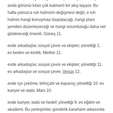
anda görünür kılan çok katmanlı bir akış taşıyor. Bu
hafta yalnızca ruh halinizin değişmesi değil, o ruh
halinin hangi konuşmayı başlatacağı, hangi planı
yeniden düzenleyeceği ve hangi sorumluluğu daha net
göstereceği önemli. Güneş 11.
evde arkadaşlar, sosyal çevre ve ekipler; yönettiği 1.
ev beden ve kimlik. Merkür 11.
evde arkadaşlar, sosyal çevre ve ekipler; yönettiği 11.
ev arkadaşlar ve sosyal çevre.
Venüs
12.
evde içe çekilme, bilinçaltı ve kapanış; yönettiği 10. ev
kariyer ve statü. Mars 10.
evde kariyer, statü ve hedef; yönettiği 9. ev eğitim ve
akademi. Bu yerleşimler, gündelik kararların arkasında