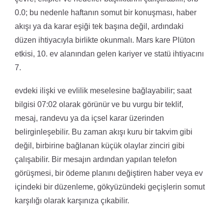
0.0; bu nedenle haftanın somut bir konuşması, haber
akışı ya da karar eşiği tek başına değil, ardındaki
düzen ihtiyacıyla birlikte okunmalı. Mars kare Plüton
etkisi, 10. ev alanından gelen kariyer ve statü ihtiyacını
7.
evdeki ilişki ve evlilik meselesine bağlayabilir; saat
bilgisi 07:02 olarak görünür ve bu vurgu bir teklif,
mesaj, randevu ya da içsel karar üzerinden
belirginleşebilir. Bu zaman akışı kuru bir takvim gibi
değil, birbirine bağlanan küçük olaylar zinciri gibi
çalışabilir. Bir mesajın ardından yapılan telefon
görüşmesi, bir ödeme planını değiştiren haber veya ev
içindeki bir düzenleme, gökyüzündeki geçişlerin somut
karşılığı olarak karşınıza çıkabilir.