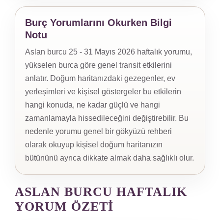
Burç Yorumlarını Okurken Bilgi
Notu
Aslan burcu 25 - 31 Mayıs 2026 haftalık yorumu,
yükselen burca göre genel transit etkilerini
anlatır. Doğum haritanızdaki gezegenler, ev
yerleşimleri ve kişisel göstergeler bu etkilerin
hangi konuda, ne kadar güçlü ve hangi
zamanlamayla hissedileceğini değiştirebilir. Bu
nedenle yorumu genel bir gökyüzü rehberi
olarak okuyup kişisel doğum haritanızın
bütününü ayrıca dikkate almak daha sağlıklı olur.
ASLAN BURCU HAFTALIK
YORUM ÖZETI