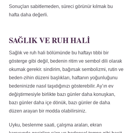
Sonuçları sabitlemeden, süreci görünür kılmak bu
hafta daha değerli.
SAĞLIK VE RUH HALI
Sağlık ve ruh hali bölümünde bu haftayı tıbbi bir
gösterge gibi değil, bedenin ritim ve sembol dili olarak
okumak gerekir. sindirim, bağırsak sembolizmi, rutin ve
beden-zihin düzeni başlıkları, haftanın yoğunluğunu
bedeninizde nasıl taşıdığınızı gösterebilir. Ay’ın ev
değiştirmesiyle birlikte bazı günler daha konuşkan,
bazı günler daha içe dönük, bazı günler de daha
düzen arayan bir modda olabilirsiniz.
Uyku, beslenme saati, çalışma araları, ekran