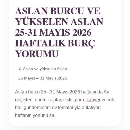
ASLAN BURCU VE
YÜKSELEN ASLAN
25-31 MAYIS 2026
HAFTALIK BURÇ
YORUMU
♌ Aslan ve yükselen Aslan
25 Mayıs – 31 Mayıs 2026
Aslan burcu 25 - 31 Mayıs 2026 haftasında Ay
geçişleri, önemli açılar, ilişki, para,
kariyer
ve ruh
hali gündemlerini ev temalarıyla anlatıyor;
haftanın yönünü sa.