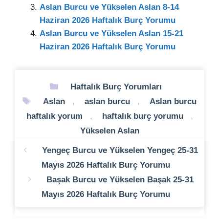
Aslan Burcu ve Yükselen Aslan 8-14
Haziran 2026 Haftalık Burç Yorumu
Aslan Burcu ve Yükselen Aslan 15-21
Haziran 2026 Haftalık Burç Yorumu
Kategoriler
Haftalık Burç Yorumları
Etiketler
Aslan
,
aslan burcu
,
Aslan burcu
haftalık yorum
,
haftalık burç yorumu
,
Yükselen Aslan
Yengeç Burcu ve Yükselen Yengeç 25-31
Mayıs 2026 Haftalık Burç Yorumu
Başak Burcu ve Yükselen Başak 25-31
Mayıs 2026 Haftalık Burç Yorumu