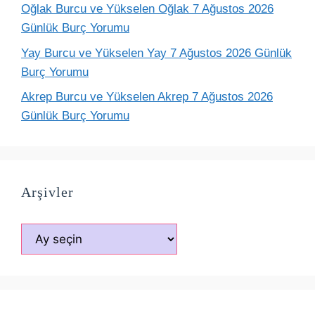
Oğlak Burcu ve Yükselen Oğlak 7 Ağustos 2026
Günlük Burç Yorumu
Yay Burcu ve Yükselen Yay 7 Ağustos 2026 Günlük
Burç Yorumu
Akrep Burcu ve Yükselen Akrep 7 Ağustos 2026
Günlük Burç Yorumu
Arşivler
Arşivler