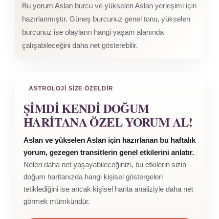
Bu yorum Aslan burcu ve yükselen Aslan yerleşimi için
hazırlanmıştır. Güneş burcunuz genel tonu, yükselen
burcunuz ise olayların hangi yaşam alanında
çalışabileceğini daha net gösterebilir.
ASTROLOJI SIZE ÖZELDIR
ŞIMDI KENDI DOĞUM
HARITANA ÖZEL YORUM AL!
Aslan ve yükselen Aslan için hazırlanan bu haftalık
yorum, gezegen transitlerin genel etkilerini anlatır.
Neleri daha net yaşayabileceğinizi, bu etkilerin sizin
doğum haritanızda hangi kişisel göstergeleri
tetiklediğini ise ancak kişisel harita analiziyle daha net
görmek mümkündür.