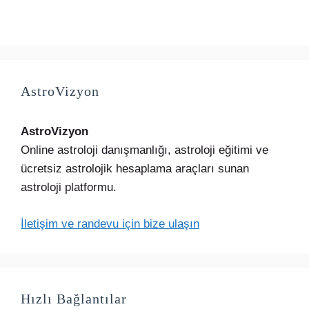
AstroVizyon
AstroVizyon
Online astroloji danışmanlığı, astroloji eğitimi ve
ücretsiz astrolojik hesaplama araçları sunan
astroloji platformu.
İletişim ve randevu için bize ulaşın
Hızlı Bağlantılar