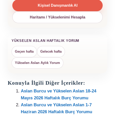
Kişisel Danışmanlık Al
Haritamı / Yükselenimi Hesapla
YÜKSELEN ASLAN HAFTALIK YORUM
Geçen hafta
Gelecek hafta
Yükselen Aslan Aylık Yorum
Konuyla İlgili Diğer İçerikler:
Aslan Burcu ve Yükselen Aslan 18-24
Mayıs 2026 Haftalık Burç Yorumu
Aslan Burcu ve Yükselen Aslan 1-7
Haziran 2026 Haftalık Burç Yorumu