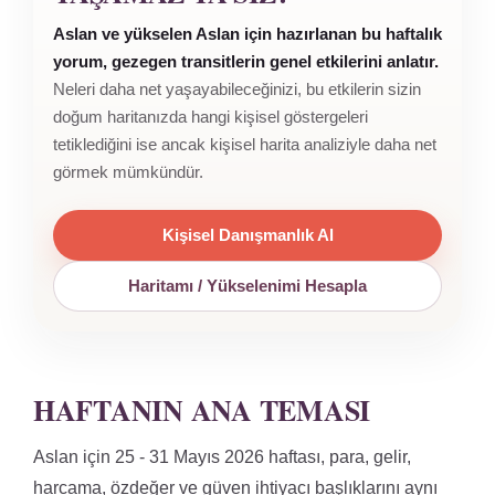
Aslan ve yükselen Aslan için hazırlanan bu haftalık
yorum, gezegen transitlerin genel etkilerini anlatır.
Neleri daha net yaşayabileceğinizi, bu etkilerin sizin
doğum haritanızda hangi kişisel göstergeleri
tetiklediğini ise ancak kişisel harita analiziyle daha net
görmek mümkündür.
Kişisel Danışmanlık Al
Haritamı / Yükselenimi Hesapla
HAFTANIN ANA TEMASI
Aslan için 25 - 31 Mayıs 2026 haftası, para, gelir,
harcama, özdeğer ve güven ihtiyacı başlıklarını aynı