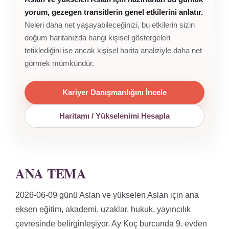
yorum, gezegen transitlerin genel etkilerini anlatır.
Neleri daha net yaşayabileceğinizi, bu etkilerin sizin
doğum haritanızda hangi kişisel göstergeleri
tetiklediğini ise ancak kişisel harita analiziyle daha net
görmek mümkündür.
Kariyer Danışmanlığını İncele
Haritamı / Yükselenimi Hesapla
ANA TEMA
2026-06-09 günü Aslan ve yükselen Aslan için ana
eksen eğitim, akademi, uzaklar, hukuk, yayıncılık
çevresinde belirginleşiyor. Ay Koç burcunda 9. evden