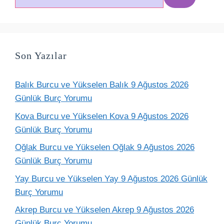
ara
Son Yazılar
Balık Burcu ve Yükselen Balık 9 Ağustos 2026
Günlük Burç Yorumu
Kova Burcu ve Yükselen Kova 9 Ağustos 2026
Günlük Burç Yorumu
Oğlak Burcu ve Yükselen Oğlak 9 Ağustos 2026
Günlük Burç Yorumu
Yay Burcu ve Yükselen Yay 9 Ağustos 2026 Günlük
Burç Yorumu
Akrep Burcu ve Yükselen Akrep 9 Ağustos 2026
Günlük Burç Yorumu