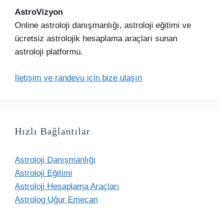
AstroVizyon
Online astroloji danışmanlığı, astroloji eğitimi ve
ücretsiz astrolojik hesaplama araçları sunan
astroloji platformu.
İletişim ve randevu için bize ulaşın
Hızlı Bağlantılar
Astroloji Danışmanlığı
Astroloji Eğitimi
Astroloji Hesaplama Araçları
Astrolog Uğur Emecan