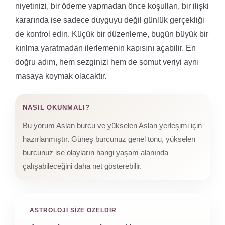
niyetinizi, bir ödeme yapmadan önce koşulları, bir ilişki
kararında ise sadece duyguyu değil günlük gerçekliği
de kontrol edin. Küçük bir düzenleme, bugün büyük bir
kırılma yaratmadan ilerlemenin kapısını açabilir. En
doğru adım, hem sezginizi hem de somut veriyi aynı
masaya koymak olacaktır.
NASIL OKUNMALI?
Bu yorum Aslan burcu ve yükselen Aslan yerleşimi için
hazırlanmıştır. Güneş burcunuz genel tonu, yükselen
burcunuz ise olayların hangi yaşam alanında
çalışabileceğini daha net gösterebilir.
ASTROLOJI SIZE ÖZELDIR