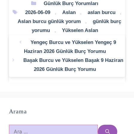
Kategoriler
Günlük Burç Yorumları
Etiketler
2026-06-09
,
Aslan
,
aslan burcu
,
Aslan burcu günlük yorum
,
günlük burç
yorumu
,
Yükselen Aslan
Yengeç Burcu ve Yükselen Yengeç 9
Haziran 2026 Günlük Burç Yorumu
Başak Burcu ve Yükselen Başak 9 Haziran
2026 Günlük Burç Yorumu
Arama
için