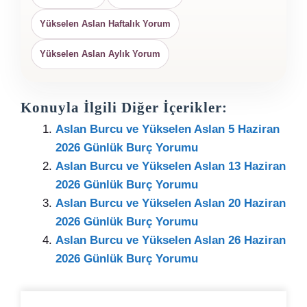
Yükselen Aslan Haftalık Yorum
Yükselen Aslan Aylık Yorum
Konuyla İlgili Diğer İçerikler:
Aslan Burcu ve Yükselen Aslan 5 Haziran
2026 Günlük Burç Yorumu
Aslan Burcu ve Yükselen Aslan 13 Haziran
2026 Günlük Burç Yorumu
Aslan Burcu ve Yükselen Aslan 20 Haziran
2026 Günlük Burç Yorumu
Aslan Burcu ve Yükselen Aslan 26 Haziran
2026 Günlük Burç Yorumu