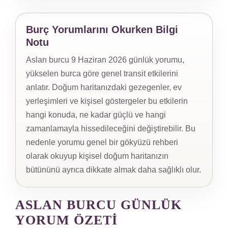
Burç Yorumlarını Okurken Bilgi
Notu
Aslan burcu 9 Haziran 2026 günlük yorumu,
yükselen burca göre genel transit etkilerini
anlatır. Doğum haritanızdaki gezegenler, ev
yerleşimleri ve kişisel göstergeler bu etkilerin
hangi konuda, ne kadar güçlü ve hangi
zamanlamayla hissedileceğini değiştirebilir. Bu
nedenle yorumu genel bir gökyüzü rehberi
olarak okuyup kişisel doğum haritanızın
bütününü ayrıca dikkate almak daha sağlıklı olur.
ASLAN BURCU GÜNLÜK
YORUM ÖZETI