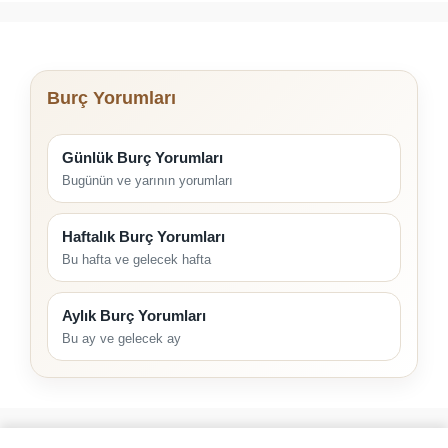
Burç Yorumları
Günlük Burç Yorumları
Bugünün ve yarının yorumları
Haftalık Burç Yorumları
Bu hafta ve gelecek hafta
Aylık Burç Yorumları
Bu ay ve gelecek ay