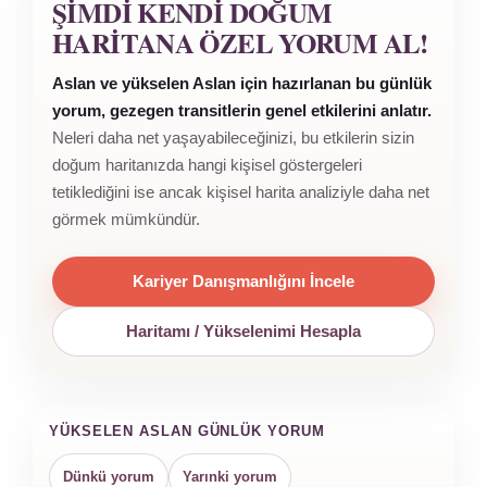
ŞIMDI KENDI DOĞUM
HARITANA ÖZEL YORUM AL!
Aslan ve yükselen Aslan için hazırlanan bu günlük
yorum, gezegen transitlerin genel etkilerini anlatır.
Neleri daha net yaşayabileceğinizi, bu etkilerin sizin
doğum haritanızda hangi kişisel göstergeleri
tetiklediğini ise ancak kişisel harita analiziyle daha net
görmek mümkündür.
Kariyer Danışmanlığını İncele
Haritamı / Yükselenimi Hesapla
YÜKSELEN ASLAN GÜNLÜK YORUM
Dünkü yorum
Yarınki yorum