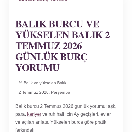
BALIK BURCU VE
YÜKSELEN BALIK 2
TEMMUZ 2026
GÜNLÜK BURÇ
YORUMU
♓ Balık ve yükselen Balık
2 Temmuz 2026, Perşembe
Balık burcu 2 Temmuz 2026 günlük yorumu; aşk,
para,
kariyer
ve ruh hali için Ay geçişleri, evler
ve açıları anlatır. Yükselen burca göre pratik
farkındalı.