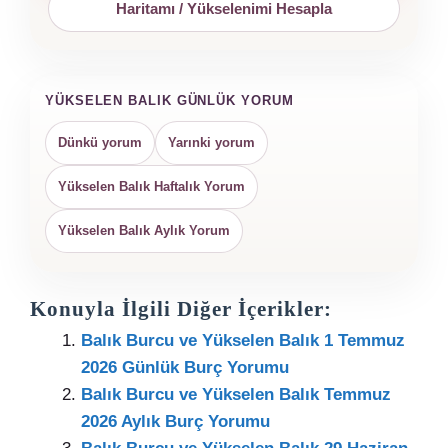
Haritamı / Yükselenimi Hesapla
YÜKSELEN BALIK GÜNLÜK YORUM
Dünkü yorum
Yarınki yorum
Yükselen Balık Haftalık Yorum
Yükselen Balık Aylık Yorum
Konuyla İlgili Diğer İçerikler:
Balık Burcu ve Yükselen Balık 1 Temmuz
2026 Günlük Burç Yorumu
Balık Burcu ve Yükselen Balık Temmuz
2026 Aylık Burç Yorumu