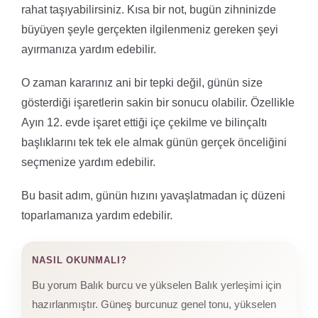
rahat taşıyabilirsiniz. Kısa bir not, bugün zihninizde
büyüyen şeyle gerçekten ilgilenmeniz gereken şeyi
ayırmanıza yardım edebilir.
O zaman kararınız ani bir tepki değil, günün size
gösterdiği işaretlerin sakin bir sonucu olabilir. Özellikle
Ayın 12. evde işaret ettiği içe çekilme ve bilinçaltı
başlıklarını tek tek ele almak günün gerçek önceliğini
seçmenize yardım edebilir.
Bu basit adım, günün hızını yavaşlatmadan iç düzeni
toparlamanıza yardım edebilir.
NASIL OKUNMALI?
Bu yorum Balık burcu ve yükselen Balık yerleşimi için
hazırlanmıştır. Güneş burcunuz genel tonu, yükselen