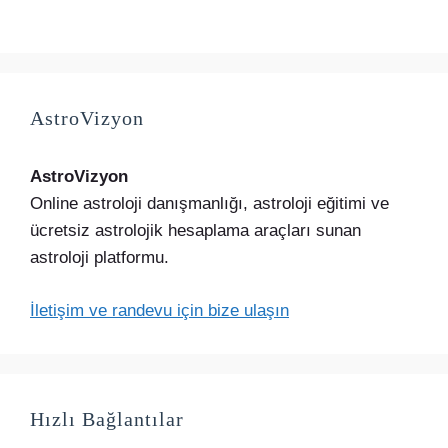
AstroVizyon
AstroVizyon
Online astroloji danışmanlığı, astroloji eğitimi ve
ücretsiz astrolojik hesaplama araçları sunan
astroloji platformu.
İletişim ve randevu için bize ulaşın
Hızlı Bağlantılar