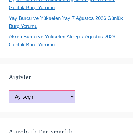
Günlük Burç Yorumu
Yay Burcu ve Yükselen Yay 7 Ağustos 2026 Günlük
Burç Yorumu
Akrep Burcu ve Yükselen Akrep 7 Ağustos 2026
Günlük Burç Yorumu
Arşivler
Arşivler
Astrolojik Danışmanlık