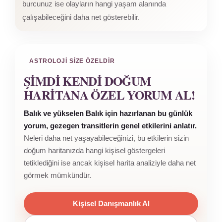
burcunuz ise olayların hangi yaşam alanında
çalışabileceğini daha net gösterebilir.
ASTROLOJI SIZE ÖZELDIR
ŞIMDI KENDI DOĞUM
HARITANA ÖZEL YORUM AL!
Balık ve yükselen Balık için hazırlanan bu günlük
yorum, gezegen transitlerin genel etkilerini anlatır.
Neleri daha net yaşayabileceğinizi, bu etkilerin sizin
doğum haritanızda hangi kişisel göstergeleri
tetiklediğini ise ancak kişisel harita analiziyle daha net
görmek mümkündür.
Kişisel Danışmanlık Al