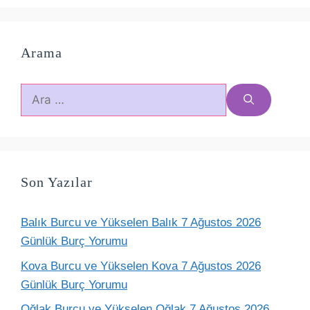
Arama
için
ara
Son Yazılar
Balık Burcu ve Yükselen Balık 7 Ağustos 2026
Günlük Burç Yorumu
Kova Burcu ve Yükselen Kova 7 Ağustos 2026
Günlük Burç Yorumu
Oğlak Burcu ve Yükselen Oğlak 7 Ağustos 2026