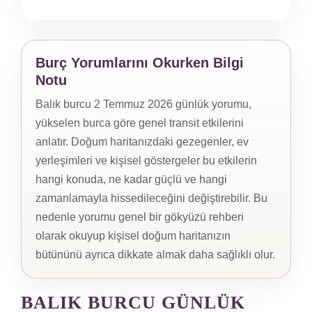
Burç Yorumlarını Okurken Bilgi
Notu
Balık burcu 2 Temmuz 2026 günlük yorumu,
yükselen burca göre genel transit etkilerini
anlatır. Doğum haritanızdaki gezegenler, ev
yerleşimleri ve kişisel göstergeler bu etkilerin
hangi konuda, ne kadar güçlü ve hangi
zamanlamayla hissedileceğini değiştirebilir. Bu
nedenle yorumu genel bir gökyüzü rehberi
olarak okuyup kişisel doğum haritanızın
bütününü ayrıca dikkate almak daha sağlıklı olur.
BALIK BURCU GÜNLÜK