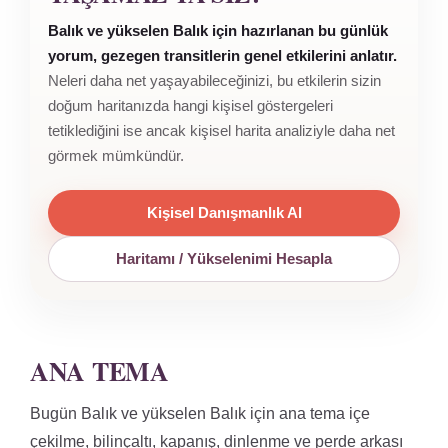
Balık ve yükselen Balık için hazırlanan bu günlük
yorum, gezegen transitlerin genel etkilerini anlatır.
Neleri daha net yaşayabileceğinizi, bu etkilerin sizin
doğum haritanızda hangi kişisel göstergeleri
tetiklediğini ise ancak kişisel harita analiziyle daha net
görmek mümkündür.
Kişisel Danışmanlık Al
Haritamı / Yükselenimi Hesapla
ANA TEMA
Bugün Balık ve yükselen Balık için ana tema içe
çekilme, bilinçaltı, kapanış, dinlenme ve perde arkası