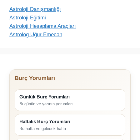
Astroloji Danışmanlığı
Astroloji Eğitimi
Astroloji Hesaplama Araçları
Astrolog Uğur Emecan
Burç Yorumları
Günlük Burç Yorumları
Bugünün ve yarının yorumları
Haftalık Burç Yorumları
Bu hafta ve gelecek hafta