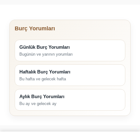
Burç Yorumları
Günlük Burç Yorumları
Bugünün ve yarının yorumları
Haftalık Burç Yorumları
Bu hafta ve gelecek hafta
Aylık Burç Yorumları
Bu ay ve gelecek ay