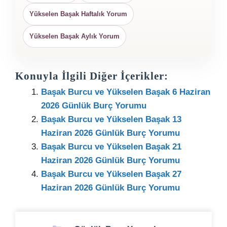
Yükselen Başak Haftalık Yorum
Yükselen Başak Aylık Yorum
Konuyla İlgili Diğer İçerikler:
Başak Burcu ve Yükselen Başak 6 Haziran
2026 Günlük Burç Yorumu
Başak Burcu ve Yükselen Başak 13
Haziran 2026 Günlük Burç Yorumu
Başak Burcu ve Yükselen Başak 21
Haziran 2026 Günlük Burç Yorumu
Başak Burcu ve Yükselen Başak 27
Haziran 2026 Günlük Burç Yorumu