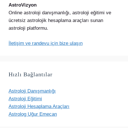
AstroVizyon
Online astroloji danışmanlığı, astroloji eğitimi ve
ücretsiz astrolojik hesaplama araçları sunan
astroloji platformu.
İletişim ve randevu için bize ulaşın
Hızlı Bağlantılar
Astroloji Danışmanlığı
Astroloji Eğitimi
Astroloji Hesaplama Araçları
Astrolog Uğur Emecan