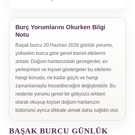
Burç Yorumlarını Okurken Bilgi
Notu
Başak burcu 20 Haziran 2026 günlük yorumu,
yükselen burca göre genel transit etkilerini
anlatır. Doğum haritanızdaki gezegenler, ev
yerleşimleri ve kişisel göstergeler bu etkilerin
hangi konuda, ne kadar güçlü ve hangi
zamanlamayla hissedileceğini değiştirebilir. Bu
nedenle yorumu genel bir gökyüzü rehberi
olarak okuyup kişisel doğum haritanızın
bütününü ayrıca dikkate almak daha sağlıklı olur.
BAŞAK BURCU GÜNLÜK