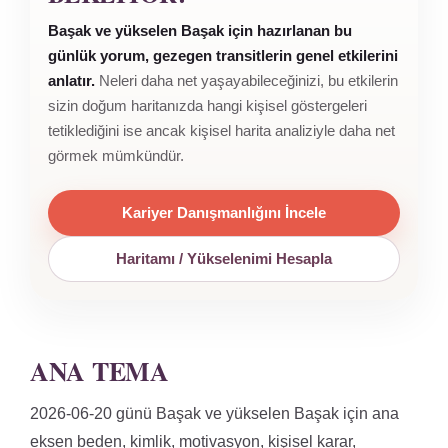
Başak ve yükselen Başak için hazırlanan bu
günlük yorum, gezegen transitlerin genel etkilerini
anlatır.
Neleri daha net yaşayabileceğinizi, bu etkilerin
sizin doğum haritanızda hangi kişisel göstergeleri
tetiklediğini ise ancak kişisel harita analiziyle daha net
görmek mümkündür.
Kariyer Danışmanlığını İncele
Haritamı / Yükselenimi Hesapla
ANA TEMA
2026-06-20 günü Başak ve yükselen Başak için ana
eksen beden, kimlik, motivasyon, kişisel karar,