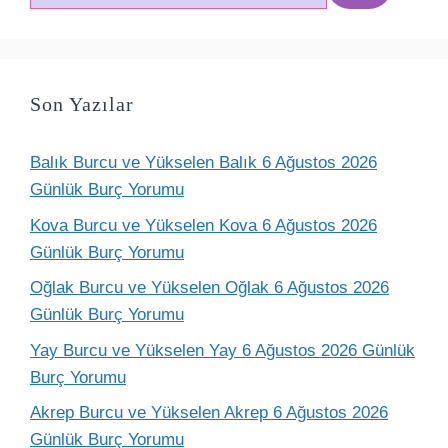
ara
Son Yazılar
Balık Burcu ve Yükselen Balık 6 Ağustos 2026
Günlük Burç Yorumu
Kova Burcu ve Yükselen Kova 6 Ağustos 2026
Günlük Burç Yorumu
Oğlak Burcu ve Yükselen Oğlak 6 Ağustos 2026
Günlük Burç Yorumu
Yay Burcu ve Yükselen Yay 6 Ağustos 2026 Günlük
Burç Yorumu
Akrep Burcu ve Yükselen Akrep 6 Ağustos 2026
Günlük Burç Yorumu