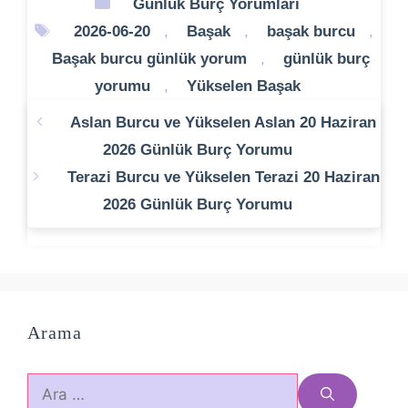
Kategoriler
Günlük Burç Yorumları
Etiketler
2026-06-20
,
Başak
,
başak burcu
,
Başak burcu günlük yorum
,
günlük burç
yorumu
,
Yükselen Başak
Aslan Burcu ve Yükselen Aslan 20 Haziran
2026 Günlük Burç Yorumu
Terazi Burcu ve Yükselen Terazi 20 Haziran
2026 Günlük Burç Yorumu
Arama
için