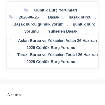
Kategoriler
Günlük Burç Yorumları
Etiketler
2026-06-26
,
Başak
,
başak burcu
,
Başak burcu günlük yorum
,
günlük burç
yorumu
,
Yükselen Başak
Aslan Burcu ve Yükselen Aslan 26 Haziran
2026 Günlük Burç Yorumu
Terazi Burcu ve Yükselen Terazi 26 Haziran
2026 Günlük Burç Yorumu
Arama