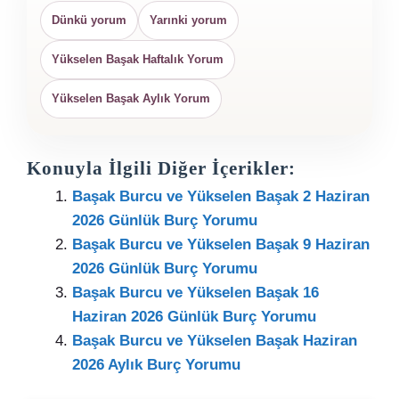
Dünkü yorum
Yarınki yorum
Yükselen Başak Haftalık Yorum
Yükselen Başak Aylık Yorum
Konuyla İlgili Diğer İçerikler:
Başak Burcu ve Yükselen Başak 2 Haziran
2026 Günlük Burç Yorumu
Başak Burcu ve Yükselen Başak 9 Haziran
2026 Günlük Burç Yorumu
Başak Burcu ve Yükselen Başak 16
Haziran 2026 Günlük Burç Yorumu
Başak Burcu ve Yükselen Başak Haziran
2026 Aylık Burç Yorumu