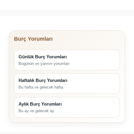
Burç Yorumları
Günlük Burç Yorumları
Bugünün ve yarının yorumları
Haftalık Burç Yorumları
Bu hafta ve gelecek hafta
Aylık Burç Yorumları
Bu ay ve gelecek ay