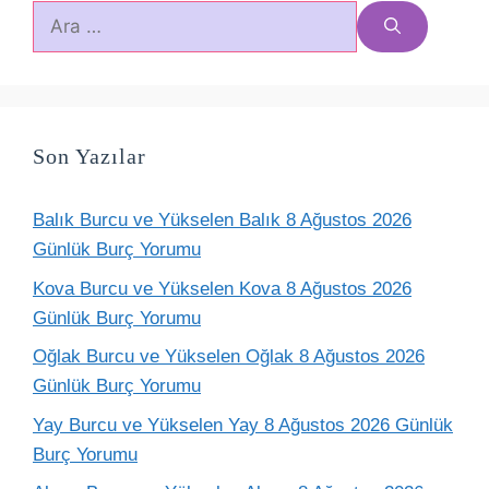
için
ara
Son Yazılar
Balık Burcu ve Yükselen Balık 8 Ağustos 2026
Günlük Burç Yorumu
Kova Burcu ve Yükselen Kova 8 Ağustos 2026
Günlük Burç Yorumu
Oğlak Burcu ve Yükselen Oğlak 8 Ağustos 2026
Günlük Burç Yorumu
Yay Burcu ve Yükselen Yay 8 Ağustos 2026 Günlük
Burç Yorumu