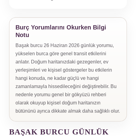
Burç Yorumlarını Okurken Bilgi
Notu
Başak burcu 26 Haziran 2026 günlük yorumu,
yükselen burca göre genel transit etkilerini
anlatır. Doğum haritanızdaki gezegenler, ev
yerleşimleri ve kişisel göstergeler bu etkilerin
hangi konuda, ne kadar güçlü ve hangi
zamanlamayla hissedileceğini değiştirebilir. Bu
nedenle yorumu genel bir gökyüzü rehberi
olarak okuyup kişisel doğum haritanızın
bütününü ayrıca dikkate almak daha sağlıklı olur.
BAŞAK BURCU GÜNLÜK