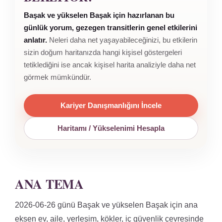
Başak ve yükselen Başak için hazırlanan bu
günlük yorum, gezegen transitlerin genel etkilerini
anlatır.
Neleri daha net yaşayabileceğinizi, bu etkilerin
sizin doğum haritanızda hangi kişisel göstergeleri
tetiklediğini ise ancak kişisel harita analiziyle daha net
görmek mümkündür.
Kariyer Danışmanlığını İncele
Haritamı / Yükselenimi Hesapla
ANA TEMA
2026-06-26 günü Başak ve yükselen Başak için ana
eksen ev, aile, yerleşim, kökler, iç güvenlik çevresinde