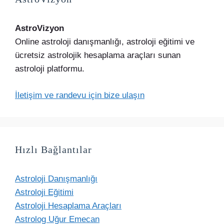
AstroVizyon
Online astroloji danışmanlığı, astroloji eğitimi ve
ücretsiz astrolojik hesaplama araçları sunan
astroloji platformu.
İletişim ve randevu için bize ulaşın
Hızlı Bağlantılar
Astroloji Danışmanlığı
Astroloji Eğitimi
Astroloji Hesaplama Araçları
Astrolog Uğur Emecan