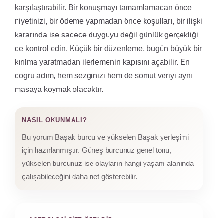
karşılaştırabilir. Bir konuşmayı tamamlamadan önce
niyetinizi, bir ödeme yapmadan önce koşulları, bir ilişki
kararında ise sadece duyguyu değil günlük gerçekliği
de kontrol edin. Küçük bir düzenleme, bugün büyük bir
kırılma yaratmadan ilerlemenin kapısını açabilir. En
doğru adım, hem sezginizi hem de somut veriyi aynı
masaya koymak olacaktır.
NASIL OKUNMALI?
Bu yorum Başak burcu ve yükselen Başak yerleşimi
için hazırlanmıştır. Güneş burcunuz genel tonu,
yükselen burcunuz ise olayların hangi yaşam alanında
çalışabileceğini daha net gösterebilir.