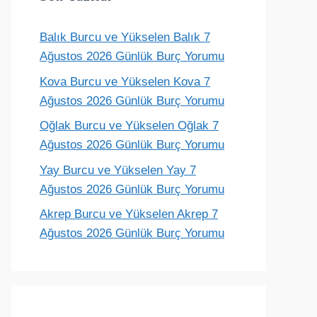
Balık Burcu ve Yükselen Balık 7
Terazi
Akrep
Yay
Oğlak
Ağustos 2026 Günlük Burç Yorumu
Aylık yorum
Aylık yorum
Aylık yorum
Aylık yorum
Kova Burcu ve Yükselen Kova 7
Ağustos 2026 Günlük Burç Yorumu
Oğlak Burcu ve Yükselen Oğlak 7
Ağustos 2026 Günlük Burç Yorumu
Yay Burcu ve Yükselen Yay 7
Ağustos 2026 Günlük Burç Yorumu
Akrep Burcu ve Yükselen Akrep 7
Ağustos 2026 Günlük Burç Yorumu