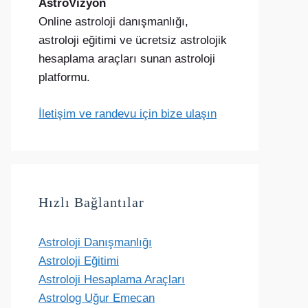
AstroVizyon
Online astroloji danışmanlığı,
astroloji eğitimi ve ücretsiz astrolojik
hesaplama araçları sunan astroloji
platformu.
İletişim ve randevu için bize ulaşın
Hızlı Bağlantılar
Astroloji Danışmanlığı
Astroloji Eğitimi
Astroloji Hesaplama Araçları
Astrolog Uğur Emecan