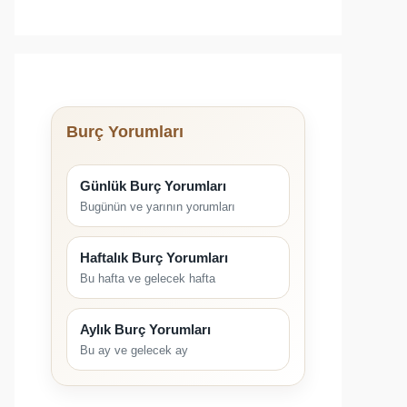
Burç Yorumları
Günlük Burç Yorumları
Bugünün ve yarının yorumları
Haftalık Burç Yorumları
Bu hafta ve gelecek hafta
Aylık Burç Yorumları
Bu ay ve gelecek ay