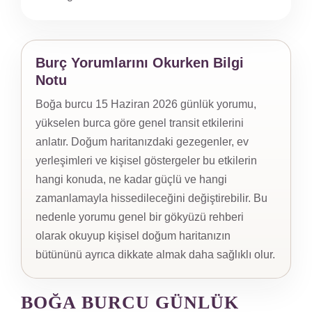
Burç Yorumlarını Okurken Bilgi
Notu
Boğa burcu 15 Haziran 2026 günlük yorumu,
yükselen burca göre genel transit etkilerini
anlatır. Doğum haritanızdaki gezegenler, ev
yerleşimleri ve kişisel göstergeler bu etkilerin
hangi konuda, ne kadar güçlü ve hangi
zamanlamayla hissedileceğini değiştirebilir. Bu
nedenle yorumu genel bir gökyüzü rehberi
olarak okuyup kişisel doğum haritanızın
bütününü ayrıca dikkate almak daha sağlıklı olur.
BOĞA BURCU GÜNLÜK