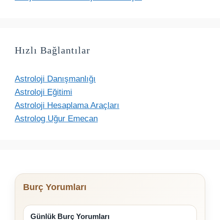
Hızlı Bağlantılar
Astroloji Danışmanlığı
Astroloji Eğitimi
Astroloji Hesaplama Araçları
Astrolog Uğur Emecan
Burç Yorumları
Günlük Burç Yorumları