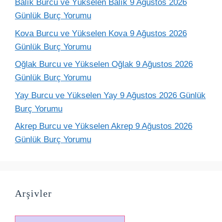
Balık Burcu ve Yükselen Balık 9 Ağustos 2026
Günlük Burç Yorumu
Kova Burcu ve Yükselen Kova 9 Ağustos 2026
Günlük Burç Yorumu
Oğlak Burcu ve Yükselen Oğlak 9 Ağustos 2026
Günlük Burç Yorumu
Yay Burcu ve Yükselen Yay 9 Ağustos 2026 Günlük
Burç Yorumu
Akrep Burcu ve Yükselen Akrep 9 Ağustos 2026
Günlük Burç Yorumu
Arşivler
Arşivler