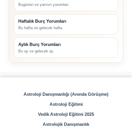
Bugünün ve yarının yorumları
Haftalık Burç Yorumları
Bu hafta ve gelecek hafta
Aylık Burç Yorumları
Bu ay ve gelecek ay
Astroloji Danışmanlığı (Anında Görüşme)
Astroloji Eğitimi
Vedik Astroloji Eğitimi 2025
Astrolojik Danışmanlık