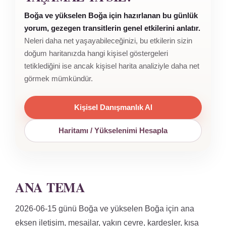
Boğa ve yükselen Boğa için hazırlanan bu günlük
yorum, gezegen transitlerin genel etkilerini anlatır.
Neleri daha net yaşayabileceğinizi, bu etkilerin sizin
doğum haritanızda hangi kişisel göstergeleri
tetiklediğini ise ancak kişisel harita analiziyle daha net
görmek mümkündür.
Kişisel Danışmanlık Al
Haritamı / Yükselenimi Hesapla
ANA TEMA
2026-06-15 günü Boğa ve yükselen Boğa için ana
eksen iletişim, mesajlar, yakın çevre, kardeşler, kısa