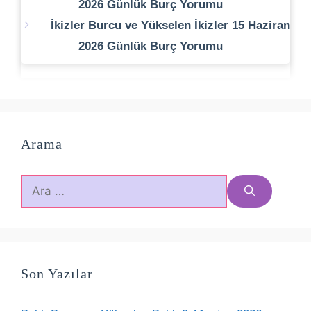
2026 Günlük Burç Yorumu
İkizler Burcu ve Yükselen İkizler 15 Haziran
2026 Günlük Burç Yorumu
Arama
için
ara
Son Yazılar