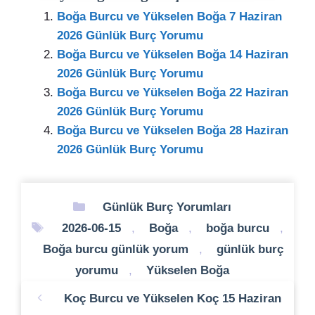
Boğa Burcu ve Yükselen Boğa 7 Haziran
2026 Günlük Burç Yorumu
Boğa Burcu ve Yükselen Boğa 14 Haziran
2026 Günlük Burç Yorumu
Boğa Burcu ve Yükselen Boğa 22 Haziran
2026 Günlük Burç Yorumu
Boğa Burcu ve Yükselen Boğa 28 Haziran
2026 Günlük Burç Yorumu
Kategoriler
Günlük Burç Yorumları
Etiketler
2026-06-15
,
Boğa
,
boğa burcu
,
Boğa burcu günlük yorum
,
günlük burç
yorumu
,
Yükselen Boğa
Koç Burcu ve Yükselen Koç 15 Haziran