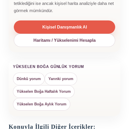
tetiklediğini ise ancak kişisel harita analiziyle daha net
görmek mümkündür.
Kişisel Danışmanlık Al
Haritamı / Yükselenimi Hesapla
YÜKSELEN BOĞA GÜNLÜK YORUM
Dünkü yorum
Yarınki yorum
Yükselen Boğa Haftalık Yorum
Yükselen Boğa Aylık Yorum
Konuyla İlgili Diğer İçerikler: