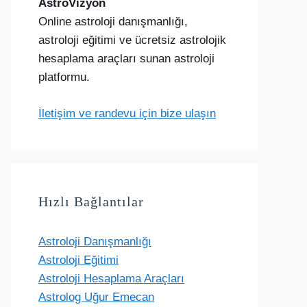
AstroVizyon
Online astroloji danışmanlığı,
astroloji eğitimi ve ücretsiz astrolojik
hesaplama araçları sunan astroloji
platformu.
İletişim ve randevu için bize ulaşın
Hızlı Bağlantılar
Astroloji Danışmanlığı
Astroloji Eğitimi
Astroloji Hesaplama Araçları
Astrolog Uğur Emecan