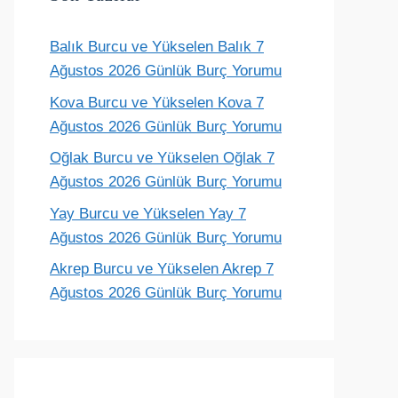
Balık Burcu ve Yükselen Balık 7
Terazi
Akrep
Yay
Oğlak
Ağustos 2026 Günlük Burç Yorumu
ünlük yorum
Günlük yorum
Günlük yorum
Günlük yoru
Kova Burcu ve Yükselen Kova 7
Ağustos 2026 Günlük Burç Yorumu
Oğlak Burcu ve Yükselen Oğlak 7
Ağustos 2026 Günlük Burç Yorumu
Yay Burcu ve Yükselen Yay 7
Ağustos 2026 Günlük Burç Yorumu
Akrep Burcu ve Yükselen Akrep 7
Ağustos 2026 Günlük Burç Yorumu