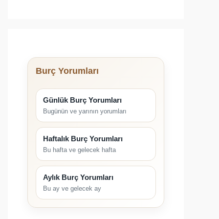
Burç Yorumları
Günlük Burç Yorumları
Bugünün ve yarının yorumları
Haftalık Burç Yorumları
Bu hafta ve gelecek hafta
Aylık Burç Yorumları
Bu ay ve gelecek ay