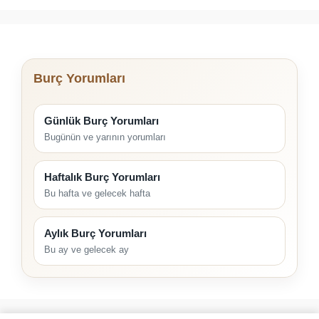
Burç Yorumları
Günlük Burç Yorumları
Bugünün ve yarının yorumları
Haftalık Burç Yorumları
Bu hafta ve gelecek hafta
Aylık Burç Yorumları
Bu ay ve gelecek ay