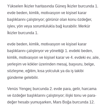
Yükselen İkizler haritasında Güneş İkizler burcunda 1.
evde beden, kimlik, motivasyon ve kişisel karar
başlıklarını çalıştırıyor; görünür olan konu özdeğer,
işlev, yön veya sorumlulukla bağ kurabilir. Merkür
İkizler burcunda 1.
evde beden, kimlik, motivasyon ve kişisel karar
başlıklarını çalıştırıyor ve yönettiği 1. evdeki beden,
kimlik, motivasyon ve kişisel karar ve 4. evdeki ev, aile,
yerleşim ve kökler üzerinden mesaj, başvuru, belge,
sözleşme, eğitim, kısa yolculuk ya da iş takibi
gündeme gelebilir.
Venüs Yengeç burcunda 2. evde para, gelir, harcama
ve özdeğer başlıklarını çalıştırıyor; ilişki tonu ve para-
değer hesabı yumuşarken, Mars Boğa burcunda 12.