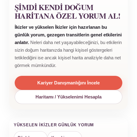
ŞIMDI KENDI DOĞUM
HARITANA ÖZEL YORUM AL!
İkizler ve yükselen İkizler için hazırlanan bu
günlük yorum, gezegen transitlerin genel etkilerini
anlatır.
Neleri daha net yaşayabileceğinizi, bu etkilerin
sizin doğum haritanızda hangi kişisel göstergeleri
tetiklediğini ise ancak kişisel harita analiziyle daha net
görmek mümkündür.
Kariyer Danışmanlığını İncele
Haritamı / Yükselenimi Hesapla
YÜKSELEN İKIZLER GÜNLÜK YORUM