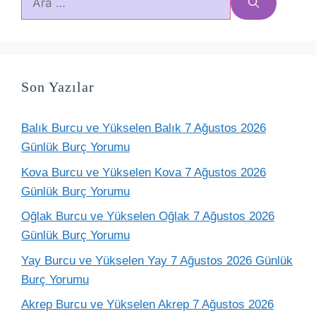
ara
Son Yazılar
Balık Burcu ve Yükselen Balık 7 Ağustos 2026
Günlük Burç Yorumu
Kova Burcu ve Yükselen Kova 7 Ağustos 2026
Günlük Burç Yorumu
Oğlak Burcu ve Yükselen Oğlak 7 Ağustos 2026
Günlük Burç Yorumu
Yay Burcu ve Yükselen Yay 7 Ağustos 2026 Günlük
Burç Yorumu
Akrep Burcu ve Yükselen Akrep 7 Ağustos 2026