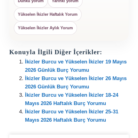
Dünkü yorum
Yarınki yorum
Yükselen İkizler Haftalık Yorum
Yükselen İkizler Aylık Yorum
Konuyla İlgili Diğer İçerikler:
İkizler Burcu ve Yükselen İkizler 19 Mayıs
2026 Günlük Burç Yorumu
İkizler Burcu ve Yükselen İkizler 26 Mayıs
2026 Günlük Burç Yorumu
İkizler Burcu ve Yükselen İkizler 18-24
Mayıs 2026 Haftalık Burç Yorumu
İkizler Burcu ve Yükselen İkizler 25-31
Mayıs 2026 Haftalık Burç Yorumu