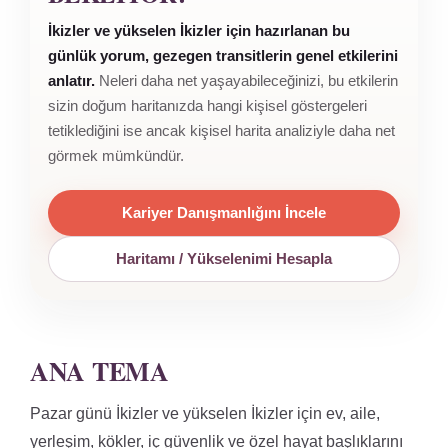
İkizler ve yükselen İkizler için hazırlanan bu
günlük yorum, gezegen transitlerin genel etkilerini
anlatır.
Neleri daha net yaşayabileceğinizi, bu etkilerin
sizin doğum haritanızda hangi kişisel göstergeleri
tetiklediğini ise ancak kişisel harita analiziyle daha net
görmek mümkündür.
Kariyer Danışmanlığını İncele
Haritamı / Yükselenimi Hesapla
ANA TEMA
Pazar günü İkizler ve yükselen İkizler için ev, aile,
yerleşim, kökler, iç güvenlik ve özel hayat başlıklarını