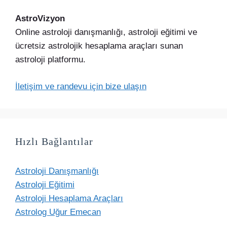
AstroVizyon
Online astroloji danışmanlığı, astroloji eğitimi ve
ücretsiz astrolojik hesaplama araçları sunan
astroloji platformu.
İletişim ve randevu için bize ulaşın
Hızlı Bağlantılar
Astroloji Danışmanlığı
Astroloji Eğitimi
Astroloji Hesaplama Araçları
Astrolog Uğur Emecan