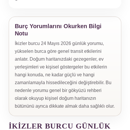
Burç Yorumlarını Okurken Bilgi
Notu
İkizler burcu 24 Mayıs 2026 günlük yorumu,
yükselen burca göre genel transit etkilerini
anlatır. Doğum haritanızdaki gezegenler, ev
yerleşimleri ve kişisel göstergeler bu etkilerin
hangi konuda, ne kadar güçlü ve hangi
zamanlamayla hissedileceğini değiştirebilir. Bu
nedenle yorumu genel bir gökyüzü rehberi
olarak okuyup kişisel doğum haritanızın
bütününü ayrıca dikkate almak daha sağlıklı olur.
İKIZLER BURCU GÜNLÜK