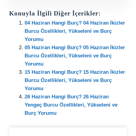
Konuyla İlgili Diğer İçerikler:
04 Haziran Hangi Burç? 04 Haziran İkizler
Burcu Özellikleri, Yükseleni ve Burç
Yorumu
05 Haziran Hangi Burç? 05 Haziran İkizler
Burcu Özellikleri, Yükseleni ve Burç
Yorumu
15 Haziran Hangi Burç? 15 Haziran İkizler
Burcu Özellikleri, Yükseleni ve Burç
Yorumu
26 Haziran Hangi Burç? 26 Haziran
Yengeç Burcu Özellikleri, Yükseleni ve
Burç Yorumu