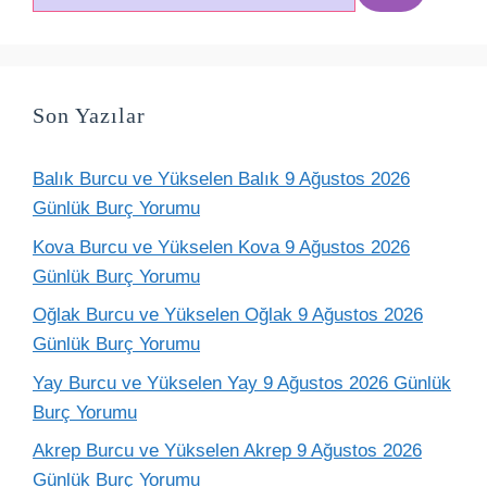
ara
Son Yazılar
Balık Burcu ve Yükselen Balık 9 Ağustos 2026
Günlük Burç Yorumu
Kova Burcu ve Yükselen Kova 9 Ağustos 2026
Günlük Burç Yorumu
Oğlak Burcu ve Yükselen Oğlak 9 Ağustos 2026
Günlük Burç Yorumu
Yay Burcu ve Yükselen Yay 9 Ağustos 2026 Günlük
Burç Yorumu
Akrep Burcu ve Yükselen Akrep 9 Ağustos 2026
Günlük Burç Yorumu