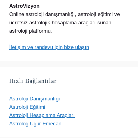
AstroVizyon
Online astroloji danışmanlığı, astroloji eğitimi ve
ücretsiz astrolojik hesaplama araçları sunan
astroloji platformu.
İletişim ve randevu için bize ulaşın
Hızlı Bağlantılar
Astroloji Danışmanlığı
Astroloji Eğitimi
Astroloji Hesaplama Araçları
Astrolog Uğur Emecan