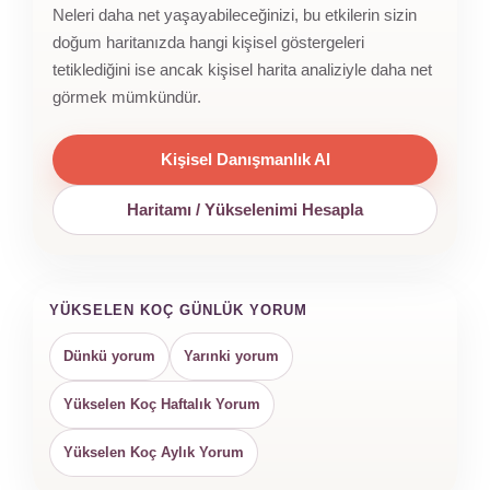
Neleri daha net yaşayabileceğinizi, bu etkilerin sizin
doğum haritanızda hangi kişisel göstergeleri
tetiklediğini ise ancak kişisel harita analiziyle daha net
görmek mümkündür.
Kişisel Danışmanlık Al
Haritamı / Yükselenimi Hesapla
YÜKSELEN KOÇ GÜNLÜK YORUM
Dünkü yorum
Yarınki yorum
Yükselen Koç Haftalık Yorum
Yükselen Koç Aylık Yorum