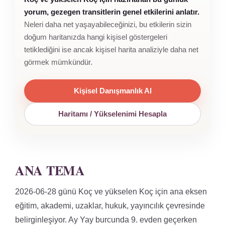
yorum, gezegen transitlerin genel etkilerini anlatır.
Neleri daha net yaşayabileceğinizi, bu etkilerin sizin
doğum haritanızda hangi kişisel göstergeleri
tetiklediğini ise ancak kişisel harita analiziyle daha net
görmek mümkündür.
Kişisel Danışmanlık Al
Haritamı / Yükselenimi Hesapla
ANA TEMA
2026-06-28 günü Koç ve yükselen Koç için ana eksen
eğitim, akademi, uzaklar, hukuk, yayıncılık çevresinde
belirginleşiyor. Ay Yay burcunda 9. evden geçerken