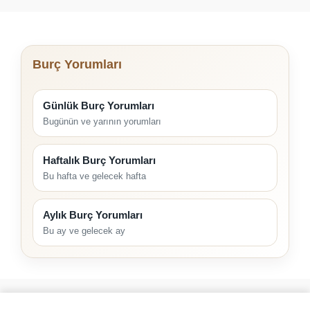
Burç Yorumları
Günlük Burç Yorumları
Bugünün ve yarının yorumları
Haftalık Burç Yorumları
Bu hafta ve gelecek hafta
Aylık Burç Yorumları
Bu ay ve gelecek ay