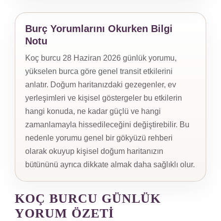
Burç Yorumlarını Okurken Bilgi
Notu
Koç burcu 28 Haziran 2026 günlük yorumu,
yükselen burca göre genel transit etkilerini
anlatır. Doğum haritanızdaki gezegenler, ev
yerleşimleri ve kişisel göstergeler bu etkilerin
hangi konuda, ne kadar güçlü ve hangi
zamanlamayla hissedileceğini değiştirebilir. Bu
nedenle yorumu genel bir gökyüzü rehberi
olarak okuyup kişisel doğum haritanızın
bütününü ayrıca dikkate almak daha sağlıklı olur.
KOÇ BURCU GÜNLÜK
YORUM ÖZETI