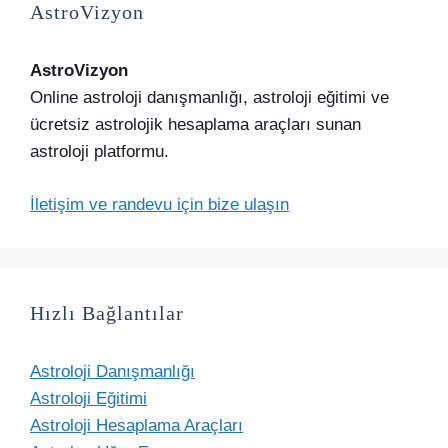
AstroVizyon
AstroVizyon
Online astroloji danışmanlığı, astroloji eğitimi ve
ücretsiz astrolojik hesaplama araçları sunan
astroloji platformu.
İletişim ve randevu için bize ulaşın
Hızlı Bağlantılar
Astroloji Danışmanlığı
Astroloji Eğitimi
Astroloji Hesaplama Araçları