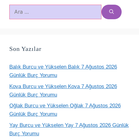
için
ara
Son Yazılar
Balık Burcu ve Yükselen Balık 7 Ağustos 2026
Günlük Burç Yorumu
Kova Burcu ve Yükselen Kova 7 Ağustos 2026
Günlük Burç Yorumu
Oğlak Burcu ve Yükselen Oğlak 7 Ağustos 2026
Günlük Burç Yorumu
Yay Burcu ve Yükselen Yay 7 Ağustos 2026 Günlük
Burç Yorumu