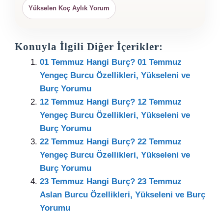
Yükselen Koç Aylık Yorum
Konuyla İlgili Diğer İçerikler:
01 Temmuz Hangi Burç? 01 Temmuz
Yengeç Burcu Özellikleri, Yükseleni ve
Burç Yorumu
12 Temmuz Hangi Burç? 12 Temmuz
Yengeç Burcu Özellikleri, Yükseleni ve
Burç Yorumu
22 Temmuz Hangi Burç? 22 Temmuz
Yengeç Burcu Özellikleri, Yükseleni ve
Burç Yorumu
23 Temmuz Hangi Burç? 23 Temmuz
Aslan Burcu Özellikleri, Yükseleni ve Burç
Yorumu