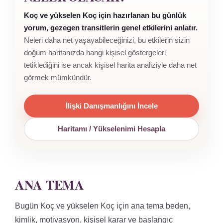
Koç ve yükselen Koç için hazırlanan bu günlük
yorum, gezegen transitlerin genel etkilerini anlatır.
Neleri daha net yaşayabileceğinizi, bu etkilerin sizin
doğum haritanızda hangi kişisel göstergeleri
tetiklediğini ise ancak kişisel harita analiziyle daha net
görmek mümkündür.
İlişki Danışmanlığını İncele
Haritamı / Yükselenimi Hesapla
ANA TEMA
Bugün Koç ve yükselen Koç için ana tema beden,
kimlik, motivasyon, kişisel karar ve başlangıç