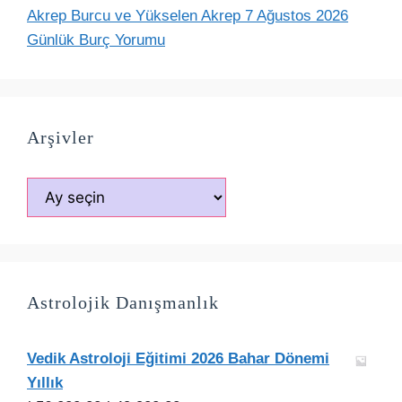
Akrep Burcu ve Yükselen Akrep 7 Ağustos 2026
Günlük Burç Yorumu
Arşivler
Arşivler
Astrolojik Danışmanlık
Vedik Astroloji Eğitimi 2026 Bahar Dönemi
Yıllık