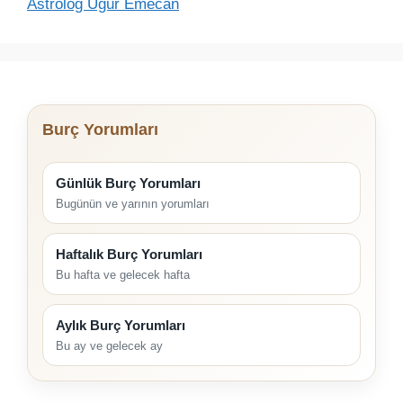
Astrolog Uğur Emecan
Burç Yorumları
Günlük Burç Yorumları
Bugünün ve yarının yorumları
Haftalık Burç Yorumları
Bu hafta ve gelecek hafta
Aylık Burç Yorumları
Bu ay ve gelecek ay