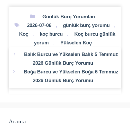
Kategoriler
Günlük Burç Yorumları
Etiketler
2026-07-06
,
günlük burç yorumu
,
Koç
,
koç burcu
,
Koç burcu günlük
yorum
,
Yükselen Koç
Balık Burcu ve Yükselen Balık 5 Temmuz
2026 Günlük Burç Yorumu
Boğa Burcu ve Yükselen Boğa 6 Temmuz
2026 Günlük Burç Yorumu
Arama