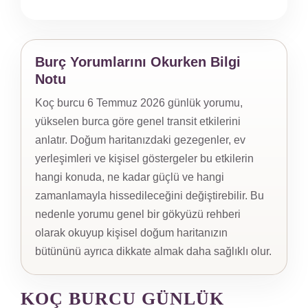
Burç Yorumlarını Okurken Bilgi
Notu
Koç burcu 6 Temmuz 2026 günlük yorumu,
yükselen burca göre genel transit etkilerini
anlatır. Doğum haritanızdaki gezegenler, ev
yerleşimleri ve kişisel göstergeler bu etkilerin
hangi konuda, ne kadar güçlü ve hangi
zamanlamayla hissedileceğini değiştirebilir. Bu
nedenle yorumu genel bir gökyüzü rehberi
olarak okuyup kişisel doğum haritanızın
bütününü ayrıca dikkate almak daha sağlıklı olur.
KOÇ BURCU GÜNLÜK