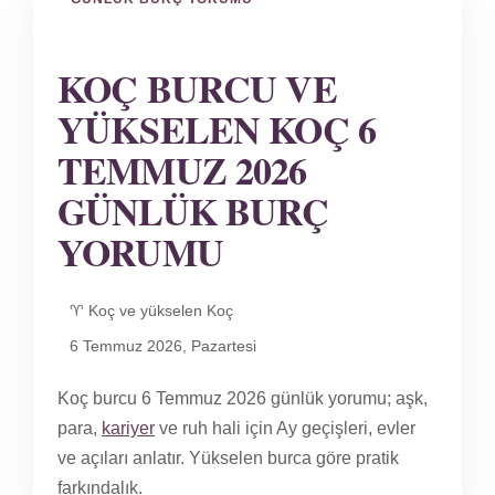
KOÇ BURCU VE
YÜKSELEN KOÇ 6
TEMMUZ 2026
GÜNLÜK BURÇ
YORUMU
♈ Koç ve yükselen Koç
6 Temmuz 2026, Pazartesi
Koç burcu 6 Temmuz 2026 günlük yorumu; aşk,
para,
kariyer
ve ruh hali için Ay geçişleri, evler
ve açıları anlatır. Yükselen burca göre pratik
farkındalık.