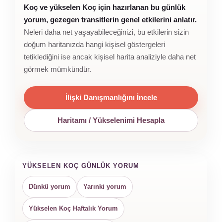
Koç ve yükselen Koç için hazırlanan bu günlük
yorum, gezegen transitlerin genel etkilerini anlatır.
Neleri daha net yaşayabileceğinizi, bu etkilerin sizin
doğum haritanızda hangi kişisel göstergeleri
tetiklediğini ise ancak kişisel harita analiziyle daha net
görmek mümkündür.
İlişki Danışmanlığını İncele
Haritamı / Yükselenimi Hesapla
YÜKSELEN KOÇ GÜNLÜK YORUM
Dünkü yorum
Yarınki yorum
Yükselen Koç Haftalık Yorum