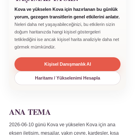
Kova ve yükselen Kova için hazırlanan bu günlük
yorum, gezegen transitlerin genel etkilerini anlatır.
Neleri daha net yaşayabileceğinizi, bu etkilerin sizin
doğum haritanızda hangi kişisel göstergeleri
tetiklediğini ise ancak kişisel harita analiziyle daha net
görmek mümkündür.
Kişisel Danışmanlık Al
Haritamı / Yükselenimi Hesapla
ANA TEMA
2026-06-10 günü Kova ve yükselen Kova için ana
eksen iletişim, mesajlar, yakın çevre, kardeşler, kısa