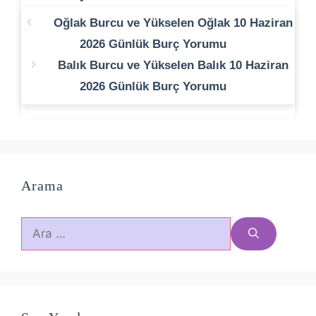
Oğlak Burcu ve Yükselen Oğlak 10 Haziran
2026 Günlük Burç Yorumu
Balık Burcu ve Yükselen Balık 10 Haziran
2026 Günlük Burç Yorumu
Arama
için
ara