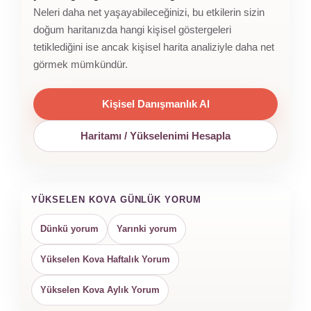
Neleri daha net yaşayabileceğinizi, bu etkilerin sizin
doğum haritanızda hangi kişisel göstergeleri
tetiklediğini ise ancak kişisel harita analiziyle daha net
görmek mümkündür.
Kişisel Danışmanlık Al
Haritamı / Yükselenimi Hesapla
YÜKSELEN KOVA GÜNLÜK YORUM
Dünkü yorum
Yarınki yorum
Yükselen Kova Haftalık Yorum
Yükselen Kova Aylık Yorum