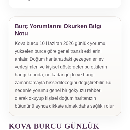
Burç Yorumlarını Okurken Bilgi
Notu
Kova burcu 10 Haziran 2026 günlük yorumu,
yükselen burca göre genel transit etkilerini
anlatır. Doğum haritanızdaki gezegenler, ev
yerleşimleri ve kişisel göstergeler bu etkilerin
hangi konuda, ne kadar güçlü ve hangi
zamanlamayla hissedileceğini değiştirebilir. Bu
nedenle yorumu genel bir gökyüzü rehberi
olarak okuyup kişisel doğum haritanızın
bütününü ayrıca dikkate almak daha sağlıklı olur.
KOVA BURCU GÜNLÜK