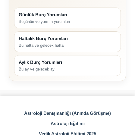
Günlük Burç Yorumları
Bugünün ve yarının yorumları
Haftalık Burç Yorumları
Bu hafta ve gelecek hafta
Aylık Burç Yorumları
Bu ay ve gelecek ay
Astroloji Danışmanlığı (Anında Görüşme)
Astroloji Eğitimi
Vedik Astroloji Eğitimi 2025