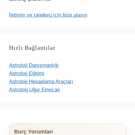
İletişim ve randevu için bize ulaşın
Hızlı Bağlantılar
Astroloji Danışmanlığı
Astroloji Eğitimi
Astroloji Hesaplama Araçları
Astrolog Uğur Emecan
Burç Yorumları