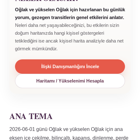
Oğlak ve yükselen Oğlak için hazırlanan bu günlük
yorum, gezegen transitlerin genel etkilerini anlatır.
Neleri daha net yaşayabileceğinizi, bu etkilerin sizin
doğum haritanızda hangi kişisel göstergeleri
tetiklediğini ise ancak kişisel harita analiziyle daha net
görmek mümkündür.
İlişki Danışmanlığını İncele
Haritamı / Yükselenimi Hesapla
ANA TEMA
2026-06-01 günü Oğlak ve yükselen Oğlak için ana
eksen içe çekilme, bilinçaltı, kapanış, dinlenme, perde