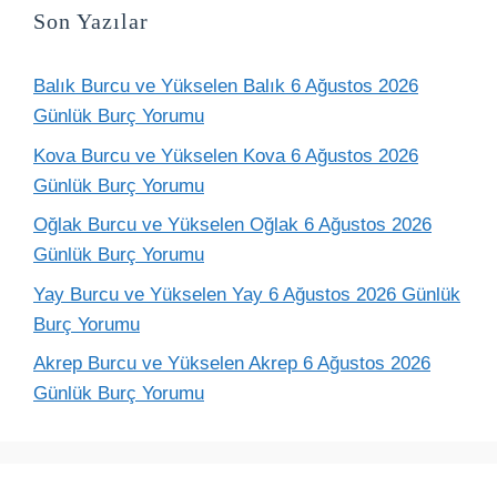
Son Yazılar
Balık Burcu ve Yükselen Balık 6 Ağustos 2026
Günlük Burç Yorumu
Kova Burcu ve Yükselen Kova 6 Ağustos 2026
Günlük Burç Yorumu
Oğlak Burcu ve Yükselen Oğlak 6 Ağustos 2026
Günlük Burç Yorumu
Yay Burcu ve Yükselen Yay 6 Ağustos 2026 Günlük
Burç Yorumu
Akrep Burcu ve Yükselen Akrep 6 Ağustos 2026
Günlük Burç Yorumu