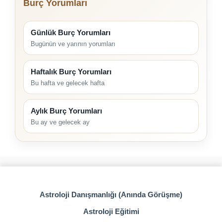
Burç Yorumları
Günlük Burç Yorumları
Bugünün ve yarının yorumları
Haftalık Burç Yorumları
Bu hafta ve gelecek hafta
Aylık Burç Yorumları
Bu ay ve gelecek ay
Astroloji Danışmanlığı (Anında Görüşme)
Astroloji Eğitimi