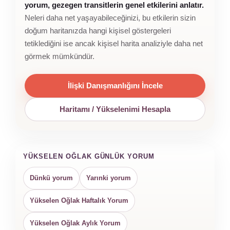
yorum, gezegen transitlerin genel etkilerini anlatır.
Neleri daha net yaşayabileceğinizi, bu etkilerin sizin
doğum haritanızda hangi kişisel göstergeleri
tetiklediğini ise ancak kişisel harita analiziyle daha net
görmek mümkündür.
İlişki Danışmanlığını İncele
Haritamı / Yükselenimi Hesapla
YÜKSELEN OĞLAK GÜNLÜK YORUM
Dünkü yorum
Yarınki yorum
Yükselen Oğlak Haftalık Yorum
Yükselen Oğlak Aylık Yorum