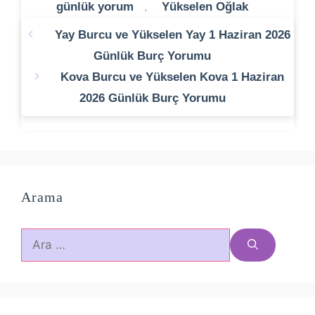
günlük yorum
,
Yükselen Oğlak
Yay Burcu ve Yükselen Yay 1 Haziran 2026
Günlük Burç Yorumu
Kova Burcu ve Yükselen Kova 1 Haziran
2026 Günlük Burç Yorumu
Arama
için
ara