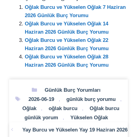
Oğlak Burcu ve Yükselen Oğlak 7 Haziran
2026 Günlük Burç Yorumu
Oğlak Burcu ve Yükselen Oğlak 14
Haziran 2026 Günlük Burç Yorumu
Oğlak Burcu ve Yükselen Oğlak 22
Haziran 2026 Günlük Burç Yorumu
Oğlak Burcu ve Yükselen Oğlak 28
Haziran 2026 Günlük Burç Yorumu
Kategoriler
Günlük Burç Yorumları
Etiketler
2026-06-19
,
günlük burç yorumu
,
Oğlak
,
oğlak burcu
,
Oğlak burcu
günlük yorum
,
Yükselen Oğlak
Yay Burcu ve Yükselen Yay 19 Haziran 2026