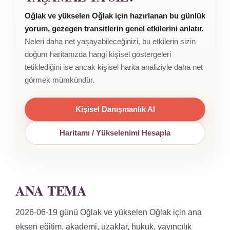
Oğlak ve yükselen Oğlak için hazırlanan bu günlük
yorum, gezegen transitlerin genel etkilerini anlatır.
Neleri daha net yaşayabileceğinizi, bu etkilerin sizin
doğum haritanızda hangi kişisel göstergeleri
tetiklediğini ise ancak kişisel harita analiziyle daha net
görmek mümkündür.
Kişisel Danışmanlık Al
Haritamı / Yükselenimi Hesapla
ANA TEMA
2026-06-19 günü Oğlak ve yükselen Oğlak için ana
eksen eğitim, akademi, uzaklar, hukuk, yayıncılık