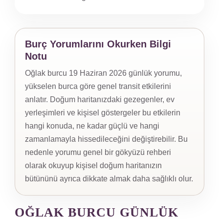
Burç Yorumlarını Okurken Bilgi
Notu
Oğlak burcu 19 Haziran 2026 günlük yorumu,
yükselen burca göre genel transit etkilerini
anlatır. Doğum haritanızdaki gezegenler, ev
yerleşimleri ve kişisel göstergeler bu etkilerin
hangi konuda, ne kadar güçlü ve hangi
zamanlamayla hissedileceğini değiştirebilir. Bu
nedenle yorumu genel bir gökyüzü rehberi
olarak okuyup kişisel doğum haritanızın
bütününü ayrıca dikkate almak daha sağlıklı olur.
OĞLAK BURCU GÜNLÜK