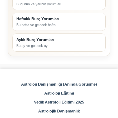
Bugünün ve yarının yorumları
Haftalık Burç Yorumları
Bu hafta ve gelecek hafta
Aylık Burç Yorumları
Bu ay ve gelecek ay
Astroloji Danışmanlığı (Anında Görüşme)
Astroloji Eğitimi
Vedik Astroloji Eğitimi 2025
Astrolojik Danışmanlık