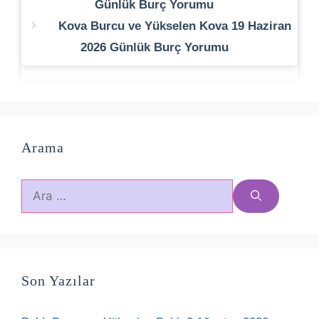
Günlük Burç Yorumu
Kova Burcu ve Yükselen Kova 19 Haziran
2026 Günlük Burç Yorumu
Arama
için
ara
Son Yazılar