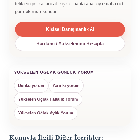
tetiklediğini ise ancak kişisel harita analiziyle daha net
görmek mümkündür.
Kişisel Danışmanlık Al
Haritamı / Yükselenimi Hesapla
YÜKSELEN OĞLAK GÜNLÜK YORUM
Dünkü yorum
Yarınki yorum
Yükselen Oğlak Haftalık Yorum
Yükselen Oğlak Aylık Yorum
Konuyla İlgili Diğer İçerikler: