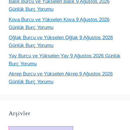
Balık Burcu ve Yükselen Balık 9 Ağustos 2026
Günlük Burç Yorumu
Kova Burcu ve Yükselen Kova 9 Ağustos 2026
Günlük Burç Yorumu
Oğlak Burcu ve Yükselen Oğlak 9 Ağustos 2026
Günlük Burç Yorumu
Yay Burcu ve Yükselen Yay 9 Ağustos 2026 Günlük
Burç Yorumu
Akrep Burcu ve Yükselen Akrep 9 Ağustos 2026
Günlük Burç Yorumu
Arşivler
Arşivler