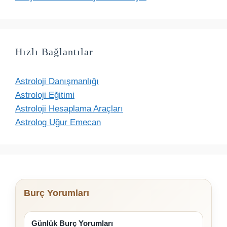
Hızlı Bağlantılar
Astroloji Danışmanlığı
Astroloji Eğitimi
Astroloji Hesaplama Araçları
Astrolog Uğur Emecan
Burç Yorumları
Günlük Burç Yorumları