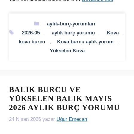
Kategoriler
aylık-burç-yorumları
Etiketler
2026-05
,
aylık burç yorumu
,
Kova
,
kova burcu
,
Kova burcu aylık yorum
,
Yükselen Kova
BALIK BURCU VE
YÜKSELEN BALIK MAYIS
2026 AYLIK BURÇ YORUMU
24 Nisan 2026
yazar
Uğur Emecan