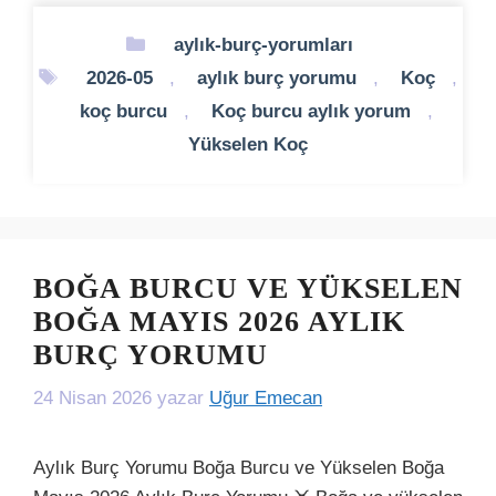
Kategoriler
aylık-burç-yorumları
Etiketler
2026-05
,
aylık burç yorumu
,
Koç
,
koç burcu
,
Koç burcu aylık yorum
,
Yükselen Koç
BOĞA BURCU VE YÜKSELEN
BOĞA MAYIS 2026 AYLIK
BURÇ YORUMU
24 Nisan 2026
yazar
Uğur Emecan
Aylık Burç Yorumu Boğa Burcu ve Yükselen Boğa