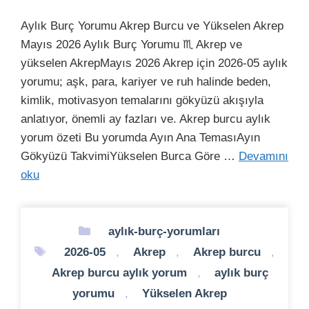
Aylık Burç Yorumu Akrep Burcu ve Yükselen Akrep
Mayıs 2026 Aylık Burç Yorumu ♏ Akrep ve
yükselen AkrepMayıs 2026 Akrep için 2026-05 aylık
yorumu; aşk, para, kariyer ve ruh halinde beden,
kimlik, motivasyon temalarını gökyüzü akışıyla
anlatıyor, önemli ay fazları ve. Akrep burcu aylık
yorum özeti Bu yorumda Ayın Ana TemasıAyın
Gökyüzü TakvimiYükselen Burca Göre …
Devamını
oku
Kategoriler
aylık-burç-yorumları
Etiketler
2026-05
,
Akrep
,
Akrep burcu
,
Akrep burcu aylık yorum
,
aylık burç
yorumu
,
Yükselen Akrep