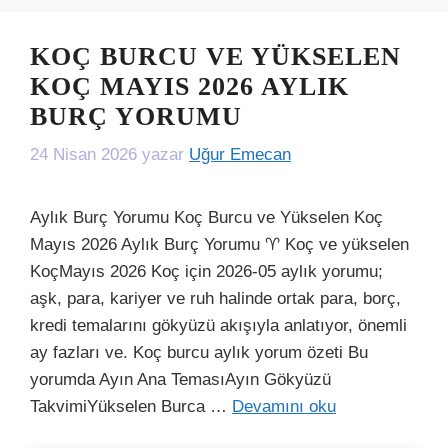
KOÇ BURCU VE YÜKSELEN
KOÇ MAYIS 2026 AYLIK
BURÇ YORUMU
24 Nisan 2026
yazar
Uğur Emecan
Aylık Burç Yorumu Koç Burcu ve Yükselen Koç
Mayıs 2026 Aylık Burç Yorumu ♈ Koç ve yükselen
KoçMayıs 2026 Koç için 2026-05 aylık yorumu;
aşk, para, kariyer ve ruh halinde ortak para, borç,
kredi temalarını gökyüzü akışıyla anlatıyor, önemli
ay fazları ve. Koç burcu aylık yorum özeti Bu
yorumda Ayın Ana TemasıAyın Gökyüzü
TakvimiYükselen Burca …
Devamını oku