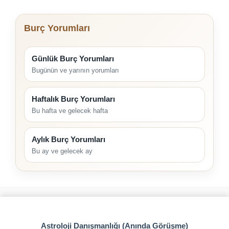
Burç Yorumları
Günlük Burç Yorumları
Bugünün ve yarının yorumları
Haftalık Burç Yorumları
Bu hafta ve gelecek hafta
Aylık Burç Yorumları
Bu ay ve gelecek ay
Astroloji Danışmanlığı (Anında Görüşme)