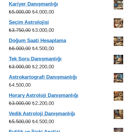
Kariyer Danışmanlığı
Orijinal
Şu
₺
5.000,00
₺
4.000,00
fiyat:
andaki
Seçim Astrolojisi
₺5.000,00.
fiyat:
Orijinal
Şu
₺
3.750,00
₺
3.000,00
₺4.000,00.
fiyat:
andaki
Doğum Saati Hesaplama
₺3.750,00.
fiyat:
Orijinal
Şu
₺
6.000,00
₺
4.500,00
₺3.000,00.
fiyat:
andaki
Tek Soru Danışmanlığı
₺6.000,00.
fiyat:
Orijinal
Şu
₺
3.000,00
₺
2.200,00
₺4.500,00.
fiyat:
andaki
Astrokartografi Danışmanlığı
₺3.000,00.
fiyat:
₺
4.500,00
₺2.200,00.
Horary Astroloji Danışmanlığı
Orijinal
Şu
₺
3.000,00
₺
2.200,00
fiyat:
andaki
Vedik Astroloji Danışmanlığı
₺3.000,00.
fiyat:
Orijinal
Şu
₺
5.500,00
₺
4.500,00
₺2.200,00.
fiyat:
andaki
Evlilik ve İlişki Analizi