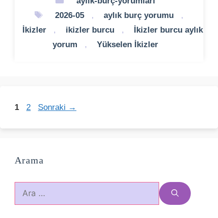
aylık-burç-yorumları
Etiketler
2026-05
,
aylık burç yorumu
,
İkizler
,
ikizler burcu
,
İkizler burcu aylık
yorum
,
Yükselen İkizler
Sayfa
Sayfa
1
2
Sonraki
→
Arama
için
ara