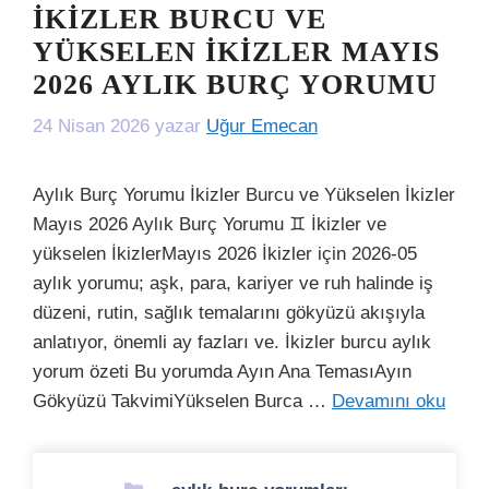
İKIZLER BURCU VE
YÜKSELEN İKIZLER MAYIS
2026 AYLIK BURÇ YORUMU
24 Nisan 2026
yazar
Uğur Emecan
Aylık Burç Yorumu İkizler Burcu ve Yükselen İkizler
Mayıs 2026 Aylık Burç Yorumu ♊ İkizler ve
yükselen İkizlerMayıs 2026 İkizler için 2026-05
aylık yorumu; aşk, para, kariyer ve ruh halinde iş
düzeni, rutin, sağlık temalarını gökyüzü akışıyla
anlatıyor, önemli ay fazları ve. İkizler burcu aylık
yorum özeti Bu yorumda Ayın Ana TemasıAyın
Gökyüzü TakvimiYükselen Burca …
Devamını oku
Kategoriler