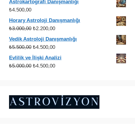
Astrokartografi Danışmanlığı
₺3.000,00.
fiyat:
₺
4.500,00
₺2.200,00.
Horary Astroloji Danışmanlığı
Orijinal
Şu
₺
3.000,00
₺
2.200,00
fiyat:
andaki
Vedik Astroloji Danışmanlığı
₺3.000,00.
fiyat:
Orijinal
Şu
₺
5.500,00
₺
4.500,00
₺2.200,00.
fiyat:
andaki
Evlilik ve İlişki Analizi
₺5.500,00.
fiyat:
Orijinal
Şu
₺
5.000,00
₺
4.500,00
₺4.500,00.
fiyat:
andaki
₺5.000,00.
fiyat:
₺4.500,00.