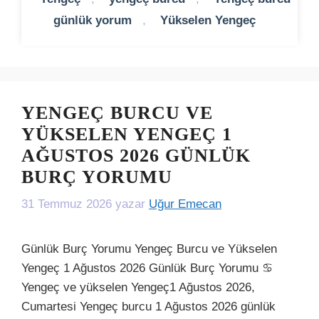
günlük yorum
,
Yükselen Yengeç
YENGEÇ BURCU VE
YÜKSELEN YENGEÇ 1
AĞUSTOS 2026 GÜNLÜK
BURÇ YORUMU
31 Temmuz 2026
yazar
Uğur Emecan
Günlük Burç Yorumu Yengeç Burcu ve Yükselen
Yengeç 1 Ağustos 2026 Günlük Burç Yorumu ♋
Yengeç ve yükselen Yengeç1 Ağustos 2026,
Cumartesi Yengeç burcu 1 Ağustos 2026 günlük