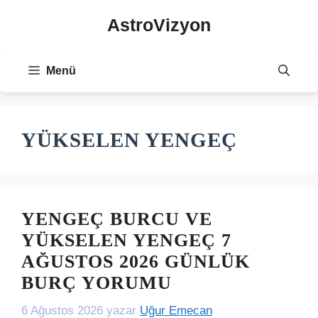
İçeriğe
AstroVizyon
atla
Menü
YÜKSELEN YENGEÇ
YENGEÇ BURCU VE
YÜKSELEN YENGEÇ 7
AĞUSTOS 2026 GÜNLÜK
BURÇ YORUMU
6 Ağustos 2026
yazar
Uğur Emecan