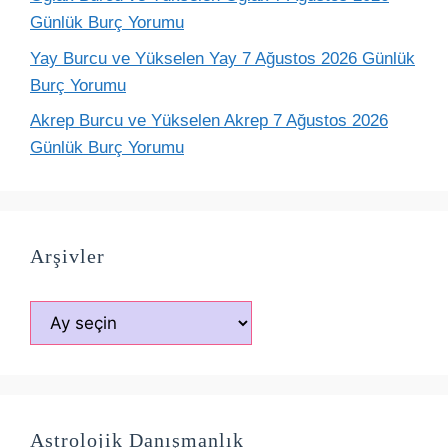
Günlük Burç Yorumu
Yay Burcu ve Yükselen Yay 7 Ağustos 2026 Günlük
Burç Yorumu
Akrep Burcu ve Yükselen Akrep 7 Ağustos 2026
Günlük Burç Yorumu
Arşivler
Arşivler
Astrolojik Danışmanlık