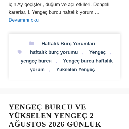
için Ay geçişleri, düğüm ve açı etkileri. Dengeli
kararlar, i. Yengeç burcu haftalık yorum …
Devamını oku
Kategoriler
Haftalık Burç Yorumları
Etiketler
haftalık burç yorumu
,
Yengeç
,
yengeç burcu
,
Yengeç burcu haftalık
yorum
,
Yükselen Yengeç
YENGEÇ BURCU VE
YÜKSELEN YENGEÇ 2
AĞUSTOS 2026 GÜNLÜK