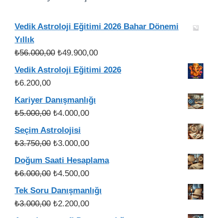
Vedik Astroloji Eğitimi 2026 Bahar Dönemi
Yıllık
Orijinal
Şu
₺
56.000,00
₺
49.900,00
fiyat:
andaki
Vedik Astroloji Eğitimi 2026
₺56.000,00.
fiyat:
₺
6.200,00
₺49.900,00.
Kariyer Danışmanlığı
Orijinal
Şu
₺
5.000,00
₺
4.000,00
fiyat:
andaki
Seçim Astrolojisi
₺5.000,00.
fiyat:
Orijinal
Şu
₺
3.750,00
₺
3.000,00
₺4.000,00.
fiyat:
andaki
Doğum Saati Hesaplama
₺3.750,00.
fiyat:
Orijinal
Şu
₺
6.000,00
₺
4.500,00
₺3.000,00.
fiyat:
andaki
Tek Soru Danışmanlığı
₺6.000,00.
fiyat:
Orijinal
Şu
₺
3.000,00
₺
2.200,00
₺4.500,00.
fiyat:
andaki