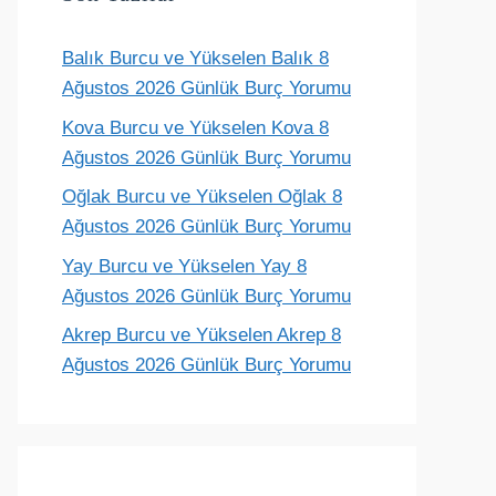
Balık Burcu ve Yükselen Balık 8
Terazi
Akrep
Yay
Oğlak
Ağustos 2026 Günlük Burç Yorumu
ünlük yorum
Günlük yorum
Günlük yorum
Günlük yoru
Kova Burcu ve Yükselen Kova 8
Ağustos 2026 Günlük Burç Yorumu
Oğlak Burcu ve Yükselen Oğlak 8
Ağustos 2026 Günlük Burç Yorumu
Yay Burcu ve Yükselen Yay 8
Ağustos 2026 Günlük Burç Yorumu
Akrep Burcu ve Yükselen Akrep 8
Ağustos 2026 Günlük Burç Yorumu