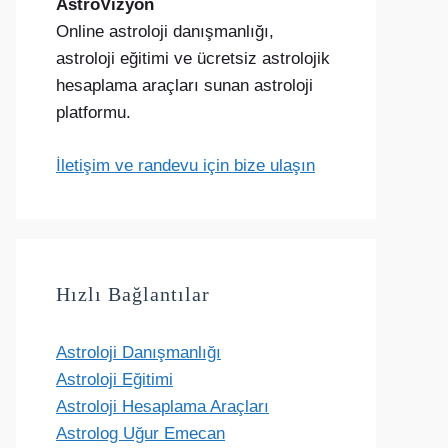
AstroVizyon
Online astroloji danışmanlığı,
astroloji eğitimi ve ücretsiz astrolojik
hesaplama araçları sunan astroloji
platformu.
İletişim ve randevu için bize ulaşın
Hızlı Bağlantılar
Astroloji Danışmanlığı
Astroloji Eğitimi
Astroloji Hesaplama Araçları
Astrolog Uğur Emecan