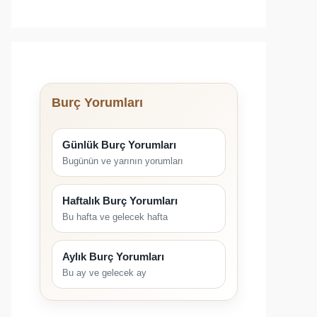
Burç Yorumları
Günlük Burç Yorumları
Bugünün ve yarının yorumları
Haftalık Burç Yorumları
Bu hafta ve gelecek hafta
Aylık Burç Yorumları
Bu ay ve gelecek ay