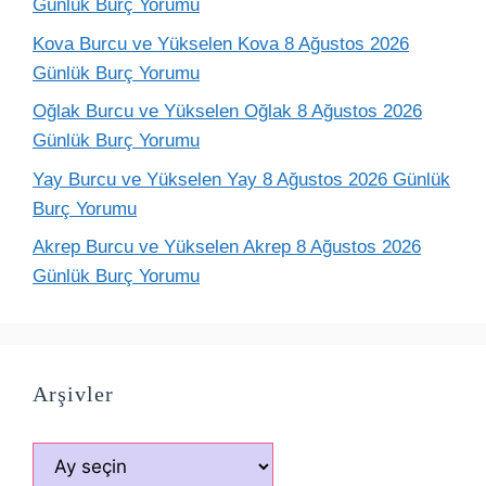
Günlük Burç Yorumu
Kova Burcu ve Yükselen Kova 8 Ağustos 2026
Günlük Burç Yorumu
Oğlak Burcu ve Yükselen Oğlak 8 Ağustos 2026
Günlük Burç Yorumu
Yay Burcu ve Yükselen Yay 8 Ağustos 2026 Günlük
Burç Yorumu
Akrep Burcu ve Yükselen Akrep 8 Ağustos 2026
Günlük Burç Yorumu
Arşivler
Arşivler