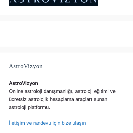
AstroVizyon
AstroVizyon
Online astroloji danışmanlığı, astroloji eğitimi ve
ücretsiz astrolojik hesaplama araçları sunan
astroloji platformu.
İletişim ve randevu için bize ulaşın