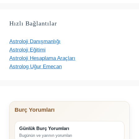
Hızlı Bağlantılar
Astroloji Danışmanlığı
Astroloji Eğitimi
Astroloji Hesaplama Araçları
Astrolog Uğur Emecan
Burç Yorumları
Günlük Burç Yorumları
Bugünün ve yarının yorumları