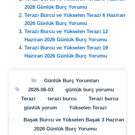
2026 Günlük Burç Yorumu
Terazi Burcu ve Yükselen Terazi 6 Haziran
2026 Günlük Burç Yorumu
Terazi Burcu ve Yükselen Terazi 12
Haziran 2026 Günlük Burç Yorumu
Terazi Burcu ve Yükselen Terazi 19
Haziran 2026 Günlük Burç Yorumu
Kategoriler
Günlük Burç Yorumları
Etiketler
2026-06-03
,
günlük burç yorumu
,
Terazi
,
terazi burcu
,
Terazi burcu
günlük yorum
,
Yükselen Terazi
Başak Burcu ve Yükselen Başak 3 Haziran
2026 Günlük Burç Yorumu