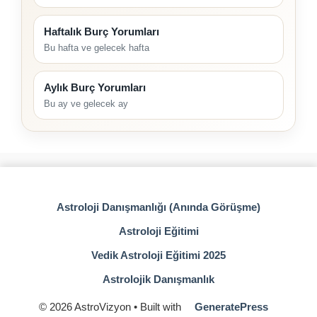
Haftalık Burç Yorumları
Bu hafta ve gelecek hafta
Aylık Burç Yorumları
Bu ay ve gelecek ay
Astroloji Danışmanlığı (Anında Görüşme)
Astroloji Eğitimi
Vedik Astroloji Eğitimi 2025
Astrolojik Danışmanlık
© 2026 AstroVizyon
• Built with
GeneratePress