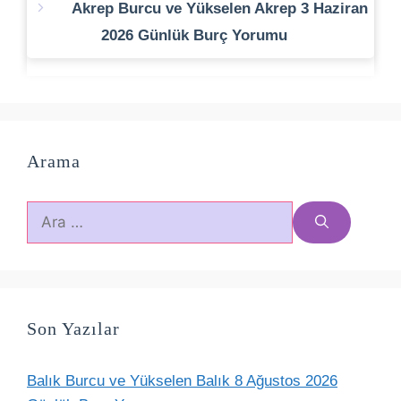
Akrep Burcu ve Yükselen Akrep 3 Haziran
2026 Günlük Burç Yorumu
Arama
için
ara
Son Yazılar
Balık Burcu ve Yükselen Balık 8 Ağustos 2026