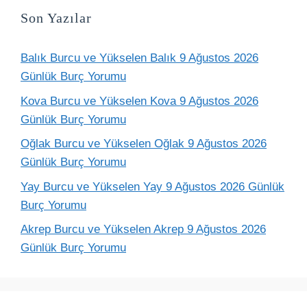
Son Yazılar
Balık Burcu ve Yükselen Balık 9 Ağustos 2026
Günlük Burç Yorumu
Kova Burcu ve Yükselen Kova 9 Ağustos 2026
Günlük Burç Yorumu
Oğlak Burcu ve Yükselen Oğlak 9 Ağustos 2026
Günlük Burç Yorumu
Yay Burcu ve Yükselen Yay 9 Ağustos 2026 Günlük
Burç Yorumu
Akrep Burcu ve Yükselen Akrep 9 Ağustos 2026
Günlük Burç Yorumu