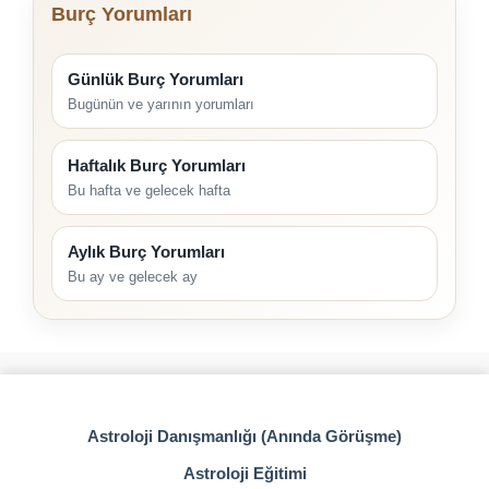
Burç Yorumları
Günlük Burç Yorumları
Bugünün ve yarının yorumları
Haftalık Burç Yorumları
Bu hafta ve gelecek hafta
Aylık Burç Yorumları
Bu ay ve gelecek ay
Astroloji Danışmanlığı (Anında Görüşme)
Astroloji Eğitimi