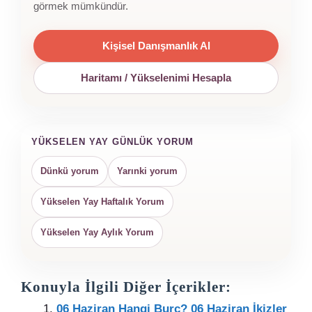
görmek mümkündür.
Kişisel Danışmanlık Al
Haritamı / Yükselenimi Hesapla
YÜKSELEN YAY GÜNLÜK YORUM
Dünkü yorum
Yarınki yorum
Yükselen Yay Haftalık Yorum
Yükselen Yay Aylık Yorum
Konuyla İlgili Diğer İçerikler:
06 Haziran Hangi Burç? 06 Haziran İkizler