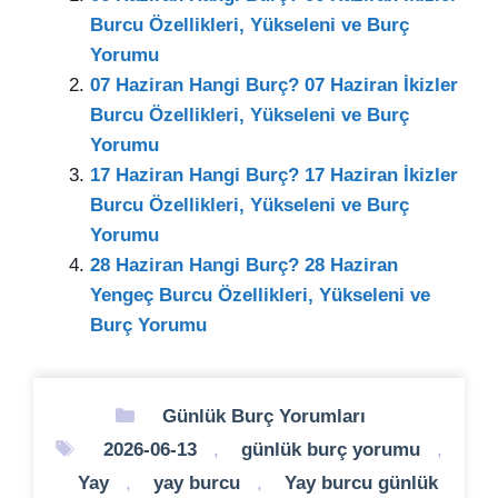
Burcu Özellikleri, Yükseleni ve Burç
Yorumu
07 Haziran Hangi Burç? 07 Haziran İkizler
Burcu Özellikleri, Yükseleni ve Burç
Yorumu
17 Haziran Hangi Burç? 17 Haziran İkizler
Burcu Özellikleri, Yükseleni ve Burç
Yorumu
28 Haziran Hangi Burç? 28 Haziran
Yengeç Burcu Özellikleri, Yükseleni ve
Burç Yorumu
Kategoriler
Günlük Burç Yorumları
Etiketler
2026-06-13
,
günlük burç yorumu
,
Yay
,
yay burcu
,
Yay burcu günlük