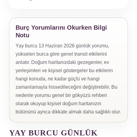
Burç Yorumlarını Okurken Bilgi
Notu
Yay burcu 13 Haziran 2026 günlük yorumu,
yükselen burca göre genel transit etkilerini
anlatır. Doğum haritanızdaki gezegenler, ev
yerleşimleri ve kişisel göstergeler bu etkilerin
hangi konuda, ne kadar güçlü ve hangi
zamanlamayla hissedileceğini değiştirebilir. Bu
nedenle yorumu genel bir gökyüzü rehberi
olarak okuyup kişisel doğum haritanızın
bütününü ayrıca dikkate almak daha sağlıklı olur.
YAY BURCU GÜNLÜK