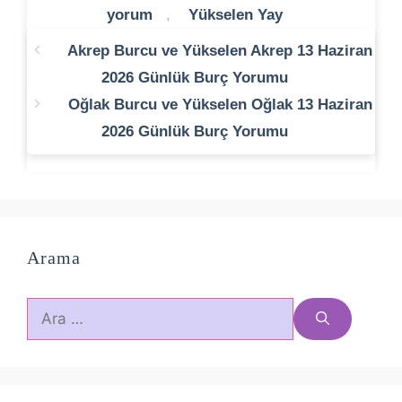
yorum
,
Yükselen Yay
Akrep Burcu ve Yükselen Akrep 13 Haziran
2026 Günlük Burç Yorumu
Oğlak Burcu ve Yükselen Oğlak 13 Haziran
2026 Günlük Burç Yorumu
Arama
için
ara