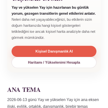
Yay ve yükselen Yay için hazırlanan bu günlük
yorum, gezegen transitlerin genel etkilerini anlatır.
Neleri daha net yaşayabileceğinizi, bu etkilerin sizin
doğum haritanızda hangi kişisel göstergeleri
tetiklediğini ise ancak kişisel harita analiziyle daha net
görmek mümkündür.
Kişisel Danışmanlık Al
Haritamı / Yükselenimi Hesapla
ANA TEMA
2026-06-13 günü Yay ve yükselen Yay için ana eksen
ilişki, evlilik, ortaklık, danışmanlık, birebir temas