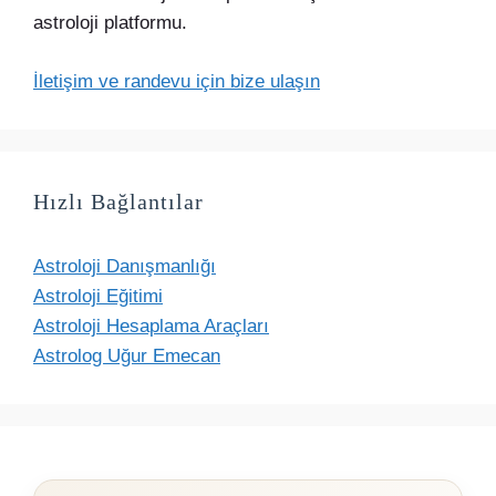
astroloji platformu.
İletişim ve randevu için bize ulaşın
Hızlı Bağlantılar
Astroloji Danışmanlığı
Astroloji Eğitimi
Astroloji Hesaplama Araçları
Astrolog Uğur Emecan