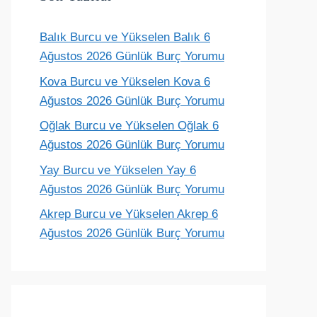
Balık Burcu ve Yükselen Balık 6
Terazi
Akrep
Yay
Oğlak
Ağustos 2026 Günlük Burç Yorumu
ünlük yorum
Günlük yorum
Günlük yorum
Günlük yoru
Kova Burcu ve Yükselen Kova 6
Ağustos 2026 Günlük Burç Yorumu
Oğlak Burcu ve Yükselen Oğlak 6
Ağustos 2026 Günlük Burç Yorumu
Yay Burcu ve Yükselen Yay 6
Ağustos 2026 Günlük Burç Yorumu
Akrep Burcu ve Yükselen Akrep 6
Ağustos 2026 Günlük Burç Yorumu