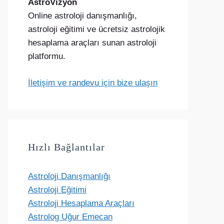
AstroVizyon
Online astroloji danışmanlığı,
astroloji eğitimi ve ücretsiz astrolojik
hesaplama araçları sunan astroloji
platformu.
İletişim ve randevu için bize ulaşın
Hızlı Bağlantılar
Astroloji Danışmanlığı
Astroloji Eğitimi
Astroloji Hesaplama Araçları
Astrolog Uğur Emecan