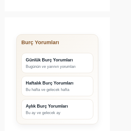
Burç Yorumları
Günlük Burç Yorumları
Bugünün ve yarının yorumları
Haftalık Burç Yorumları
Bu hafta ve gelecek hafta
Aylık Burç Yorumları
Bu ay ve gelecek ay