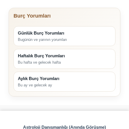
Burç Yorumları
Günlük Burç Yorumları
Bugünün ve yarının yorumları
Haftalık Burç Yorumları
Bu hafta ve gelecek hafta
Aylık Burç Yorumları
Bu ay ve gelecek ay
Astroloji Danışmanlığı (Anında Görüşme)