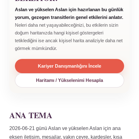
Aslan ve yükselen Aslan için hazırlanan bu günlük
yorum, gezegen transitlerin genel etkilerini anlatır.
Neleri daha net yaşayabileceğinizi, bu etkilerin sizin
doğum haritanızda hangi kişisel göstergeleri
tetiklediğini ise ancak kişisel harita analiziyle daha net
görmek mümkündür.
Kariyer Danışmanlığını İncele
Haritamı / Yükselenimi Hesapla
ANA TEMA
2026-06-21 günü Aslan ve yükselen Aslan için ana
eksen iletişim, mesajlar, yakın çevre, kardeşler, kısa