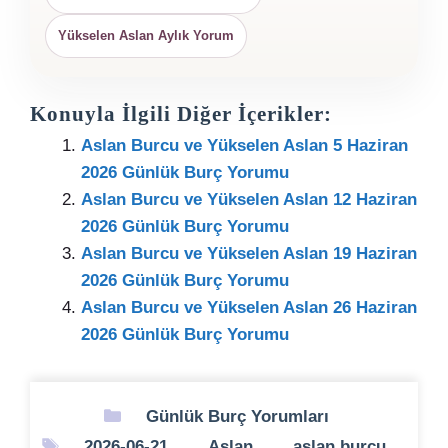
Yükselen Aslan Aylık Yorum
Konuyla İlgili Diğer İçerikler:
Aslan Burcu ve Yükselen Aslan 5 Haziran
2026 Günlük Burç Yorumu
Aslan Burcu ve Yükselen Aslan 12 Haziran
2026 Günlük Burç Yorumu
Aslan Burcu ve Yükselen Aslan 19 Haziran
2026 Günlük Burç Yorumu
Aslan Burcu ve Yükselen Aslan 26 Haziran
2026 Günlük Burç Yorumu
Kategoriler
Günlük Burç Yorumları
Etiketler
2026-06-21
,
Aslan
,
aslan burcu
,