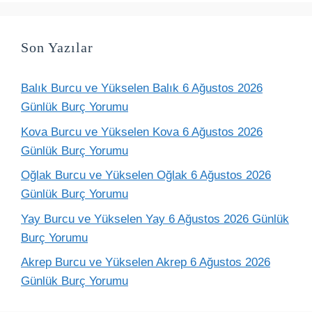
Son Yazılar
Balık Burcu ve Yükselen Balık 6 Ağustos 2026
Günlük Burç Yorumu
Kova Burcu ve Yükselen Kova 6 Ağustos 2026
Günlük Burç Yorumu
Oğlak Burcu ve Yükselen Oğlak 6 Ağustos 2026
Günlük Burç Yorumu
Yay Burcu ve Yükselen Yay 6 Ağustos 2026 Günlük
Burç Yorumu
Akrep Burcu ve Yükselen Akrep 6 Ağustos 2026
Günlük Burç Yorumu