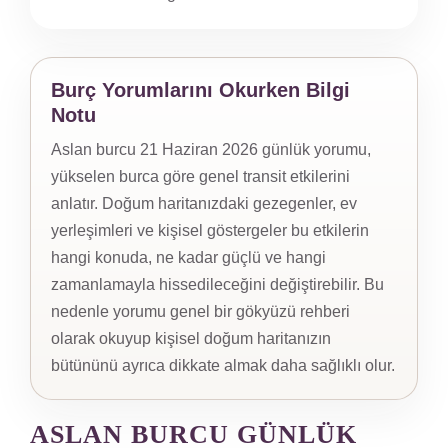
Burç Yorumlarını Okurken Bilgi
Notu
Aslan burcu 21 Haziran 2026 günlük yorumu,
yükselen burca göre genel transit etkilerini
anlatır. Doğum haritanızdaki gezegenler, ev
yerleşimleri ve kişisel göstergeler bu etkilerin
hangi konuda, ne kadar güçlü ve hangi
zamanlamayla hissedileceğini değiştirebilir. Bu
nedenle yorumu genel bir gökyüzü rehberi
olarak okuyup kişisel doğum haritanızın
bütününü ayrıca dikkate almak daha sağlıklı olur.
ASLAN BURCU GÜNLÜK