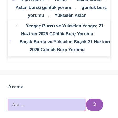
Aslan burcu günlük yorum
,
günlük burç
yorumu
,
Yükselen Aslan
Yengeç Burcu ve Yükselen Yengeç 21
Haziran 2026 Günlük Burç Yorumu
Başak Burcu ve Yükselen Başak 21 Haziran
2026 Günlük Burç Yorumu
Arama
için
ara