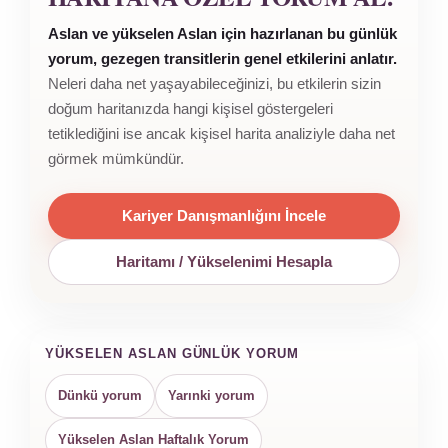
Aslan ve yükselen Aslan için hazırlanan bu günlük
yorum, gezegen transitlerin genel etkilerini anlatır.
Neleri daha net yaşayabileceğinizi, bu etkilerin sizin
doğum haritanızda hangi kişisel göstergeleri
tetiklediğini ise ancak kişisel harita analiziyle daha net
görmek mümkündür.
Kariyer Danışmanlığını İncele
Haritamı / Yükselenimi Hesapla
YÜKSELEN ASLAN GÜNLÜK YORUM
Dünkü yorum
Yarınki yorum
Yükselen Aslan Haftalık Yorum