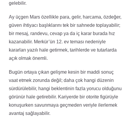
gelebilir.
Ay üçgen Mars özellikle para, gelir, harcama, özdeğer,
güven ihtiyacı başlıklarını tek bir sahnede toplayabilir;
bir mesaj, randevu, cevap ya da iç karar burada hız
kazanabilir. Merkür’ün 12. ev teması nedeniyle
kararları yazılı hale getirmek, tarihlerde ve tutarlarda
açık olmak önemli.
Bugün ortaya çıkan gelişme kesin bir maddi sonuç
vaat etmek zorunda değil; daha çok hangi düzenin
sürdürülebilir, hangi beklentinin fazla yorucu olduğunu
görünür hale getirebilir. Kariyerde bir otorite figürüyle
konuşurken savunmaya geçmeden veriyle ilerlemek
avantaj sağlayabilir.