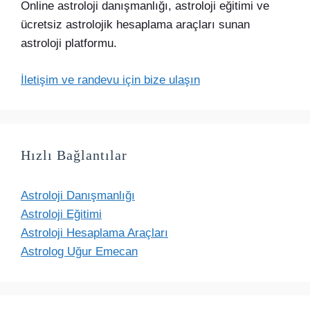
Online astroloji danışmanlığı, astroloji eğitimi ve
ücretsiz astrolojik hesaplama araçları sunan
astroloji platformu.
İletişim ve randevu için bize ulaşın
Hızlı Bağlantılar
Astroloji Danışmanlığı
Astroloji Eğitimi
Astroloji Hesaplama Araçları
Astrolog Uğur Emecan