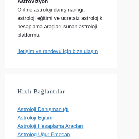
AstroVizyon
Online astroloji danışmanlığı,
astroloji eğitimi ve ücretsiz astrolojik
hesaplama araçları sunan astroloji
platformu.
İletişim ve randevu için bize ulaşın
Hızlı Bağlantılar
Astroloji Danışmanlığı
Astroloji Eğitimi
Astroloji Hesaplama Araçları
Astrolog Uğur Emecan