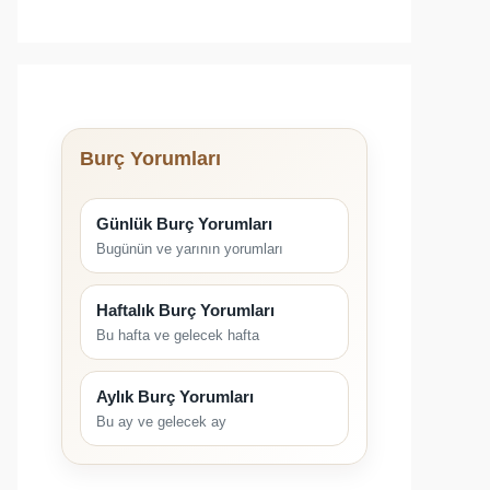
Burç Yorumları
Günlük Burç Yorumları
Bugünün ve yarının yorumları
Haftalık Burç Yorumları
Bu hafta ve gelecek hafta
Aylık Burç Yorumları
Bu ay ve gelecek ay