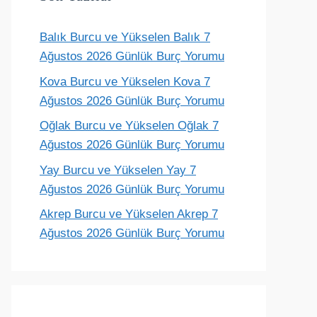
Balık Burcu ve Yükselen Balık 7
Terazi
Akrep
Yay
Oğlak
Ağustos 2026 Günlük Burç Yorumu
ünlük yorum
Günlük yorum
Günlük yorum
Günlük yoru
Kova Burcu ve Yükselen Kova 7
Ağustos 2026 Günlük Burç Yorumu
Oğlak Burcu ve Yükselen Oğlak 7
Ağustos 2026 Günlük Burç Yorumu
Yay Burcu ve Yükselen Yay 7
Ağustos 2026 Günlük Burç Yorumu
Akrep Burcu ve Yükselen Akrep 7
Ağustos 2026 Günlük Burç Yorumu