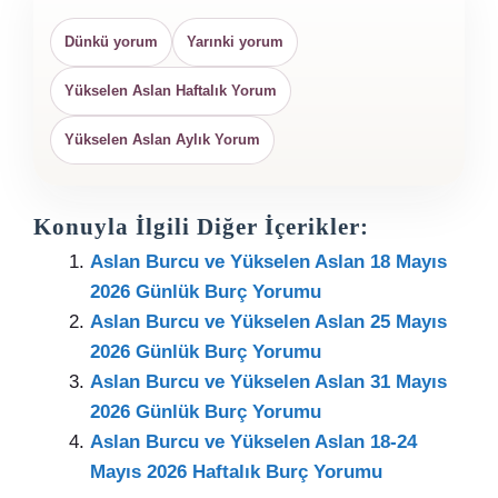
Dünkü yorum
Yarınki yorum
Yükselen Aslan Haftalık Yorum
Yükselen Aslan Aylık Yorum
Konuyla İlgili Diğer İçerikler:
Aslan Burcu ve Yükselen Aslan 18 Mayıs
2026 Günlük Burç Yorumu
Aslan Burcu ve Yükselen Aslan 25 Mayıs
2026 Günlük Burç Yorumu
Aslan Burcu ve Yükselen Aslan 31 Mayıs
2026 Günlük Burç Yorumu
Aslan Burcu ve Yükselen Aslan 18-24
Mayıs 2026 Haftalık Burç Yorumu