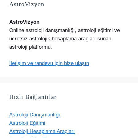
AstroVizyon
AstroVizyon
Online astroloji danışmanlığı, astroloji eğitimi ve
ücretsiz astrolojik hesaplama araçları sunan
astroloji platformu.
İletişim ve randevu için bize ulaşın
Hızlı Bağlantılar
Astroloji Danışmanlığı
Astroloji Eğitimi
Astroloji Hesaplama Araçları