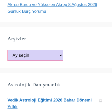
Akrep Burcu ve Yükselen Akrep 8 Ağustos 2026
Günlük Burç Yorumu
Arşivler
Arşivler
Astrolojik Danışmanlık
Vedik Astroloji Eğitimi 2026 Bahar Dönemi
Yıllık