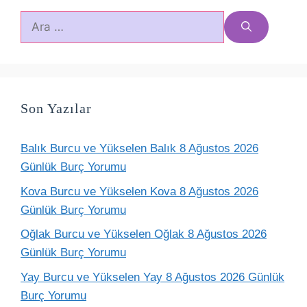
için
ara
Son Yazılar
Balık Burcu ve Yükselen Balık 8 Ağustos 2026
Günlük Burç Yorumu
Kova Burcu ve Yükselen Kova 8 Ağustos 2026
Günlük Burç Yorumu
Oğlak Burcu ve Yükselen Oğlak 8 Ağustos 2026
Günlük Burç Yorumu
Yay Burcu ve Yükselen Yay 8 Ağustos 2026 Günlük
Burç Yorumu