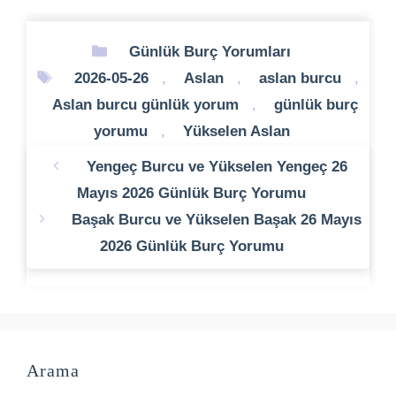
Kategoriler
Günlük Burç Yorumları
Etiketler
2026-05-26
,
Aslan
,
aslan burcu
,
Aslan burcu günlük yorum
,
günlük burç
yorumu
,
Yükselen Aslan
Yengeç Burcu ve Yükselen Yengeç 26
Mayıs 2026 Günlük Burç Yorumu
Başak Burcu ve Yükselen Başak 26 Mayıs
2026 Günlük Burç Yorumu
Arama