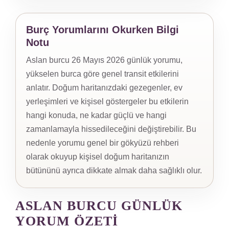
Burç Yorumlarını Okurken Bilgi
Notu
Aslan burcu 26 Mayıs 2026 günlük yorumu,
yükselen burca göre genel transit etkilerini
anlatır. Doğum haritanızdaki gezegenler, ev
yerleşimleri ve kişisel göstergeler bu etkilerin
hangi konuda, ne kadar güçlü ve hangi
zamanlamayla hissedileceğini değiştirebilir. Bu
nedenle yorumu genel bir gökyüzü rehberi
olarak okuyup kişisel doğum haritanızın
bütününü ayrıca dikkate almak daha sağlıklı olur.
ASLAN BURCU GÜNLÜK
YORUM ÖZETI