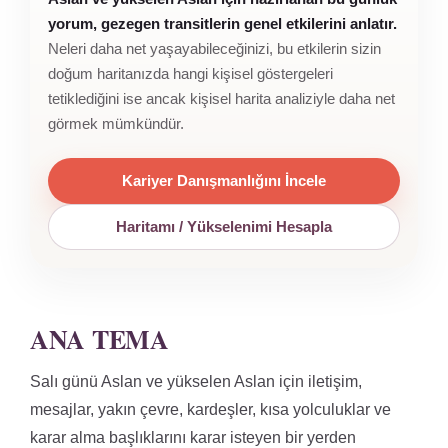
yorum, gezegen transitlerin genel etkilerini anlatır.
Neleri daha net yaşayabileceğinizi, bu etkilerin sizin
doğum haritanızda hangi kişisel göstergeleri
tetiklediğini ise ancak kişisel harita analiziyle daha net
görmek mümkündür.
Kariyer Danışmanlığını İncele
Haritamı / Yükselenimi Hesapla
ANA TEMA
Salı günü Aslan ve yükselen Aslan için iletişim,
mesajlar, yakın çevre, kardeşler, kısa yolculuklar ve
karar alma başlıklarını karar isteyen bir yerden