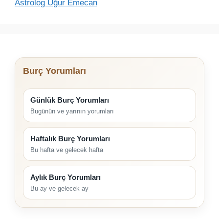
Astrolog Uğur Emecan
Burç Yorumları
Günlük Burç Yorumları
Bugünün ve yarının yorumları
Haftalık Burç Yorumları
Bu hafta ve gelecek hafta
Aylık Burç Yorumları
Bu ay ve gelecek ay