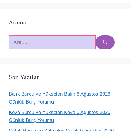
Arama
için
ara
Son Yazılar
Balık Burcu ve Yükselen Balık 6 Ağustos 2026
Günlük Burç Yorumu
Kova Burcu ve Yükselen Kova 6 Ağustos 2026
Günlük Burç Yorumu
Oğlak Burcu ve Yükselen Oğlak 6 Ağustos 2026