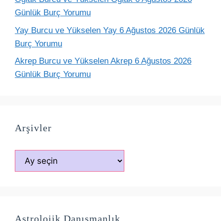
Günlük Burç Yorumu
Yay Burcu ve Yükselen Yay 6 Ağustos 2026 Günlük
Burç Yorumu
Akrep Burcu ve Yükselen Akrep 6 Ağustos 2026
Günlük Burç Yorumu
Arşivler
Arşivler
Astrolojik Danışmanlık