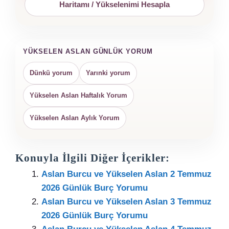
Haritamı / Yükselenimi Hesapla
YÜKSELEN ASLAN GÜNLÜK YORUM
Dünkü yorum
Yarınki yorum
Yükselen Aslan Haftalık Yorum
Yükselen Aslan Aylık Yorum
Konuyla İlgili Diğer İçerikler:
Aslan Burcu ve Yükselen Aslan 2 Temmuz
2026 Günlük Burç Yorumu
Aslan Burcu ve Yükselen Aslan 3 Temmuz
2026 Günlük Burç Yorumu