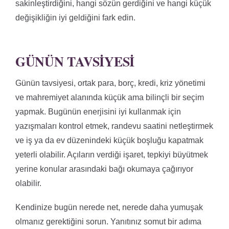
sakinleştirdiğini, hangi sözün gerdiğini ve hangi küçük
değişikliğin iyi geldiğini fark edin.
GÜNÜN TAVSIYESI
Günün tavsiyesi, ortak para, borç, kredi, kriz yönetimi
ve mahremiyet alanında küçük ama bilinçli bir seçim
yapmak. Bugünün enerjisini iyi kullanmak için
yazışmaları kontrol etmek, randevu saatini netleştirmek
ve iş ya da ev düzenindeki küçük boşluğu kapatmak
yeterli olabilir. Açıların verdiği işaret, tepkiyi büyütmek
yerine konular arasındaki bağı okumaya çağırıyor
olabilir.
Kendinize bugün nerede net, nerede daha yumuşak
olmanız gerektiğini sorun. Yanıtınız somut bir adıma