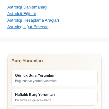
Astroloji Danışmanlığı
Astroloji Eğitimi
Astroloji Hesaplama Araçları
Astrolog Uğur Emecan
Burç Yorumları
Günlük Burç Yorumları
Bugünün ve yarının yorumları
Haftalık Burç Yorumları
Bu hafta ve gelecek hafta