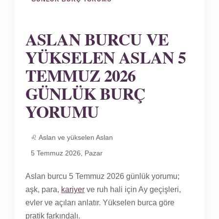
ASLAN BURCU VE
YÜKSELEN ASLAN 5
TEMMUZ 2026
GÜNLÜK BURÇ
YORUMU
♌ Aslan ve yükselen Aslan
5 Temmuz 2026, Pazar
Aslan burcu 5 Temmuz 2026 günlük yorumu;
aşk, para,
kariyer
ve ruh hali için Ay geçişleri,
evler ve açıları anlatır. Yükselen burca göre
pratik farkındalı.