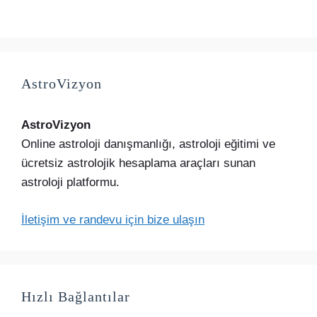
AstroVizyon
AstroVizyon
Online astroloji danışmanlığı, astroloji eğitimi ve
ücretsiz astrolojik hesaplama araçları sunan
astroloji platformu.
İletişim ve randevu için bize ulaşın
Hızlı Bağlantılar