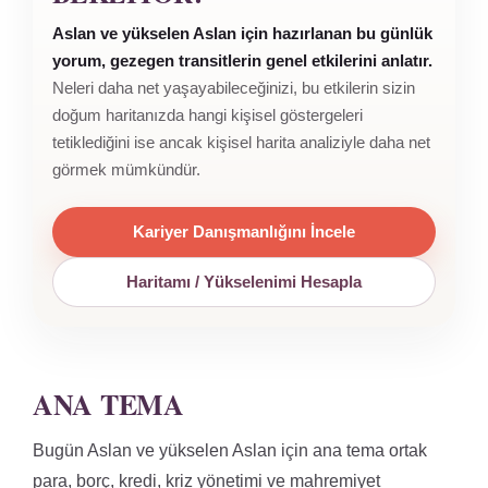
Aslan ve yükselen Aslan için hazırlanan bu günlük
yorum, gezegen transitlerin genel etkilerini anlatır.
Neleri daha net yaşayabileceğinizi, bu etkilerin sizin
doğum haritanızda hangi kişisel göstergeleri
tetiklediğini ise ancak kişisel harita analiziyle daha net
görmek mümkündür.
Kariyer Danışmanlığını İncele
Haritamı / Yükselenimi Hesapla
ANA TEMA
Bugün Aslan ve yükselen Aslan için ana tema ortak
para, borç, kredi, kriz yönetimi ve mahremiyet