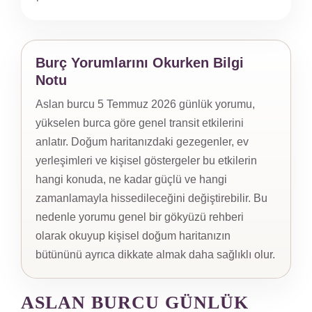
Burç Yorumlarını Okurken Bilgi
Notu
Aslan burcu 5 Temmuz 2026 günlük yorumu,
yükselen burca göre genel transit etkilerini
anlatır. Doğum haritanızdaki gezegenler, ev
yerleşimleri ve kişisel göstergeler bu etkilerin
hangi konuda, ne kadar güçlü ve hangi
zamanlamayla hissedileceğini değiştirebilir. Bu
nedenle yorumu genel bir gökyüzü rehberi
olarak okuyup kişisel doğum haritanızın
bütününü ayrıca dikkate almak daha sağlıklı olur.
ASLAN BURCU GÜNLÜK