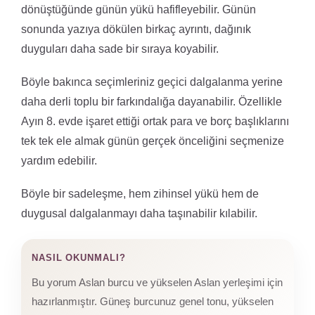
dönüştüğünde günün yükü hafifleyebilir. Günün
sonunda yazıya dökülen birkaç ayrıntı, dağınık
duyguları daha sade bir sıraya koyabilir.
Böyle bakınca seçimleriniz geçici dalgalanma yerine
daha derli toplu bir farkındalığa dayanabilir. Özellikle
Ayın 8. evde işaret ettiği ortak para ve borç başlıklarını
tek tek ele almak günün gerçek önceliğini seçmenize
yardım edebilir.
Böyle bir sadeleşme, hem zihinsel yükü hem de
duygusal dalgalanmayı daha taşınabilir kılabilir.
NASIL OKUNMALI?
Bu yorum Aslan burcu ve yükselen Aslan yerleşimi için
hazırlanmıştır. Güneş burcunuz genel tonu, yükselen