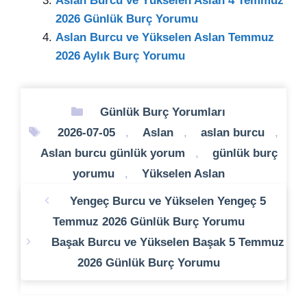
Aslan Burcu ve Yükselen Aslan 4 Temmuz
2026 Günlük Burç Yorumu
Aslan Burcu ve Yükselen Aslan Temmuz
2026 Aylık Burç Yorumu
Kategoriler
Günlük Burç Yorumları
Etiketler
2026-07-05
,
Aslan
,
aslan burcu
,
Aslan burcu günlük yorum
,
günlük burç
yorumu
,
Yükselen Aslan
Yengeç Burcu ve Yükselen Yengeç 5
Temmuz 2026 Günlük Burç Yorumu
Başak Burcu ve Yükselen Başak 5 Temmuz
2026 Günlük Burç Yorumu