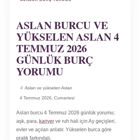
ASLAN BURCU VE
YÜKSELEN ASLAN 4
TEMMUZ 2026
GÜNLÜK BURÇ
YORUMU
♌ Aslan ve yükselen Aslan
4 Temmuz 2026, Cumartesi
Aslan burcu 4 Temmuz 2026 günlük yorumu;
aşk, para,
kariyer
ve ruh hali için Ay geçişleri,
evler ve açıları anlatır. Yükselen burca göre
pratik farkındalı.