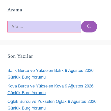
Arama
için
ara
Son Yazılar
Balık Burcu ve Yükselen Balık 9 Ağustos 2026
Günlük Burç Yorumu
Kova Burcu ve Yükselen Kova 9 Ağustos 2026
Günlük Burç Yorumu
Oğlak Burcu ve Yükselen Oğlak 9 Ağustos 2026
Günlük Burç Yorumu