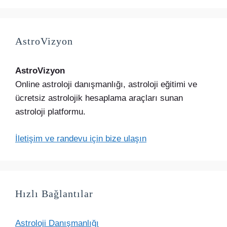
AstroVizyon
AstroVizyon
Online astroloji danışmanlığı, astroloji eğitimi ve
ücretsiz astrolojik hesaplama araçları sunan
astroloji platformu.
İletişim ve randevu için bize ulaşın
Hızlı Bağlantılar
Astroloji Danışmanlığı