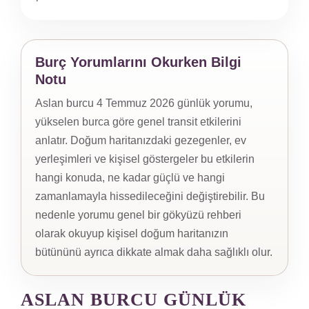
Burç Yorumlarını Okurken Bilgi
Notu
Aslan burcu 4 Temmuz 2026 günlük yorumu,
yükselen burca göre genel transit etkilerini
anlatır. Doğum haritanızdaki gezegenler, ev
yerleşimleri ve kişisel göstergeler bu etkilerin
hangi konuda, ne kadar güçlü ve hangi
zamanlamayla hissedileceğini değiştirebilir. Bu
nedenle yorumu genel bir gökyüzü rehberi
olarak okuyup kişisel doğum haritanızın
bütününü ayrıca dikkate almak daha sağlıklı olur.
ASLAN BURCU GÜNLÜK