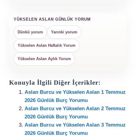
YÜKSELEN ASLAN GÜNLÜK YORUM
Dünkü yorum
Yarınki yorum
Yükselen Aslan Haftalık Yorum
Yükselen Aslan Aylık Yorum
Konuyla İlgili Diğer İçerikler:
Aslan Burcu ve Yükselen Aslan 1 Temmuz
2026 Günlük Burç Yorumu
Aslan Burcu ve Yükselen Aslan 2 Temmuz
2026 Günlük Burç Yorumu
Aslan Burcu ve Yükselen Aslan 3 Temmuz
2026 Günlük Burç Yorumu