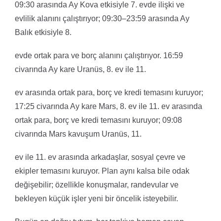
09:30 arasında Ay Kova etkisiyle 7. evde ilişki ve
evlilik alanını çalıştırıyor; 09:30–23:59 arasında Ay
Balık etkisiyle 8.
evde ortak para ve borç alanını çalıştırıyor. 16:59
civarında Ay kare Uranüs, 8. ev ile 11.
ev arasında ortak para, borç ve kredi temasını kuruyor;
17:25 civarında Ay kare Mars, 8. ev ile 11. ev arasında
ortak para, borç ve kredi temasını kuruyor; 09:08
civarında Mars kavuşum Uranüs, 11.
ev ile 11. ev arasında arkadaşlar, sosyal çevre ve
ekipler temasını kuruyor. Plan aynı kalsa bile odak
değişebilir; özellikle konuşmalar, randevular ve
bekleyen küçük işler yeni bir öncelik isteyebilir.