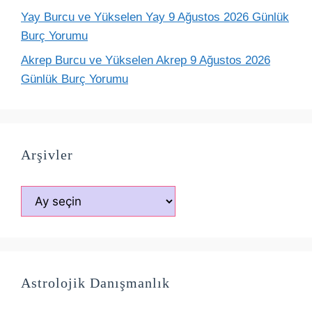
Yay Burcu ve Yükselen Yay 9 Ağustos 2026 Günlük
Burç Yorumu
Akrep Burcu ve Yükselen Akrep 9 Ağustos 2026
Günlük Burç Yorumu
Arşivler
Arşivler
Astrolojik Danışmanlık