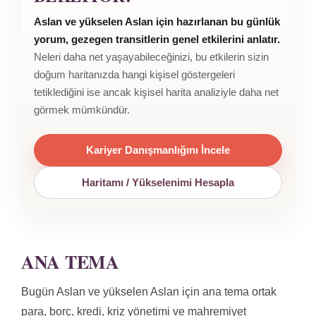
Aslan ve yükselen Aslan için hazırlanan bu günlük
yorum, gezegen transitlerin genel etkilerini anlatır.
Neleri daha net yaşayabileceğinizi, bu etkilerin sizin
doğum haritanızda hangi kişisel göstergeleri
tetiklediğini ise ancak kişisel harita analiziyle daha net
görmek mümkündür.
Kariyer Danışmanlığını İncele
Haritamı / Yükselenimi Hesapla
ANA TEMA
Bugün Aslan ve yükselen Aslan için ana tema ortak
para, borç, kredi, kriz yönetimi ve mahremiyet