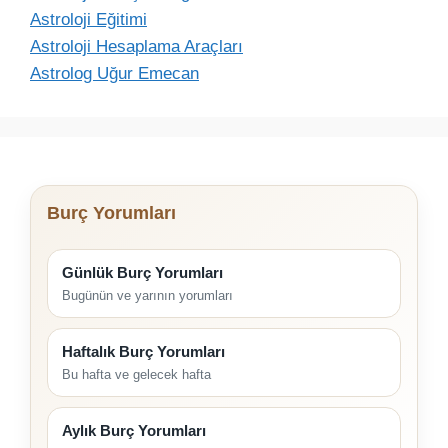
Astroloji Eğitimi
Astroloji Hesaplama Araçları
Astrolog Uğur Emecan
Burç Yorumları
Günlük Burç Yorumları
Bugünün ve yarının yorumları
Haftalık Burç Yorumları
Bu hafta ve gelecek hafta
Aylık Burç Yorumları