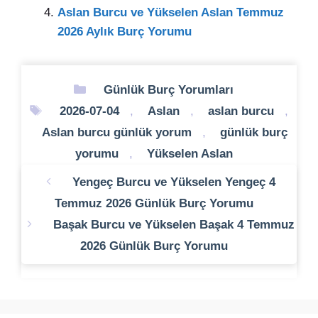
Aslan Burcu ve Yükselen Aslan Temmuz
2026 Aylık Burç Yorumu
Kategoriler
Günlük Burç Yorumları
Etiketler
2026-07-04
,
Aslan
,
aslan burcu
,
Aslan burcu günlük yorum
,
günlük burç
yorumu
,
Yükselen Aslan
Yengeç Burcu ve Yükselen Yengeç 4
Temmuz 2026 Günlük Burç Yorumu
Başak Burcu ve Yükselen Başak 4 Temmuz
2026 Günlük Burç Yorumu