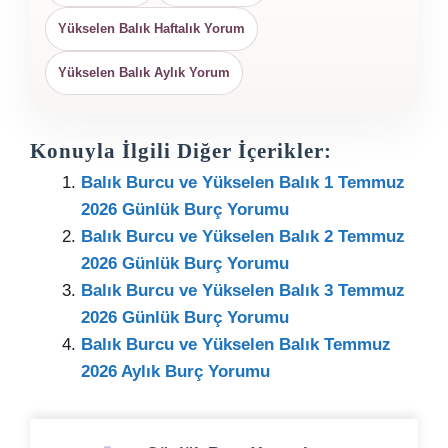
Yükselen Balık Haftalık Yorum
Yükselen Balık Aylık Yorum
Konuyla İlgili Diğer İçerikler:
Balık Burcu ve Yükselen Balık 1 Temmuz
2026 Günlük Burç Yorumu
Balık Burcu ve Yükselen Balık 2 Temmuz
2026 Günlük Burç Yorumu
Balık Burcu ve Yükselen Balık 3 Temmuz
2026 Günlük Burç Yorumu
Balık Burcu ve Yükselen Balık Temmuz
2026 Aylık Burç Yorumu