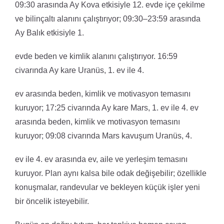
09:30 arasında Ay Kova etkisiyle 12. evde içe çekilme
ve bilinçaltı alanını çalıştırıyor; 09:30–23:59 arasında
Ay Balık etkisiyle 1.
evde beden ve kimlik alanını çalıştırıyor. 16:59
civarında Ay kare Uranüs, 1. ev ile 4.
ev arasında beden, kimlik ve motivasyon temasını
kuruyor; 17:25 civarında Ay kare Mars, 1. ev ile 4. ev
arasında beden, kimlik ve motivasyon temasını
kuruyor; 09:08 civarında Mars kavuşum Uranüs, 4.
ev ile 4. ev arasında ev, aile ve yerleşim temasını
kuruyor. Plan aynı kalsa bile odak değişebilir; özellikle
konuşmalar, randevular ve bekleyen küçük işler yeni
bir öncelik isteyebilir.