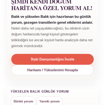
ŞIMDI KENDI DOĞUM
HARITANA ÖZEL YORUM AL!
Balık ve yükselen Balık için hazırlanan bu günlük
yorum, gezegen transitlerin genel etkilerini anlatır.
Neleri daha net yaşayabileceğinizi, bu etkilerin sizin
doğum haritanızda hangi kişisel göstergeleri
tetiklediğini ise ancak kişisel harita analiziyle daha net
görmek mümkündür.
İlişki Danışmanlığını İncele
Haritamı / Yükselenimi Hesapla
YÜKSELEN BALIK GÜNLÜK YORUM
Dünkü yorum
Yarınki yorum