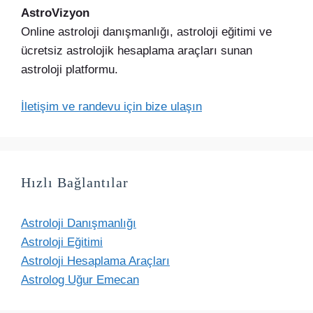
AstroVizyon
Online astroloji danışmanlığı, astroloji eğitimi ve
ücretsiz astrolojik hesaplama araçları sunan
astroloji platformu.
İletişim ve randevu için bize ulaşın
Hızlı Bağlantılar
Astroloji Danışmanlığı
Astroloji Eğitimi
Astroloji Hesaplama Araçları
Astrolog Uğur Emecan