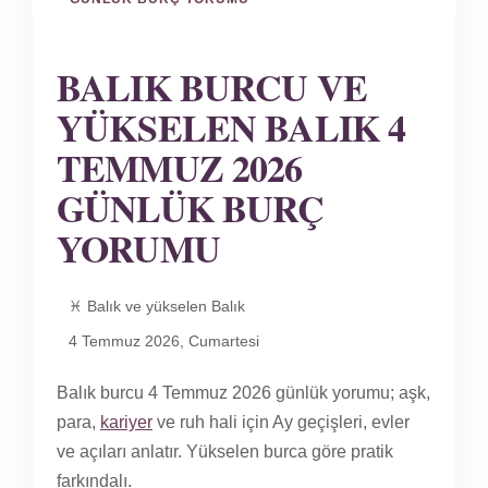
BALIK BURCU VE
YÜKSELEN BALIK 4
TEMMUZ 2026
GÜNLÜK BURÇ
YORUMU
♓ Balık ve yükselen Balık
4 Temmuz 2026, Cumartesi
Balık burcu 4 Temmuz 2026 günlük yorumu; aşk,
para,
kariyer
ve ruh hali için Ay geçişleri, evler
ve açıları anlatır. Yükselen burca göre pratik
farkındalı.