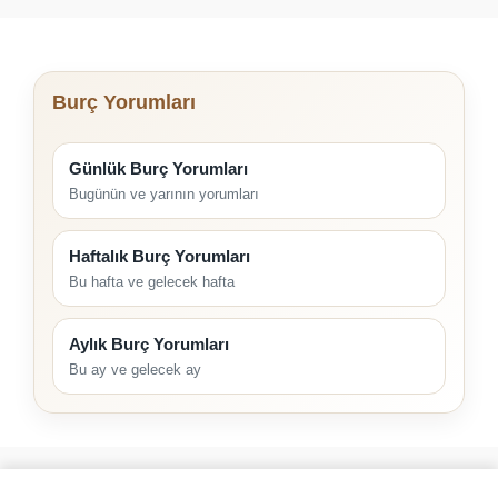
Burç Yorumları
Günlük Burç Yorumları
Bugünün ve yarının yorumları
Haftalık Burç Yorumları
Bu hafta ve gelecek hafta
Aylık Burç Yorumları
Bu ay ve gelecek ay