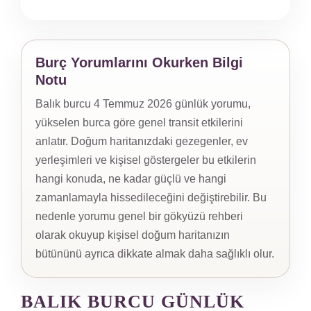
Burç Yorumlarını Okurken Bilgi
Notu
Balık burcu 4 Temmuz 2026 günlük yorumu,
yükselen burca göre genel transit etkilerini
anlatır. Doğum haritanızdaki gezegenler, ev
yerleşimleri ve kişisel göstergeler bu etkilerin
hangi konuda, ne kadar güçlü ve hangi
zamanlamayla hissedileceğini değiştirebilir. Bu
nedenle yorumu genel bir gökyüzü rehberi
olarak okuyup kişisel doğum haritanızın
bütününü ayrıca dikkate almak daha sağlıklı olur.
BALIK BURCU GÜNLÜK