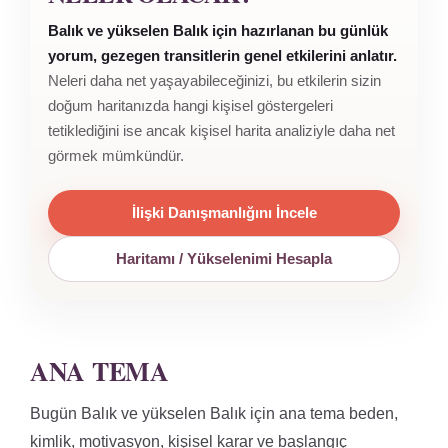
Balık ve yükselen Balık için hazırlanan bu günlük
yorum, gezegen transitlerin genel etkilerini anlatır.
Neleri daha net yaşayabileceğinizi, bu etkilerin sizin
doğum haritanızda hangi kişisel göstergeleri
tetiklediğini ise ancak kişisel harita analiziyle daha net
görmek mümkündür.
İlişki Danışmanlığını İncele
Haritamı / Yükselenimi Hesapla
ANA TEMA
Bugün Balık ve yükselen Balık için ana tema beden,
kimlik, motivasyon, kişisel karar ve başlangıç