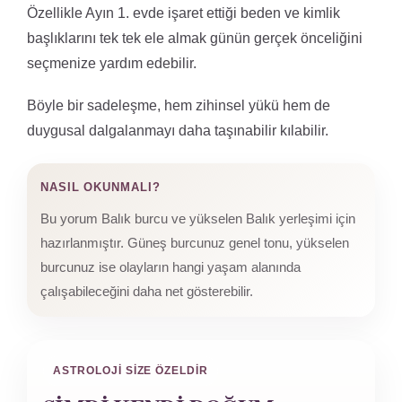
Özellikle Ayın 1. evde işaret ettiği beden ve kimlik
başlıklarını tek tek ele almak günün gerçek önceliğini
seçmenize yardım edebilir.
Böyle bir sadeleşme, hem zihinsel yükü hem de
duygusal dalgalanmayı daha taşınabilir kılabilir.
NASIL OKUNMALI?
Bu yorum Balık burcu ve yükselen Balık yerleşimi için
hazırlanmıştır. Güneş burcunuz genel tonu, yükselen
burcunuz ise olayların hangi yaşam alanında
çalışabileceğini daha net gösterebilir.
ASTROLOJI SIZE ÖZELDIR