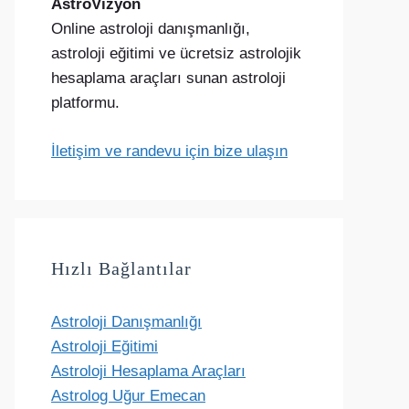
AstroVizyon
Online astroloji danışmanlığı,
astroloji eğitimi ve ücretsiz astrolojik
hesaplama araçları sunan astroloji
platformu.
İletişim ve randevu için bize ulaşın
Hızlı Bağlantılar
Astroloji Danışmanlığı
Astroloji Eğitimi
Astroloji Hesaplama Araçları
Astrolog Uğur Emecan