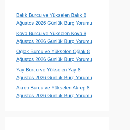
Balık Burcu ve Yükselen Balık 8
Terazi
Akrep
Yay
Oğlak
Ağustos 2026 Günlük Burç Yorumu
ünlük yorum
Günlük yorum
Günlük yorum
Günlük yoru
Kova Burcu ve Yükselen Kova 8
Ağustos 2026 Günlük Burç Yorumu
Oğlak Burcu ve Yükselen Oğlak 8
Ağustos 2026 Günlük Burç Yorumu
Yay Burcu ve Yükselen Yay 8
Ağustos 2026 Günlük Burç Yorumu
Akrep Burcu ve Yükselen Akrep 8
Ağustos 2026 Günlük Burç Yorumu