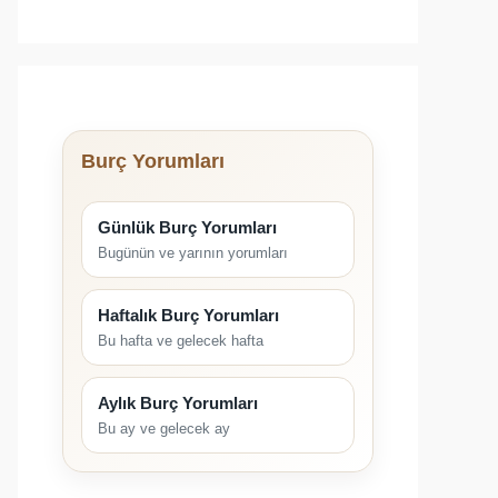
Burç Yorumları
Günlük Burç Yorumları
Bugünün ve yarının yorumları
Haftalık Burç Yorumları
Bu hafta ve gelecek hafta
Aylık Burç Yorumları
Bu ay ve gelecek ay